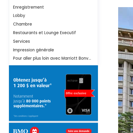
Enregistrement
Lobby
Chambre
Restaurants et Lounge Executif
Services
Impression générale
Pour aller plus loin avec Marriott Bonvoy