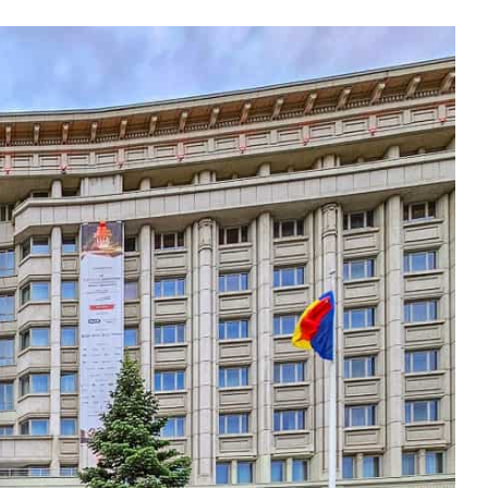
quer le bandeau des cookies