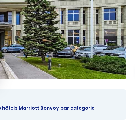
s hôtels Marriott Bonvoy par catégorie