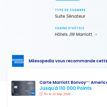
TYPE DE CHAMBRE
Suite Sénateur
CHAÎNE D'HÔTELS
Hôtels JW Marriott
Milesopedia vous recommande cette
Carte Marriott Bonvoy
America
MD
Jusqu'à 110 000 Points
Fin le 22 Sep 2026