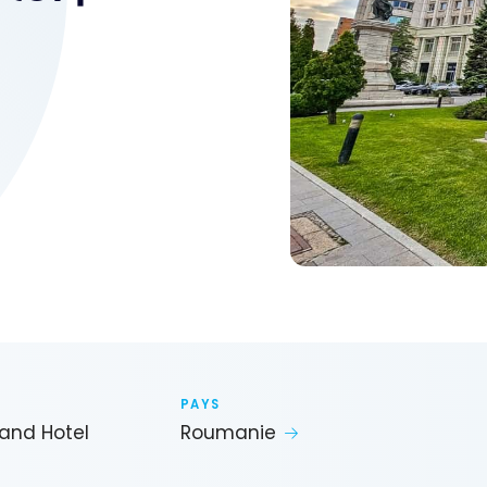
PAYS
rand Hotel
Roumanie