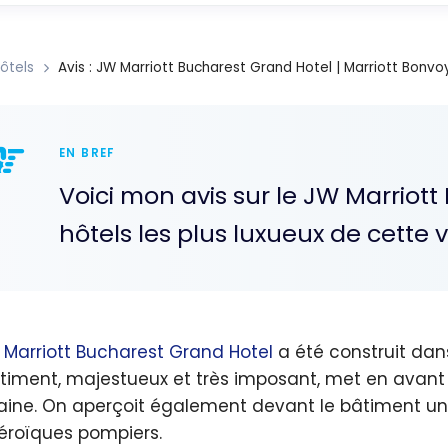
ôtels
Avis : JW Marriott Bucharest Grand Hotel | Marriott Bonvo
EN BREF
Voici mon avis sur le JW Marriot
hôtels les plus luxueux de cette vi
 Marriott Bucharest Grand Hotel
a été construit dan
timent, majestueux et très imposant, met en avant 
ine. On aperçoit également devant le bâtiment 
éroïques pompiers.