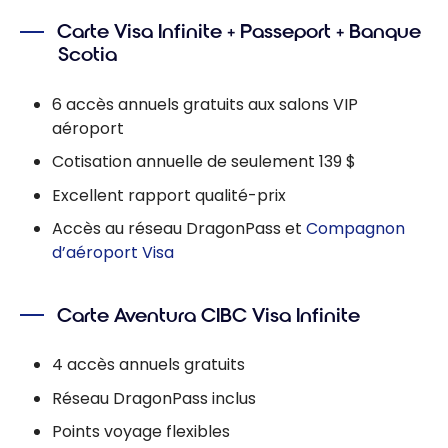
Carte Visa Infinite + Passeport + Banque
Scotia
6 accès annuels gratuits aux salons VIP
aéroport
Cotisation annuelle de seulement 139 $
Excellent rapport qualité-prix
Accès au réseau DragonPass et
Compagnon
d’aéroport Visa
Carte Aventura CIBC Visa Infinite
4 accès annuels gratuits
Réseau DragonPass inclus
Points voyage flexibles