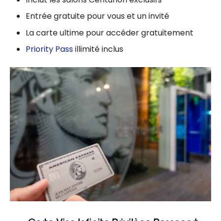
Entrée gratuite pour vous et un invité
La carte ultime pour accéder gratuitement
Priority Pass
illimité inclus