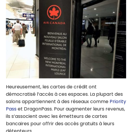
Heureusement, les cartes de crédit ont
démocratisé l’accès à ces espaces. La plupart des
salons appartiennent à des réseaux comme
Priority
Pass
et DragonPass. Pour augmenter leurs revenus,
ils s’associent avec les émetteurs de cartes
bancaires pour offrir des accès gratuits à leurs
détenteurs.