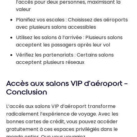
l’accès pour deux personnes, maximisant la
valeur
Planifiez vos escales : Choisissez des aéroports
avec plusieurs salons accessibles
Utilisez les salons à l’arrivée : Plusieurs salons
acceptent les passagers après leur vol
Vérifiez les partenariats : Certains salons
acceptent plusieurs réseaux
Accès aux salons VIP d’aéroport –
Conclusion
L’accès aux salons VIP d’aéroport transforme
radicalement l’expérience de voyage. Avec les
bonnes cartes de crédit, vous pouvez accéder
gratuitement à ces espaces privilégiés dans le
monde entier. Que vous voyagiez