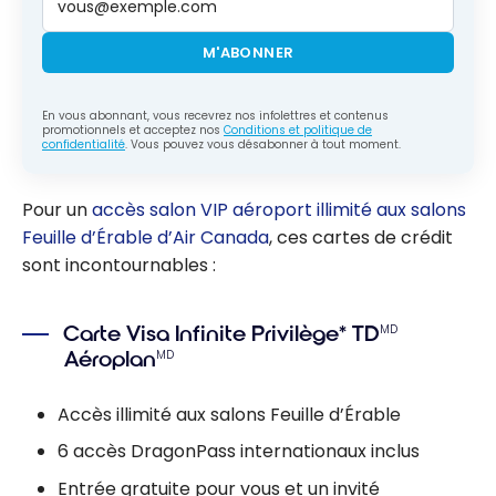
M'ABONNER
En vous abonnant, vous recevrez nos infolettres et contenus
promotionnels et acceptez nos
Conditions et politique de
confidentialité
. Vous pouvez vous désabonner à tout moment.
Pour un
accès salon VIP aéroport illimité aux salons
Feuille d’Érable d’Air Canada
, ces cartes de crédit
sont incontournables :
Carte Visa Infinite Privilège* TD
MD
Aéroplan
MD
Accès illimité aux salons Feuille d’Érable
6 accès DragonPass internationaux inclus
Entrée gratuite pour vous et un invité