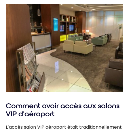
Comment avoir accès aux salons
VIP d’aéroport
L’accès salon VIP aéroport était traditionnellement