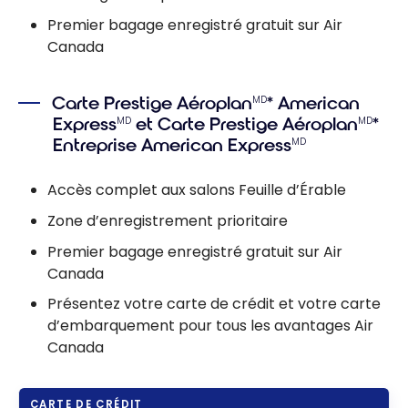
Premier bagage enregistré gratuit sur Air
Canada
Carte Prestige Aéroplan
* American
MD
Express
et Carte Prestige Aéroplan
*
MD
MD
Entreprise American Express
MD
Accès complet aux salons Feuille d’Érable
Zone d’enregistrement prioritaire
Premier bagage enregistré gratuit sur Air
Canada
Présentez votre carte de crédit et votre carte
d’embarquement pour tous les avantages Air
Canada
CARTE DE CRÉDIT