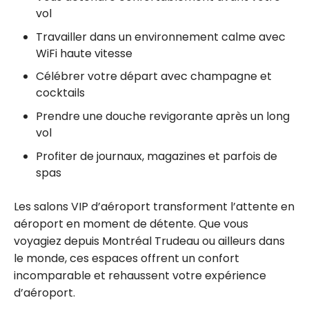
vol
Travailler dans un environnement calme avec
WiFi haute vitesse
Célébrer votre départ avec champagne et
cocktails
Prendre une douche revigorante après un long
vol
Profiter de journaux, magazines et parfois de
spas
Les salons VIP d’aéroport transforment l’attente en
aéroport en moment de détente. Que vous
voyagiez depuis Montréal Trudeau ou ailleurs dans
le monde, ces espaces offrent un confort
incomparable et rehaussent votre expérience
d’aéroport.