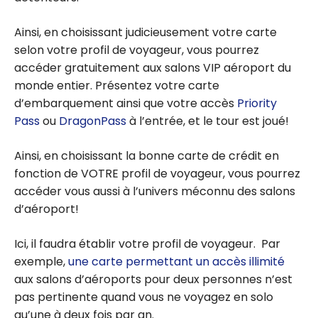
Ainsi, en choisissant judicieusement votre carte
selon votre profil de voyageur, vous pourrez
accéder gratuitement aux salons VIP aéroport du
monde entier. Présentez votre carte
d’embarquement ainsi que votre accès
Priority
Pass
ou
DragonPass
à l’entrée, et le tour est joué!
Ainsi, en choisissant la bonne carte de crédit en
fonction de VOTRE profil de voyageur, vous pourrez
accéder vous aussi à l’univers méconnu des salons
d’aéroport!
Ici, il faudra établir votre profil de voyageur. Par
exemple,
une carte permettant un accès illimité
aux salons d’aéroports pour deux personnes n’est
pas pertinente quand vous ne voyagez en solo
qu’une à deux fois par an.