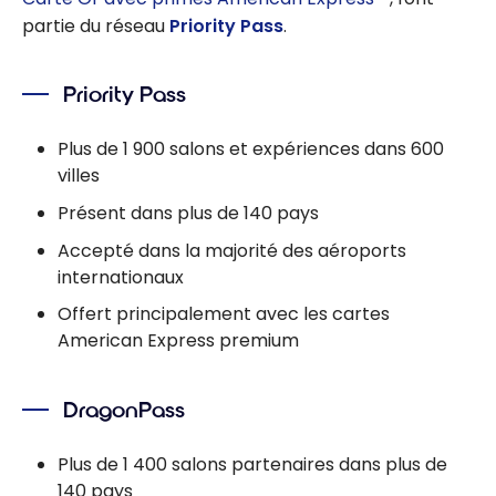
partie du réseau
Priority Pass
.
Priority Pass
Plus de 1 900 salons et expériences dans 600
villes
Présent dans plus de 140 pays
Accepté dans la majorité des aéroports
internationaux
Offert principalement avec les cartes
American Express premium
DragonPass
Plus de 1 400 salons partenaires dans plus de
140 pays