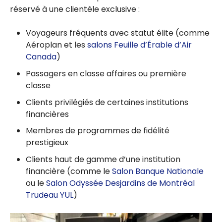
réservé à une clientèle exclusive :
Voyageurs fréquents avec statut élite (comme
Aéroplan et les
salons Feuille d’Érable d’Air
Canada
)
Passagers en classe affaires ou première
classe
Clients privilégiés de certaines institutions
financières
Membres de programmes de fidélité
prestigieux
Clients haut de gamme d’une institution
financière (comme le
Salon Banque Nationale
ou le
Salon Odyssée Desjardins de Montréal
Trudeau
YUL
)