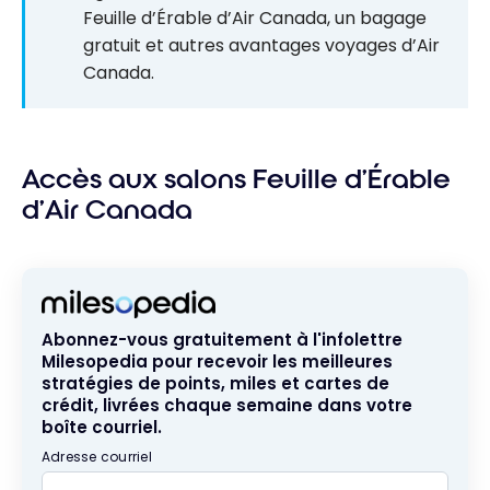
Feuille d’Érable d’Air Canada, un bagage
gratuit et autres avantages voyages d’Air
Canada.
Accès aux salons Feuille d’Érable
d’Air Canada
Abonnez-vous gratuitement à l'infolettre
Milesopedia pour recevoir les meilleures
stratégies de points, miles et cartes de
crédit, livrées chaque semaine dans votre
boîte courriel.
Adresse courriel