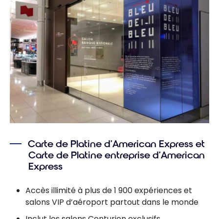
Carte de Platine d’American Express et
Carte de Platine entreprise d’American
Express
Accès illimité à plus de 1 900 expériences et
salons VIP d’aéroport partout dans le monde
Inclut les salons Centurion exclusifs