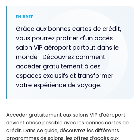
EN BREF
Grâce aux bonnes cartes de crédit,
vous pourrez profiter d'un accès
salon VIP aéroport partout dans le
monde ! Découvrez comment
accéder gratuitement à ces
espaces exclusifs et transformer
votre expérience de voyage.
Accéder gratuitement aux salons VIP d’aéroport
devient chose possible avec les bonnes cartes de
crédit. Dans ce guide, découvrez les différents
programmes de salons, les offres d’accès aux