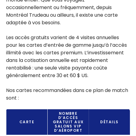
occasionnellement ou fréquemment, depuis
Montréal Trudeau ou ailleurs, il existe une carte
adaptée à vos besoins.
Les accès gratuits varient de 4 visites annuelles
pour les cartes d’entrée de gamme jusqu’à l’accès
illimité avec les cartes premium. L’investissement
dans la cotisation annuelle est rapidement
rentabilisé : une seule visite payante coûte
généralement entre 30 et 60 $ US.
Nos cartes recommandées dans ce plan de match
sont :
NOMBRE
D’ACCÈS
CARTE
GRATUIT AUX
DÉTAILS
SALONS VIP
D’AÉROPORT