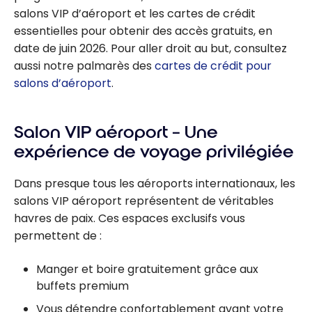
salons VIP d’aéroport et les cartes de crédit
essentielles pour obtenir des accès gratuits, en
date de juin 2026. Pour aller droit au but, consultez
aussi notre palmarès des
cartes de crédit pour
salons d’aéroport
.
Salon VIP aéroport – Une
expérience de voyage privilégiée
Dans presque tous les aéroports internationaux, les
salons VIP aéroport représentent de véritables
havres de paix. Ces espaces exclusifs vous
permettent de :
Manger et boire gratuitement grâce aux
buffets premium
Vous détendre confortablement avant votre