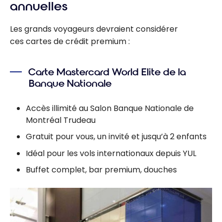
annuelles
Les grands voyageurs devraient considérer
ces cartes de crédit premium :
Carte Mastercard World Elite de la
Banque Nationale
Accès illimité au Salon Banque Nationale de
Montréal Trudeau
Gratuit pour vous, un invité et jusqu’à 2 enfants
Idéal pour les vols internationaux depuis YUL
Buffet complet, bar premium, douches