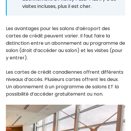
visites incluses, plus il est cher.
Les avantages pour les salons d’aéroport des
cartes de crédit peuvent varier. Il faut faire la
distinction entre un abonnement au programme de
salon (droit d’accéder au salon) et les visites (pour
y entrer).
Les cartes de crédit canadiennes offrent différents
niveaux d’accès. Plusieurs cartes offrent les deux.
Un abonnement à un programme de salons ET la
possibilité d’accéder gratuitement ou non.