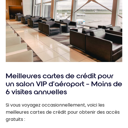
Meilleures cartes de crédit pour
un salon VIP d’aéroport – Moins de
6 visites annuelles
Si vous voyagez occasionnellement, voici les
meilleures cartes de crédit pour obtenir des accès
gratuits :