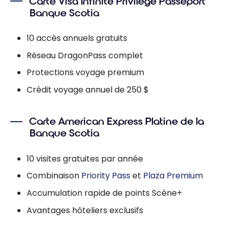
Carte Visa Infinite Privilège Passeport
Banque Scotia
10 accès annuels gratuits
Réseau DragonPass complet
Protections voyage premium
Crédit voyage annuel de 250 $
Carte American Express Platine de la
Banque Scotia
10 visites gratuites par année
Combinaison
Priority Pass
et
Plaza Premium
Accumulation rapide de points Scène+
Avantages hôteliers exclusifs