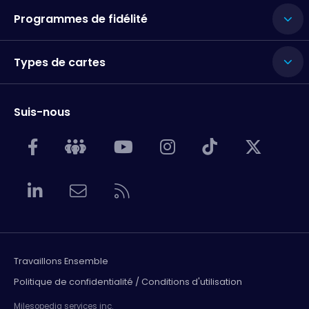
Programmes de fidélité
Types de cartes
Suis-nous
Travaillons Ensemble
Politique de confidentialité / Conditions d'utilisation
Milesopedia services inc.