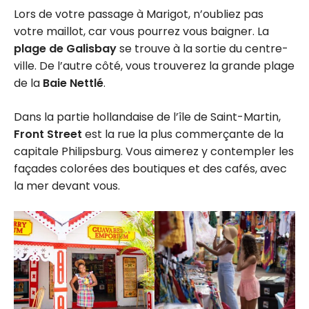
Lors de votre passage à Marigot, n’oubliez pas
votre maillot, car vous pourrez vous baigner. La
plage de Galisbay
se trouve à la sortie du centre-
ville. De l’autre côté, vous trouverez la grande plage
de la
Baie Nettlé
.
Dans la partie hollandaise de l’île de Saint-Martin,
Front Street
est la rue la plus commerçante de la
capitale Philipsburg. Vous aimerez y contempler les
façades colorées des boutiques et des cafés, avec
la mer devant vous.