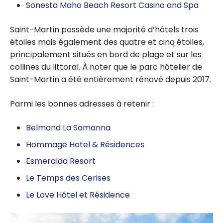
Sonesta Maho Beach Resort Casino and Spa
Saint-Martin possède une majorité d’hôtels trois
étoiles mais également des quatre et cinq étoiles,
principalement situés en bord de plage et sur les
collines du littoral. À noter que le parc hôtelier de
Saint-Martin a été entièrement rénové depuis 2017.
Parmi les bonnes adresses à retenir :
Belmond La Samanna
Hommage Hotel & Résidences
Esmeralda Resort
Le Temps des Cerises
Le Love Hôtel et Résidence