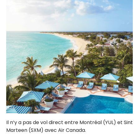
Il n’y a pas de vol direct entre Montréal (YUL) et Sint
Marteen (SXM) avec Air Canada.