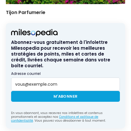
Tijon Parfumerie
Abonnez-vous gratuitement à l'infolettre
Milesopedia pour recevoir les meilleures
stratégies de points, miles et cartes de
crédit, livrées chaque semaine dans votre
boîte courriel.
Adresse courriel
M'ABONNER
En vous abonnant, vous recevrez nos infolettres et contenus
promotionnels et acceptez nos
Conditions et politique de
confidentialité
. Vous pouvez vous désabonner à tout moment.