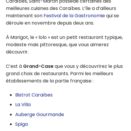
Caraïbes, Saint-Martin possède certaines des
meilleures cuisines des Caraïbes. L’île a d’ailleurs
maintenant son
Festival de la Gastronomie
qui se
déroule en novembre depuis deux ans.
À Marigot, le « lolo » est un petit restaurant typique,
modeste mais pittoresque, que vous aimerez
découvrir.
C’est à
Grand-Case
que vous y découvrirez le plus
grand choix de restaurants. Parmi les meilleurs
établissements de la partie française :
Bistrot Caraïbes
La Villa
Auberge Gourmande
Spiga