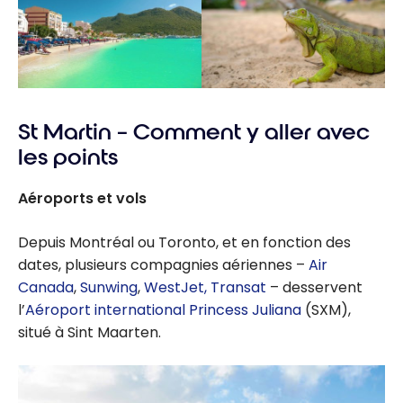
St Martin – Comment y aller avec
les points
Aéroports et vols
Depuis Montréal ou Toronto, et en fonction des
dates, plusieurs compagnies aériennes –
Air
Canada
,
Sunwing
,
WestJet
, Transat
– desservent
l’
Aéroport international Princess Juliana
(SXM),
situé à Sint Maarten.