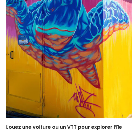
Louez une voiture ou un VTT pour explorer l’île