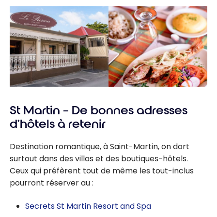
St Martin – De bonnes adresses
d’hôtels à retenir
Destination romantique, à Saint-Martin, on dort
surtout dans des villas et des boutiques-hôtels.
Ceux qui préfèrent tout de même les tout-inclus
pourront réserver au :
Secrets St Martin Resort and Spa