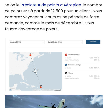
Selon le
Prédicteur de points d’Aéroplan
, le nombre
de points est à partir de 12 500 pour un aller. Si vous
comptez voyager au cours d’une période de forte
demande, comme le mois de décembre, il vous
faudra davantage de points.