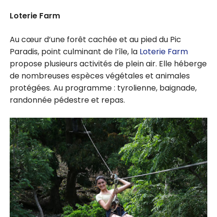
Loterie Farm
Au cœur d’une forêt cachée et au pied du Pic
Paradis, point culminant de l’île, la
Loterie Farm
propose plusieurs activités de plein air. Elle héberge
de nombreuses espèces végétales et animales
protégées. Au programme : tyrolienne, baignade,
randonnée pédestre et repas.