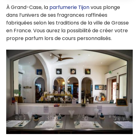
À Grand-Case, la
parfumerie Tijon
vous plonge
dans l’univers de ses fragrances raffinées
fabriquées selon les traditions de la ville de Grasse
en France. Vous aurez la possibilité de créer votre
propre parfum lors de cours personnalisés.