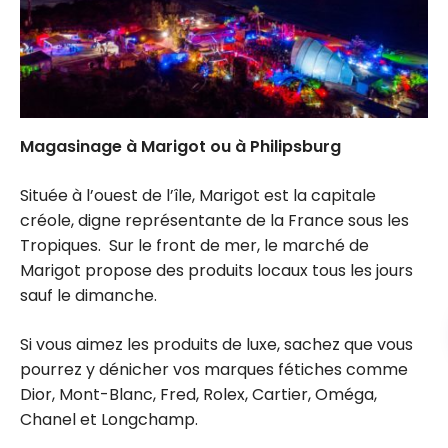
Magasinage à Marigot ou à Philipsburg
Située à l’ouest de l’île, Marigot est la capitale
créole, digne représentante de la France sous les
Tropiques. Sur le front de mer, le marché de
Marigot propose des produits locaux tous les jours
sauf le dimanche.
Si vous aimez les produits de luxe, sachez que vous
pourrez y dénicher vos marques fétiches comme
Dior, Mont-Blanc, Fred, Rolex, Cartier, Oméga,
Chanel et Longchamp.