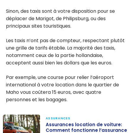
Sinon, des taxis sont à votre disposition pour se
déplacer de Marigot, de Philipsburg, ou des
principaux sites touristiques.
Les taxis n’ont pas de compteur, respectant plutôt
une grille de tarifs établie. La majorité des taxis,
notamment ceux de la partie hollandaise,
acceptent aussi bien les dollars que les euros.
Par exemple, une course pour relier l’aéroport
international à votre location dans le quartier de
Maho vous coûtera 15 euros, avec quatre
personnes et les bagages.
ASSURANCES
Assurances location de voiture:
Comment fonctionne l’assurance