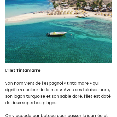
L’îlet Tintamarre
Son nom vient de l’espagnol « tinta mare » qui
signifie « couleur de la mer ». Avec ses falaises ocre,
son lagon turquoise et son sable doré, l’îlet est doté
de deux superbes plages.
On y accède par bateau pour passer la journée et