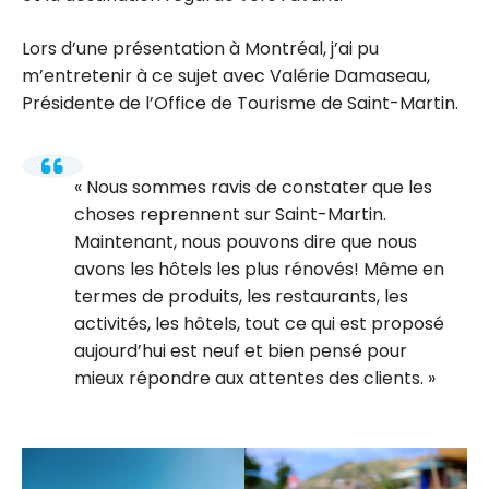
Lors d’une présentation à Montréal, j’ai pu
m’entretenir à ce sujet avec Valérie Damaseau,
Présidente de l’Office de Tourisme de Saint-Martin.
Nous sommes ravis de constater que les
choses reprennent sur Saint-Martin.
Maintenant, nous pouvons dire que nous
avons les hôtels les plus rénovés! Même en
termes de produits, les restaurants, les
activités, les hôtels, tout ce qui est proposé
aujourd’hui est neuf et bien pensé pour
mieux répondre aux attentes des clients.