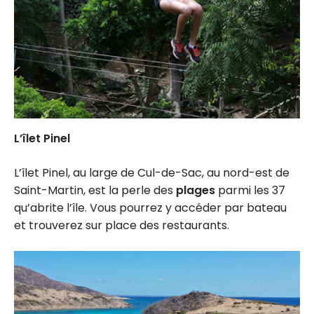
L’îlet Pinel
L’îlet Pinel, au large de Cul-de-Sac, au nord-est de
Saint-Martin, est la perle des
plages
parmi les 37
qu’abrite l’île. Vous pourrez y accéder par bateau
et trouverez sur place des restaurants.