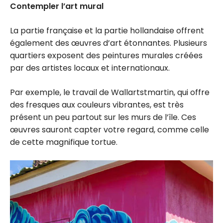
Contempler l’art mural
La partie française et la partie hollandaise offrent
également des œuvres d’art étonnantes. Plusieurs
quartiers exposent des peintures murales créées
par des artistes locaux et internationaux.
Par exemple, le travail de Wallartstmartin, qui offre
des fresques aux couleurs vibrantes, est très
présent un peu partout sur les murs de l’île. Ces
œuvres sauront capter votre regard, comme celle
de cette magnifique tortue.