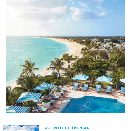
ACTIVITÉS EXPÉRIENCES