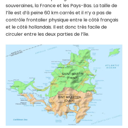
souveraines, la France et les Pays-Bas. La taille de
l’île est d’à peine 60 km carrés et il n’y a pas de
contrôle frontalier physique entre le côté français
et le côté hollandais. Il est donc très facile de
circuler entre les deux parties de l’île.