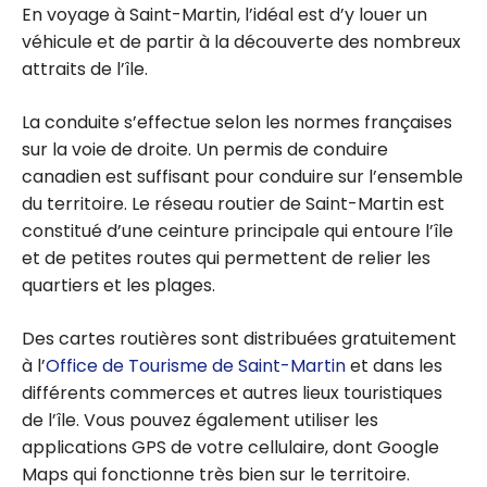
En voyage à Saint-Martin, l’idéal est d’y louer un
véhicule et de partir à la découverte des nombreux
attraits de l’île.
La conduite s’effectue selon les normes françaises
sur la voie de droite. Un permis de conduire
canadien est suffisant pour conduire sur l’ensemble
du territoire. Le réseau routier de Saint-Martin est
constitué d’une ceinture principale qui entoure l’île
et de petites routes qui permettent de relier les
quartiers et les plages.
Des cartes routières sont distribuées gratuitement
à l’
Office de Tourisme de Saint-Martin
et dans les
différents commerces et autres lieux touristiques
de l’île. Vous pouvez également utiliser les
applications GPS de votre cellulaire, dont Google
Maps qui fonctionne très bien sur le territoire.