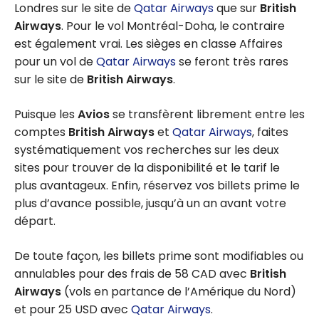
Londres sur le site de
Qatar Airways
que sur
British
Airways
. Pour le vol Montréal-Doha, le contraire
est également vrai. Les sièges en classe Affaires
pour un vol de
Qatar Airways
se feront très rares
sur le site de
British Airways
.
Puisque les
Avios
se transfèrent librement entre les
comptes
British Airways
et
Qatar Airways
, faites
systématiquement vos recherches sur les deux
sites pour trouver de la disponibilité et le tarif le
plus avantageux. Enfin, réservez vos billets prime le
plus d’avance possible, jusqu’à un an avant votre
départ.
De toute façon, les billets prime sont modifiables ou
annulables pour des frais de
58 CAD
avec
British
Airways
(vols en partance de l’Amérique du Nord)
et pour
25 USD
avec
Qatar Airways
.