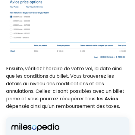
Ensuite, vérifiez l’horaire de votre vol, la date ainsi
que les conditions du billet. Vous trouverez les
détails au niveau des modifications et des
annulations. Celles-ci sont possibles avec un billet
prime et vous pourrez récupérer tous les
Avios
dépensés ainsi qu’un remboursement des taxes.