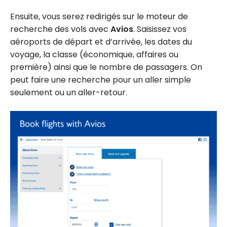
Ensuite, vous serez redirigés sur le moteur de
recherche des vols avec
Avios
. Saisissez vos
aéroports de départ et d’arrivée, les dates du
voyage, la classe (économique, affaires ou
première) ainsi que le nombre de passagers. On
peut faire une recherche pour un aller simple
seulement ou un aller-retour.