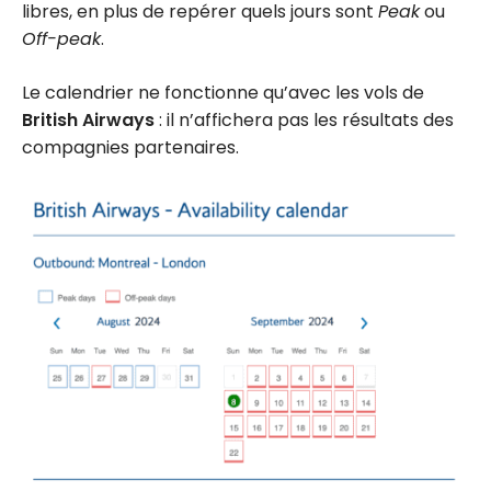
libres, en plus de repérer quels jours sont
Peak
ou
Off-peak
.
Le calendrier ne fonctionne qu’avec les vols de
British Airways
: il n’affichera pas les résultats des
compagnies partenaires.