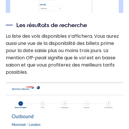
Les résultats de recherche
La liste des vols disponibles s’affichera. Vous aurez
aussi une vue de la disponibilité des billets prime
pour la date saisie plus ou moins trois jours. La
mention
Off-peak
signifie que le vol est en basse
saison et que vous profiterez des meilleurs tarifs
possibles.