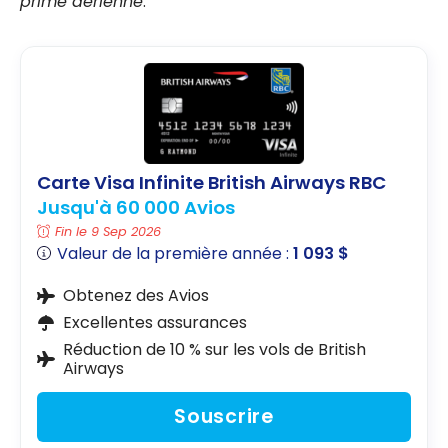
prime aérienne
.
Carte Visa Infinite British Airways RBC
Jusqu'à 60 000 Avios
Fin le 9 Sep 2026
Valeur de la première année :
1 093 $
Obtenez des Avios
Excellentes assurances
Réduction de 10 % sur les vols de British
Airways
Souscrire