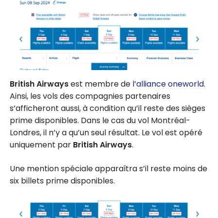
British Airways
est membre de
l’alliance oneworld
.
Ainsi, les vols des compagnies partenaires
s’afficheront aussi, à condition qu’il reste des sièges
prime disponibles. Dans le cas du vol Montréal-
Londres, il n’y a qu’un seul résultat. Le vol est opéré
uniquement par
British Airways
.
Une mention spéciale apparaîtra s’il reste moins de
six billets prime disponibles.