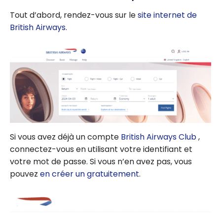
Tout d’abord, rendez-vous sur le
site internet de
British Airways
.
Si vous avez déjà un compte
British Airways Club
,
connectez-vous en utilisant votre identifiant et
votre mot de passe. Si vous n’en avez pas, vous
pouvez
en créer un gratuitement
.