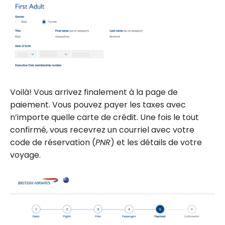
Voilà! Vous arrivez finalement à la page de
paiement. Vous pouvez payer les taxes avec
n’importe quelle carte de crédit. Une fois le tout
confirmé, vous recevrez un courriel avec votre
code de réservation (
PNR
) et les détails de votre
voyage.