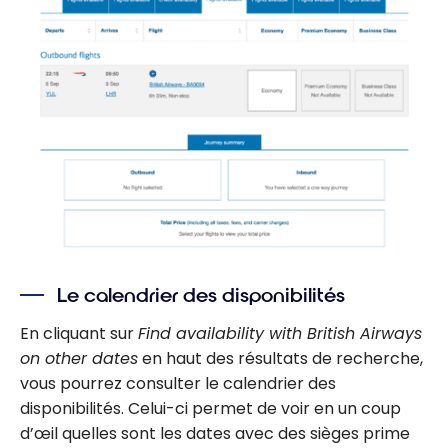
Le calendrier des disponibilités
En cliquant sur
Find availability with British Airways
on other dates
en haut des résultats de recherche,
vous pourrez consulter le calendrier des
disponibilités. Celui-ci permet de voir en un coup
d’œil quelles sont les dates avec des sièges prime