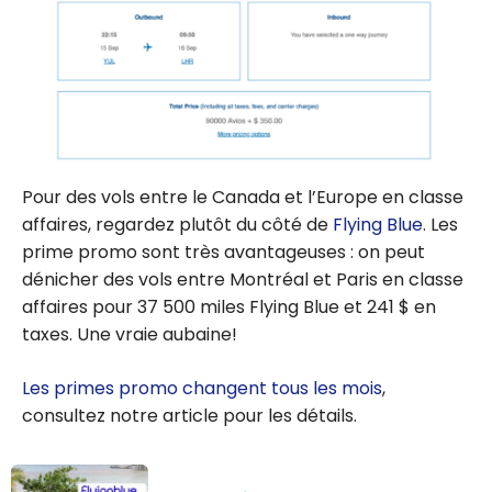
Pour des vols entre le Canada et l’Europe en classe
affaires, regardez plutôt du côté de
Flying Blue
. Les
prime promo sont très avantageuses : on peut
dénicher des vols entre Montréal et Paris en classe
affaires pour
37 500
miles Flying Blue et
241 $
en
taxes. Une vraie aubaine!
Les primes promo changent tous les mois
,
consultez notre article pour les détails.