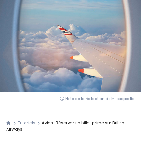
Note de la rédaction de Milesopedia
Tutoriels
Avios : Réserver un billet prime sur British
Airways