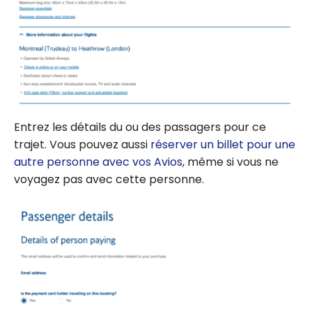
Entrez les détails du ou des passagers pour ce
trajet. Vous pouvez aussi
réserver un billet pour une
autre personne avec vos Avios
, même si vous ne
voyagez pas avec cette personne.