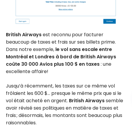
British Airways
est reconnu pour facturer
beaucoup de taxes et frais sur ses billets prime.
Dans notre exemple,
le vol sans escale entre
Montréal et Londres à bord de British Airways
coûte
30 000
Avios plus
100 $
en taxes
: une
excellente affaire!
Jusqu’à récemment, les taxes sur ce même vol
frôlaient les
600 $
… presque le même prix que si le
vol était acheté en argent.
British Airways
semble
avoir révisé ses politiques en matière de taxes et
frais ; désormais, les montants sont beaucoup plus
raisonnables.