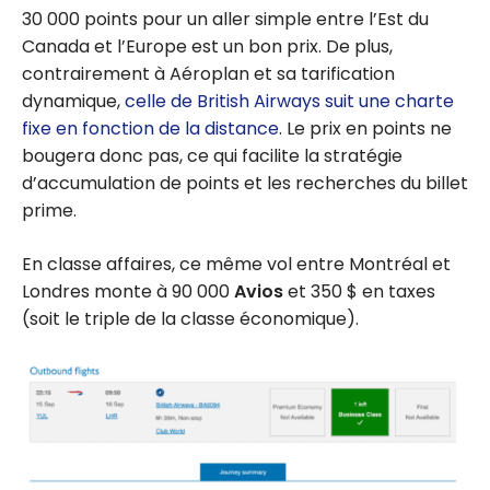
30 000
points pour un aller simple entre l’Est du
Canada et l’Europe est un bon prix. De plus,
contrairement à Aéroplan et sa tarification
dynamique,
celle de British Airways suit une charte
fixe en fonction de la distance
. Le prix en points ne
bougera donc pas, ce qui facilite la stratégie
d’accumulation de points et les recherches du billet
prime.
En classe affaires, ce même vol entre Montréal et
Londres monte à
90 000
Avios
et
350 $
en taxes
(soit le triple de la classe économique).