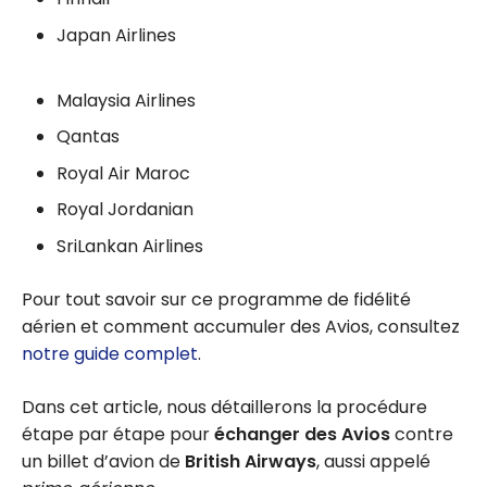
Japan Airlines
Malaysia Airlines
Qantas
Royal Air Maroc
Royal Jordanian
SriLankan Airlines
Pour tout savoir sur ce programme de fidélité
aérien et comment accumuler des Avios, consultez
notre guide complet
.
Dans cet article, nous détaillerons la procédure
étape par étape pour
échanger des Avios
contre
un billet d’avion de
British Airways
, aussi appelé