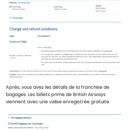
Après, vous avez les détails de la franchise de
bagages. Les billets prime de British Airways
viennent avec une valise enregistrée gratuite.