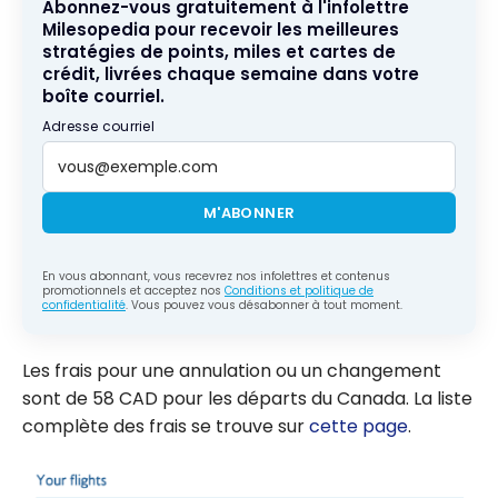
Abonnez-vous gratuitement à l'infolettre
Milesopedia pour recevoir les meilleures
stratégies de points, miles et cartes de
crédit, livrées chaque semaine dans votre
boîte courriel.
Adresse courriel
M'ABONNER
En vous abonnant, vous recevrez nos infolettres et contenus
promotionnels et acceptez nos
Conditions et politique de
confidentialité
. Vous pouvez vous désabonner à tout moment.
Les frais pour une annulation ou un changement
sont de
58 CAD
pour les départs du Canada. La liste
complète des frais se trouve sur
cette page
.