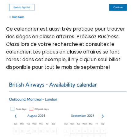
Ce calendrier est aussi très pratique pour trouver
des sièges en classe affaires. Précisez
Business
Class
lors de votre recherche et consultez le
calendrier. Les places en classe affaires se font
rares : dans cet exemple, il n’y a qu’un seul billet
disponible pour tout le mois de septembre!