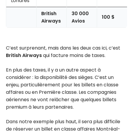
Londres
British
30 000
100 $
Airways
Avios
C’est surprenant, mais dans les deux cas ici, c’est
British Airways
qui facture moins de taxes.
En plus des taxes, il y a un autre aspect à
considérer : la disponibilité des sièges. C’est un
enjeu, particulièrement pour les billets en classe
affaires ou en Première classe. Les compagnies
aériennes ne vont relâcher que quelques billets
premium à leurs partenaires.
Dans notre exemple plus haut, il sera plus difficile
de réserver un billet en classe affaires Montréal-