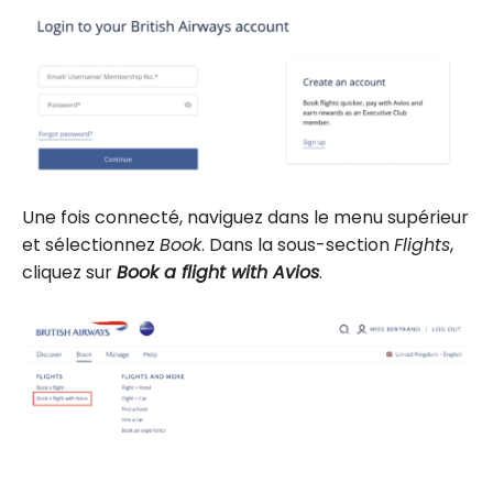
Une fois connecté, naviguez dans le menu supérieur
et sélectionnez
Book
. Dans la sous-section
Flights
,
cliquez sur
Book a flight with Avios
.