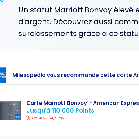
Un statut Marriott Bonvoy élevé 
d'argent. Découvrez aussi comm
surclassements grâce à ce statu
Milesopedia vous recommande cette carte A
Carte Marriott Bonvoy
American Expres
MD
Jusqu'à 110 000 Points
Fin le 22 Sep 2026