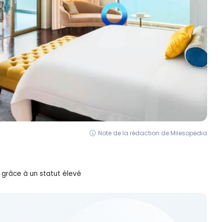
Note de la rédaction de Milesopedia
grâce à un statut élevé