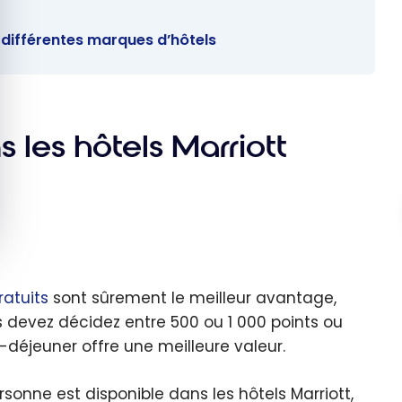
 différentes marques d’hôtels
 les hôtels Marriott
ratuits
sont sûrement le meilleur avantage,
s devez décidez entre 500 ou 1 000 points ou
t-déjeuner offre une meilleure valeur.
sonne est disponible dans les hôtels Marriott,