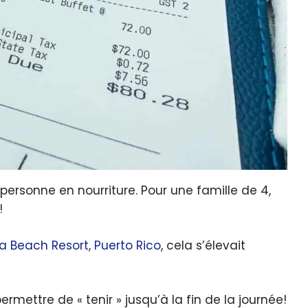
personne en nourriture. Pour une famille de 4,
!
ia Beach Resort, Puerto Rico
, cela s’élevait
mettre de « tenir » jusqu’à la fin de la journée!