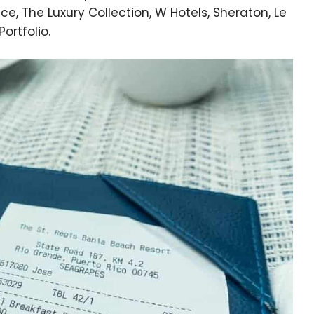
ce, The Luxury Collection, W Hotels, Sheraton, Le
Portfolio.