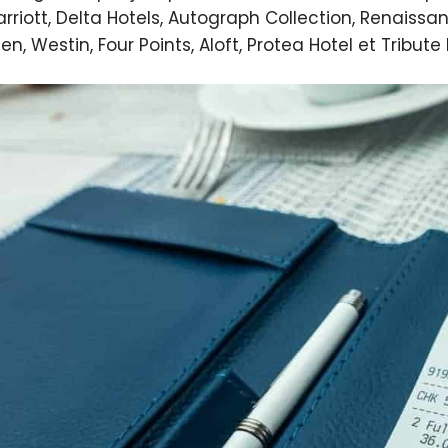
rriott, Delta Hotels, Autograph Collection, Renaissan
en, Westin, Four Points, Aloft, Protea Hotel et Tribute 