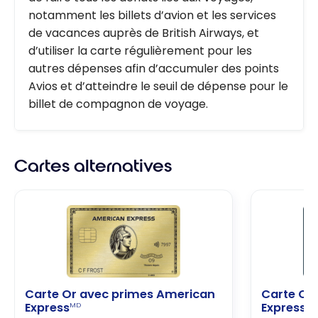
notamment les billets d’avion et les services
de vacances auprès de British Airways, et
d’utiliser la carte régulièrement pour les
autres dépenses afin d’accumuler des points
Avios et d’atteindre le seuil de dépense pour le
billet de compagnon de voyage.
Cartes alternatives
Carte Or avec primes American
Carte Co
Express
Express
MD