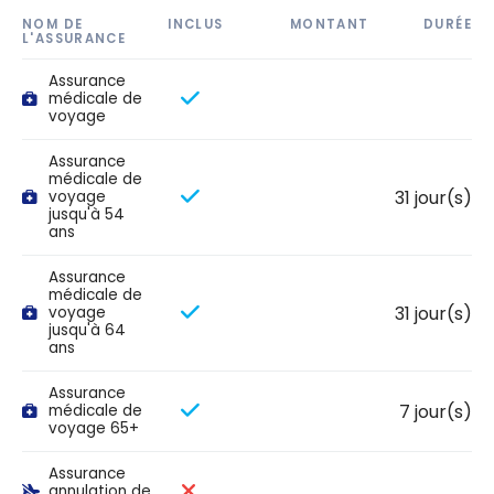
NOM DE
INCLUS
MONTANT
DURÉE
L'ASSURANCE
Assurance
médicale de
voyage
Assurance
médicale de
31 jour(s)
voyage
jusqu'à 54
ans
Assurance
médicale de
31 jour(s)
voyage
jusqu'à 64
ans
Assurance
7 jour(s)
médicale de
voyage 65+
Assurance
annulation de