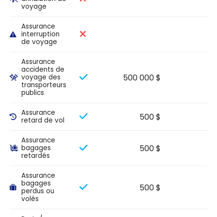
voyage
Assurance
interruption
de voyage
Assurance
accidents de
500 000 $
voyage des
transporteurs
publics
Assurance
500 $
retard de vol
Assurance
500 $
bagages
retardés
Assurance
bagages
500 $
perdus ou
volés