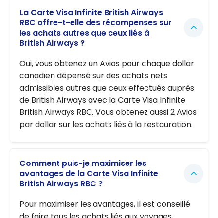
La Carte Visa Infinite British Airways
RBC offre-t-elle des récompenses sur
les achats autres que ceux liés à
British Airways ?
Oui, vous obtenez un Avios pour chaque dollar
canadien dépensé sur des achats nets
admissibles autres que ceux effectués auprès
de British Airways avec la Carte Visa Infinite
British Airways RBC. Vous obtenez aussi 2 Avios
par dollar sur les achats liés à la restauration.
Comment puis-je maximiser les
avantages de la Carte Visa Infinite
British Airways RBC ?
Pour maximiser les avantages, il est conseillé
de faire tous les achats liés aux voyages,