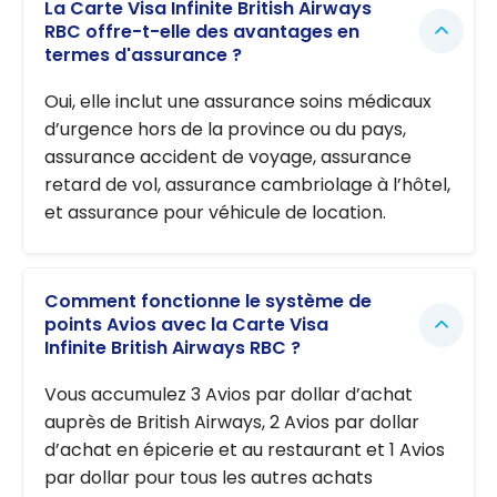
La Carte Visa Infinite British Airways
RBC offre-t-elle des avantages en
termes d'assurance ?
Oui, elle inclut une assurance soins médicaux
d’urgence hors de la province ou du pays,
assurance accident de voyage, assurance
retard de vol, assurance cambriolage à l’hôtel,
et assurance pour véhicule de location.
Comment fonctionne le système de
points Avios avec la Carte Visa
Infinite British Airways RBC ?
Vous accumulez 3 Avios par dollar d’achat
auprès de British Airways, 2 Avios par dollar
d’achat en épicerie et au restaurant et 1 Avios
par dollar pour tous les autres achats