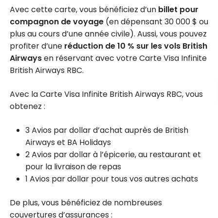
Avec cette carte, vous bénéficiez d’un
billet pour
compagnon de voyage
(en dépensant 30 000 $ ou
plus au cours d’une année civile). Aussi, vous pouvez
profiter d’une
réduction de 10 % sur les vols British
Airways
en réservant avec votre Carte Visa Infinite
British Airways RBC.
Avec la Carte Visa Infinite British Airways RBC, vous
obtenez :
3 Avios par dollar d’achat auprès de British
Airways et BA Holidays
2 Avios par dollar à l’épicerie, au restaurant et
pour la livraison de repas
1 Avios par dollar pour tous vos autres achats
De plus, vous bénéficiez de nombreuses
couvertures d’assurances :