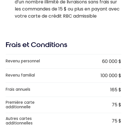
d’un nombre illimité de livraisons sans frais sur
les commandes de
15 $
ou plus en payant avec
votre carte de crédit RBC admissible
Frais et Conditions
60 000 $
Revenu personnel
100 000 $
Revenu familial
165 $
Frais annuels
Première carte
75 $
additionnelle
Autres cartes
75 $
additionnelles