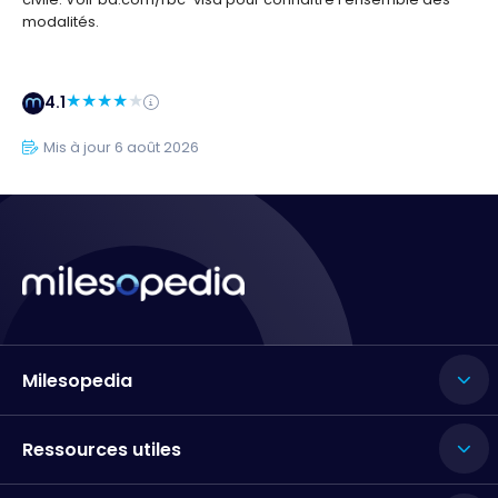
modalités.
4.1
Mis à jour 6 août 2026
Milesopedia
Ressources utiles