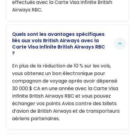
effectués avec la Carte Visa Infinite British
Airways RBC.
Quels sont les avantages spécifiques
liés aux vols British Airways avec la
Carte Visa Infinite British Airways RBC
?
En plus de la réduction de 10 % sur les vols,
vous obtenez un bon électronique pour
compagnon de voyage après avoir dépensé
30 000 $ CA en une année avec la Carte Visa
Infinite British Airways RBC et vous pouvez
échanger vos points Avios contre des billets
d’avion de British Airways et de transporteurs
aériens partenaires.