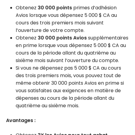
Obtenez
30 000 points
primes d’adhésion
Avios lorsque vous dépensez 5 000 $ CA au
cours des trois premiers mois suivant
l’ouverture de votre compte.
Obtenez
30 000 points Avios
supplémentaires
en prime lorsque vous dépensez 5 000 $ CA au
cours de la période allant du quatrième au
sixième mois suivant l’ouverture du compte.
Si vous ne dépensez pas 5 000 $ CA au cours
des trois premiers mois, vous pouvez tout de
même obtenir 30 000 points Avios en prime si
vous satisfaites aux exigences en matière de
dépenses au cours de la période allant du
quatrième au sixième mois.
Avantages :