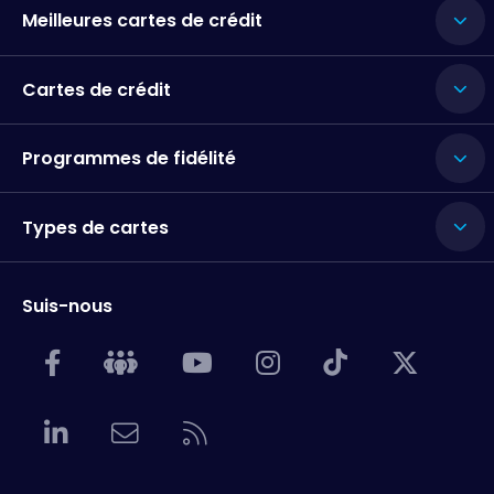
Meilleures cartes de crédit
Cartes de crédit
Programmes de fidélité
Types de cartes
Suis-nous