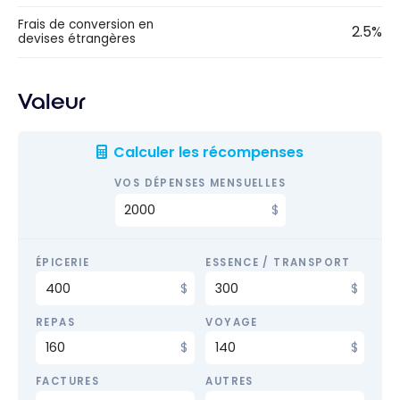
Frais de conversion en
2.5%
devises étrangères
Valeur
Calculer les récompenses
VOS DÉPENSES MENSUELLES
ÉPICERIE
ESSENCE / TRANSPORT
REPAS
VOYAGE
FACTURES
AUTRES