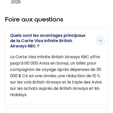
2026
Foire aux questions
Quels sont les avantages principaux
de la Carte Visa Infinite British
Airways RBC ?
La Carte Visa Infinite British Airways RBC offre
jusqu’à 60 000 Avios en bonus, un billet pour
compagnon de voyage après dépenses de 30
000 $ CA en une année, une réduction de 10 %
sur les vols British Airways et le triple des Avios
sur les achats auprès de British Airways et BA
Holidays.