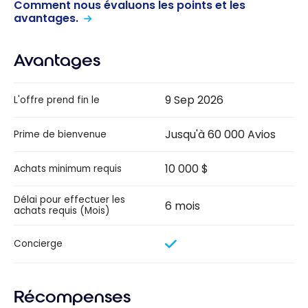
Comment nous évaluons les points et les
avantages.
Avantages
9 Sep 2026
L'offre prend fin le
Jusqu'à 60 000 Avios
Prime de bienvenue
10 000 $
Achats minimum requis
Délai pour effectuer les
6 mois
achats requis (Mois)
Concierge
Récompenses