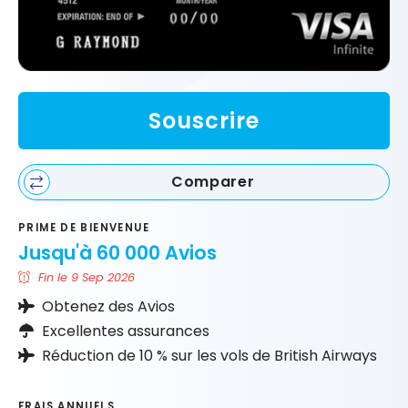
Souscrire
Comparer
PRIME DE BIENVENUE
Jusqu'à 60 000 Avios
Fin le 9 Sep 2026
Obtenez des Avios
Excellentes assurances
Réduction de 10 % sur les vols de British Airways
FRAIS ANNUELS