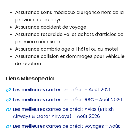
Assurance soins médicaux d’urgence hors de la
province ou du pays
Assurance accident de voyage
Assurance retard de vol et achats d’articles de
première nécessité
Assurance cambriolage à l’hôtel ou au motel
Assurance collision et dommages pour véhicule
de location
Liens Milesopedia
Les meilleures cartes de crédit – Août 2026
Les meilleures cartes de crédit RBC – Août 2026
Les meilleures cartes de crédit Avios (British
Airways & Qatar Airways) – Août 2026
Les meilleures cartes de crédit voyages – Août