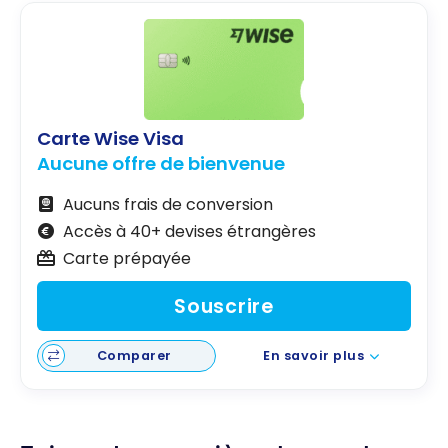
Carte Wise Visa
Aucune offre de bienvenue
Aucuns frais de conversion
Accès à 40+ devises étrangères
Carte prépayée
Souscrire
Comparer
En savoir plus