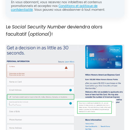
En vous abonnant, vous recevrez nos infolettres et contenus
promotionnels et acceptez nos
Conditions et politique de
confidentialité
. Vous pouvez vous désabonner à tout moment.
Le
Social Security Number
deviendra alors
facultatif (
optional
)!