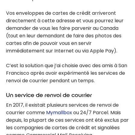
Vos enveloppes de cartes de crédit arriveront
directement à cette adresse et vous pourrez leur
demander de vous les faire parvenir au Canada
(tout en leur demandant de faire des photos des
cartes afin de pouvoir vous en servir
immédiatement sur Internet ou via Apple Pay).
C’est la solution que j’ai choisie avec des amis à San
Francisco après avoir expérimenté les services de
renvoi de courrier pendant un temps.
Un service de renvoi de courrier
En 2017, il existait plusieurs services de renvoi de
courrier comme
Mymallbox
ou 24/7 Parcel. Mais
depuis, la plupart de ces services ont été exclus par
les compagnies de cartes de crédit et signalées