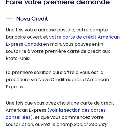
Faire votre première demande
Nova Credit
Une fois votre adresse postale, votre compte
bancaire ouvert et
votre carte de crédit American
Express Canada
en main, vous pouvez enfin
souscrire à votre première carte de crédit aux
États-Unis!
La première solution qui s’offre à vous est la
procédure via Nova Credit auprès d’American
Express.
Une fois que vous avez choisi une carte de crédit
American Express (
voir la section des cartes
conseillées
), et que vous commencez votre
souscription, ouvrez le champ
Social Security