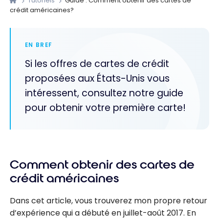
Tutoriels
Guide : Comment obtenir des cartes de
crédit américaines?
EN BREF
Si les offres de cartes de crédit
proposées aux États-Unis vous
intéressent, consultez notre guide
pour obtenir votre première carte!
Comment obtenir des cartes de
crédit américaines
Dans cet article, vous trouverez mon propre retour
d’expérience qui a débuté en juillet-août 2017. En