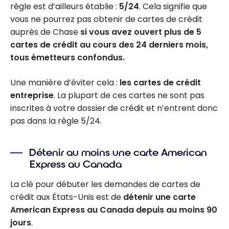
règle est d’ailleurs établie :
5/24
. Cela signifie que
vous ne pourrez pas obtenir de cartes de crédit
auprès de Chase
si vous avez ouvert plus de 5
cartes de crédit au cours des 24 derniers mois,
tous émetteurs confondus.
Une manière d’éviter cela :
les cartes de crédit
entreprise
. La plupart de ces cartes ne sont pas
inscrites à votre dossier de crédit et n’entrent donc
pas dans la règle 5/24.
Détenir au moins une carte American
Express au Canada
La clé pour débuter les demandes de cartes de
crédit aux États-Unis est de
détenir une carte
American Express au Canada depuis au moins 90
jours
.