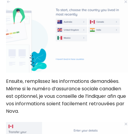
Ensuite, remplissez les informations demandées.
Même si le numéro d’assurance sociale canadien
est optionnel, je vous conseille de l’indiquer afin que
vos informations soient facilement retrouvées par
Nova.