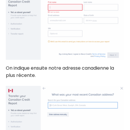
On indique ensuite notre adresse canadienne la
plus récente.