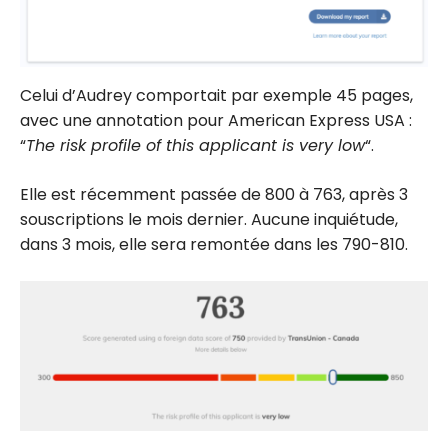
Celui d’Audrey comportait par exemple 45 pages,
avec une annotation pour American Express USA :
“
The risk profile of this applicant is very low
“.
Elle est récemment passée de 800 à 763, après 3
souscriptions le mois dernier. Aucune inquiétude,
dans 3 mois, elle sera remontée dans les 790-810.