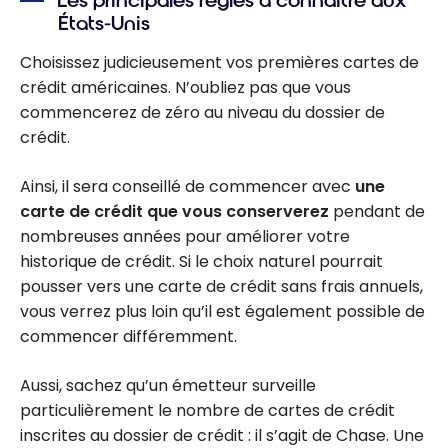
Les principales règles à connaître aux
États-Unis
Choisissez judicieusement vos premières cartes de
crédit américaines. N’oubliez pas que vous
commencerez de zéro au niveau du dossier de
crédit.
Ainsi, il sera conseillé de commencer avec
une
carte de crédit que vous conserverez
pendant de
nombreuses années pour améliorer votre
historique de crédit. Si le choix naturel pourrait
pousser vers une carte de crédit sans frais annuels,
vous verrez plus loin qu’il est également possible de
commencer différemment.
Aussi, sachez qu’un émetteur surveille
particulièrement le nombre de cartes de crédit
inscrites au dossier de crédit : il s’agit de Chase. Une