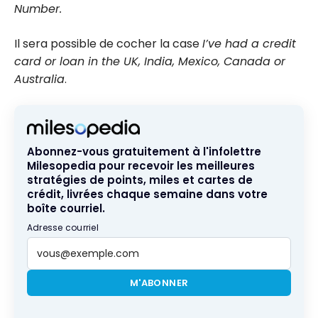
Number.
Il sera possible de cocher la case
I’ve had a credit
card or loan in the UK, India, Mexico, Canada or
Australia
.
Abonnez-vous gratuitement à l'infolettre
Milesopedia pour recevoir les meilleures
stratégies de points, miles et cartes de
crédit, livrées chaque semaine dans votre
boîte courriel.
Adresse courriel
M'ABONNER