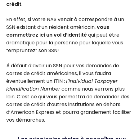
crédit
.
En effet, si votre NAS venait à correspondre à un
SSN existant d’un résident américain,
vous
commettrez ici un vol d’identité
qui peut être
dramatique pour la personne pour laquelle vous
“empruntez” son SSN!
À défaut d’avoir un SSN pour vos demandes de
cartes de crédit américaines, il vous faudra
éventuellement un ITIN :
l’Individual Taxpayer
Identification Number
comme nous verrons plus
loin. C’est ce qui vous permettra de demander des
cartes de crédit d’autres institutions en dehors
d’American Express et pourra grandement faciliter
vos démarches.