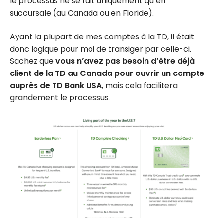
le processus ne se fait uniquement qu’en
succursale (au Canada ou en Floride).
Ayant la plupart de mes comptes à la TD, il était
donc logique pour moi de transiger par celle-ci.
Sachez que
vous n’avez pas besoin d’être déjà
client de la TD au Canada pour ouvrir un compte
auprès de TD Bank USA
, mais cela facilitera
grandement le processus.