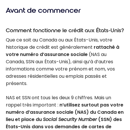
Avant de commencer
Comment fonctionne le crédit aux États-Unis?
Que ce soit au Canada ou aux États-Unis, votre
historique de crédit est généralement
rattaché à
votre numéro d’assurance sociale
(NAS au
Canada, SSN aux États-Unis), ainsi qu’à d’autres
informations comme votre prénom et nom, vos
adresses résidentielles ou emplois passés et
présents.
NAS et SSN ont tous les deux 9 chiffres. Mais un
rappel très important :
n’utilisez surtout pas votre
numéro d’assurance sociale (NAS) du Canada en
lieu et place du
Social Security Number
(SSN) des
États-Unis dans vos demandes de cartes de