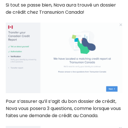
Si tout se passe bien, Nova aura trouvé un dossier
de crédit chez Transunion Canada!
Pour s’assurer qu’il s’agit du bon dossier de crédit,
Nova vous posera 3 questions, comme lorsque vous
faites une demande de crédit au Canada.