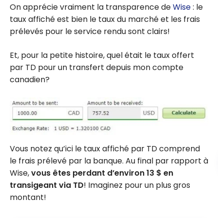
On apprécie vraiment la transparence de
Wise
: le
taux affiché est bien le taux du marché et les frais
prélevés pour le service rendu sont clairs!
Et, pour la petite histoire, quel était le taux offert
par TD pour un transfert depuis mon compte
canadien?
Vous notez qu’ici le taux affiché par TD comprend
le frais prélevé par la banque. Au final par rapport à
Wise,
vous êtes perdant d’environ 13 $ en
transigeant via TD
! Imaginez pour un plus gros
montant!