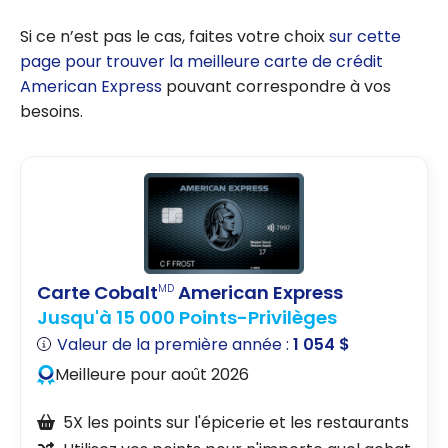
Si ce n’est pas le cas, faites votre choix
sur cette
page pour trouver la meilleure carte de crédit
American Express
pouvant correspondre à vos
besoins.
Carte Cobalt
American Express
MD
Jusqu'à 15 000 Points-Privilèges
Valeur de la première année :
1 054 $
Meilleure pour août 2026
5X les points sur l'épicerie et les restaurants