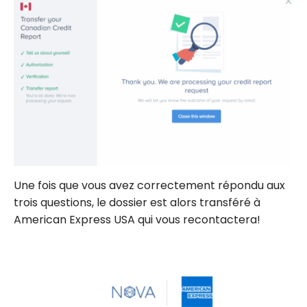
Une fois que vous avez correctement répondu aux
trois questions, le dossier est alors transféré à
American Express USA qui vous recontactera!