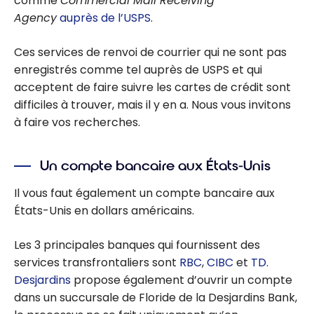
comme
Commercial Mail Receiving
Agency
auprès de l’USPS
.
Ces services de renvoi de courrier qui ne sont pas
enregistrés comme tel auprès de USPS et qui
acceptent de faire suivre les cartes de crédit sont
difficiles à trouver, mais il y en a. Nous vous invitons
à faire vos recherches.
Un compte bancaire aux États-Unis
Il vous faut également un compte bancaire aux
États-Unis en dollars américains.
Les 3 principales banques qui fournissent des
services transfrontaliers sont
RBC
,
CIBC
et
TD
.
Desjardins
propose également d’ouvrir un compte
dans un succursale de Floride de la Desjardins Bank,