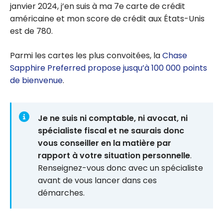
janvier 2024, j’en suis à ma 7e carte de crédit
américaine et mon score de crédit aux États-Unis
est de 780.
Parmi les cartes les plus convoitées, la
Chase
Sapphire Preferred propose jusqu’à 100 000 points
de bienvenue
.
Je ne suis ni comptable, ni avocat, ni
spécialiste fiscal et ne saurais donc
vous conseiller en la matière par
rapport à votre situation personnelle
.
Renseignez-vous donc avec un spécialiste
avant de vous lancer dans ces
démarches.