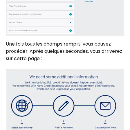
Une fois tous les champs remplis, vous pouvez
procéder. Après quelques secondes, vous arriverez
sur cette page :