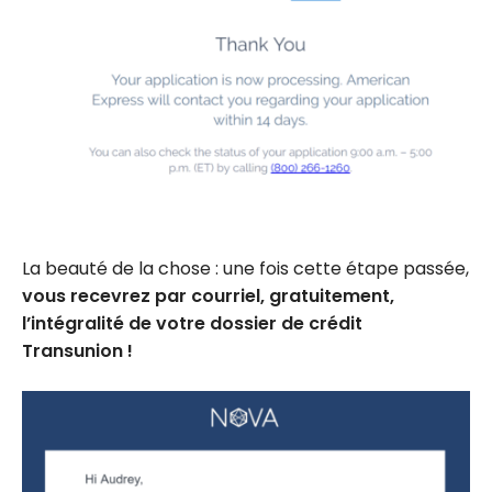
La beauté de la chose : une fois cette étape passée,
vous recevrez par courriel, gratuitement,
l’intégralité de votre dossier de crédit
Transunion !