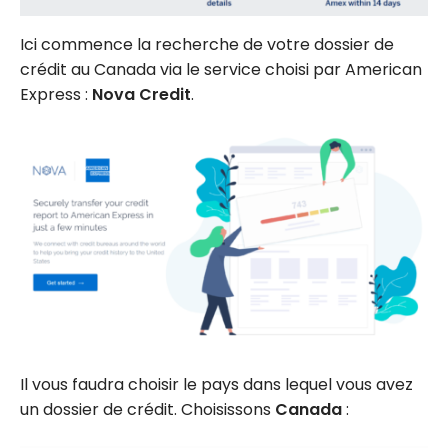
Ici commence la recherche de votre dossier de
crédit au Canada via le service choisi par American
Express :
Nova Credit
.
Il vous faudra choisir le pays dans lequel vous avez
un dossier de crédit. Choisissons
Canada
: