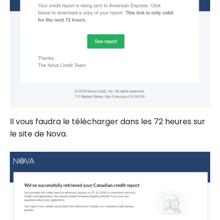
Il vous faudra le télécharger dans les 72 heures sur
le site de Nova.