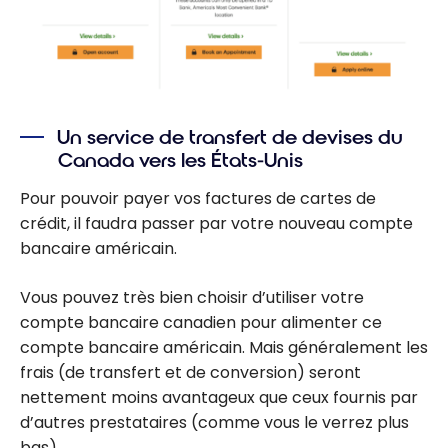
Un service de transfert de devises du
Canada vers les États-Unis
Pour pouvoir payer vos factures de cartes de
crédit, il faudra passer par votre nouveau compte
bancaire américain.
Vous pouvez très bien choisir d’utiliser votre
compte bancaire canadien pour alimenter ce
compte bancaire américain. Mais généralement les
frais (de transfert et de conversion) seront
nettement moins avantageux que ceux fournis par
d’autres prestataires (comme vous le verrez plus
bas).