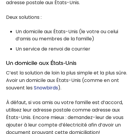
adresse postale aux États-Unis.
Deux solutions :
Un domicile aux États-Unis (le votre ou celui
d’amis ou membres de la famille)
Un service de renvoi de courrier
Un domicile aux États-Unis
C’est la solution de loin la plus simple et la plus sûre.
Avoir un domicile aux États-Unis (comme en ont
souvent les
Snowbirds
).
À défaut, si vos amis ou votre famille est d’accord,
utilisez leur adresse postale comme adresse aux
États-Unis. Encore mieux : demandez-leur de vous
ajouter à leur compte d’électricité afin d’avoir un
document prouvant cette domiciliation!