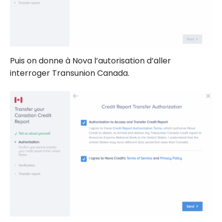
Puis on donne à Nova l’autorisation d’aller
interroger Transunion Canada.