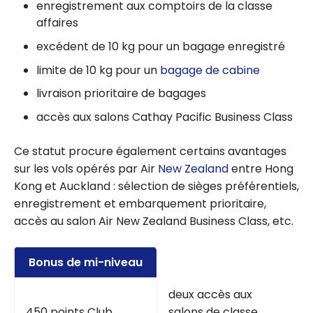
enregistrement aux comptoirs de la classe
affaires
excédent de 10 kg pour un bagage enregistré
limite de 10 kg pour un
bagage de cabine
livraison prioritaire de bagages
accès aux salons Cathay Pacific Business Class
Ce statut procure également certains avantages
sur les vols opérés par Air
New Zealand
entre Hong
Kong et Auckland : sélection de sièges préférentiels,
enregistrement et embarquement prioritaire,
accès au salon Air New Zealand Business Class, etc.
Bonus de mi-niveau
deux accès aux
450 points Club
salons de classe