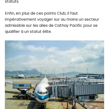
statuts.
Enfin, en plus de ces points Club, il faut
impérativement voyager sur au moins un secteur
admissible sur les ailes de Cathay Pacific pour se
qualifier à un statut élite.