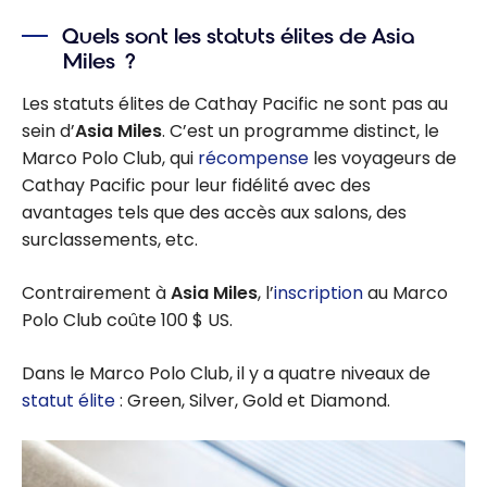
Quels sont les statuts élites de Asia
Miles ?
Les statuts élites de Cathay Pacific ne sont pas au
sein d’
Asia Miles
. C’est un programme distinct, le
Marco Polo Club, qui
récompense
les voyageurs de
Cathay Pacific pour leur fidélité avec des
avantages tels que des accès aux salons, des
surclassements, etc.
Contrairement à
Asia Miles
, l’
inscription
au Marco
Polo Club coûte 100 $ US.
Dans le Marco Polo Club, il y a quatre niveaux de
statut élite
: Green, Silver, Gold et Diamond.