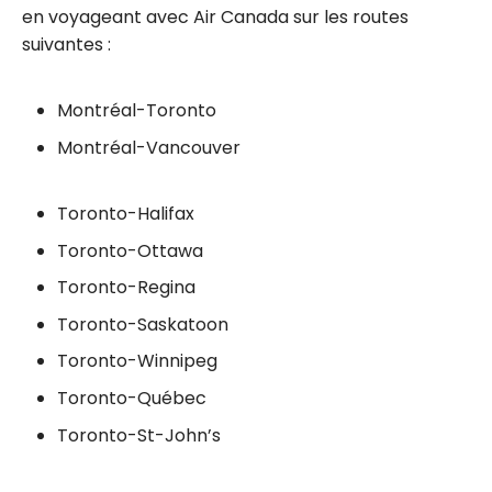
en voyageant avec Air Canada sur les routes
suivantes :
Montréal-Toronto
Montréal-Vancouver
Toronto-Halifax
Toronto-Ottawa
Toronto-Regina
Toronto-Saskatoon
Toronto-Winnipeg
Toronto-Québec
Toronto-St-John’s