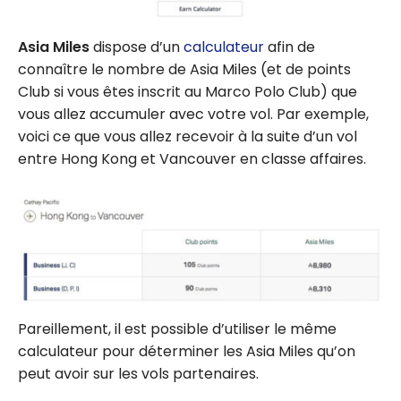
Asia Miles
dispose d’un
calculateur
afin de
connaître le nombre de Asia Miles (et de points
Club si vous êtes inscrit au Marco Polo Club) que
vous allez accumuler avec votre vol. Par exemple,
voici ce que vous allez recevoir à la suite d’un vol
entre Hong Kong et Vancouver en classe affaires.
Pareillement, il est possible d’utiliser le même
calculateur pour déterminer les Asia Miles qu’on
peut avoir sur les vols partenaires.