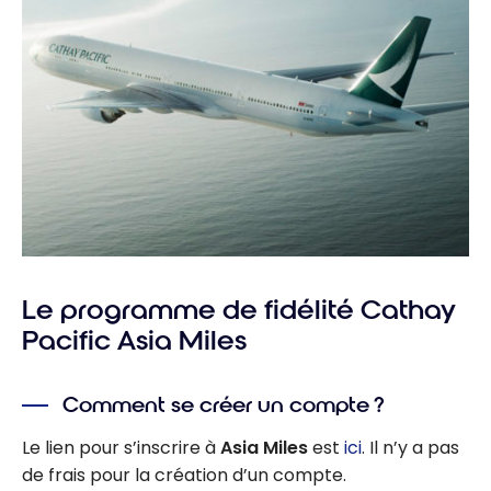
Le programme de fidélité Cathay
Pacific Asia Miles
Comment se créer un compte ?
Le lien pour s’inscrire à
Asia Miles
est
ici
. Il n’y a pas
de frais pour la création d’un compte.