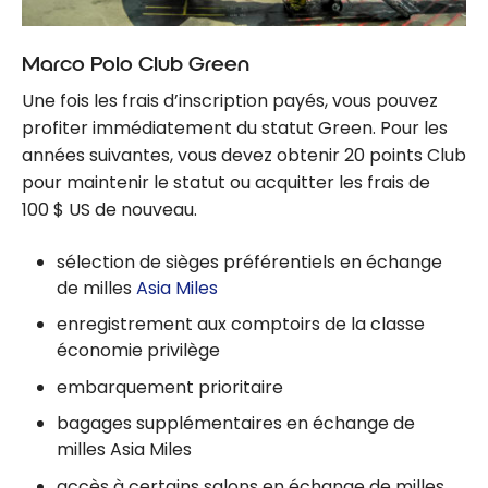
Marco Polo Club Green
Une fois les frais d’inscription payés, vous pouvez
profiter immédiatement du statut Green. Pour les
années suivantes, vous devez obtenir 20 points Club
pour maintenir le statut ou acquitter les frais de
100 $ US de nouveau.
sélection de sièges préférentiels en échange
de milles
Asia Miles
enregistrement aux comptoirs de la classe
économie privilège
embarquement prioritaire
bagages supplémentaires en échange de
milles Asia Miles
accès à certains salons en échange de milles