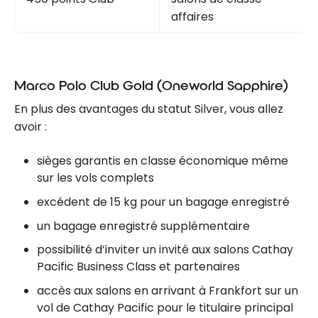
affaires
Marco Polo Club Gold (Oneworld Sapphire)
En plus des avantages du statut Silver, vous allez
avoir :
sièges garantis en classe économique même
sur les vols complets
excédent de 15 kg pour un bagage enregistré
un bagage enregistré supplémentaire
possibilité d’inviter un invité aux salons Cathay
Pacific Business Class et partenaires
accès aux salons en arrivant à Frankfort sur un
vol de Cathay Pacific pour le titulaire principal