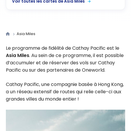
Voir toutes les cartes de Asia Miles
Asia Miles
Le programme de fidélité de Cathay Pacific est le
Asia Miles
. Au sein de ce programme, il est possible
d’accumuler et de réserver des vols sur Cathay
Pacific ou sur des partenaires de Oneworld.
Cathay Pacific, une compagnie basée à Hong Kong,
a un réseau extensif de routes qui relie celle-ci aux
grandes villes du monde entier !