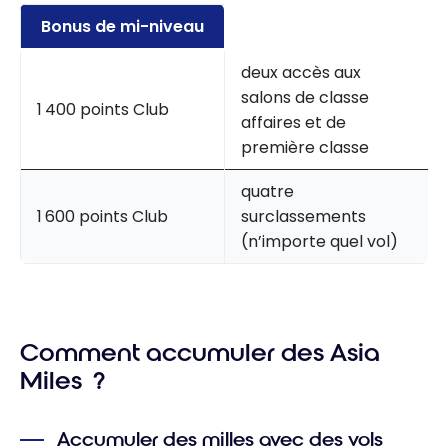
Bonus de mi-niveau
deux accès aux
salons de classe
1 400 points Club
affaires et de
première classe
quatre
1 600 points Club
surclassements
(n’importe quel vol)
Comment accumuler des Asia
Miles ?
Accumuler des milles avec des vols