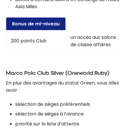
Asia Miles
Bonus de mi-niveau
un accès aux salons
200 points Club
de classe affaires
Marco Polo Club Silver (Oneworld Ruby)
En plus des avantages du statut Green, vous allez
avoir :
sélection de sièges préférentiels
sélection de sièges à l’avance
priorité sur la liste d’attente