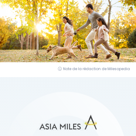
Note de la rédaction de Milesopedia