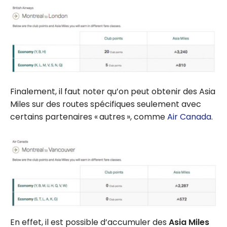
Finalement, il faut noter qu’on peut obtenir des Asia
Miles sur des routes spécifiques seulement avec
certains partenaires « autres », comme
Air Canada
.
En effet, il est possible d’accumuler des
Asia Miles