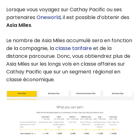
Lorsque vous voyagez sur Cathay Pacific ou ses
partenaires
Oneworld
, il est possible d’obtenir des
Asia Miles
.
Le nombre de Asia Miles accumulé sera en fonction
de la compagnie, la
classe tarifaire
et de la
distance parcourue. Donc, vous obtiendrez plus de
Asia Miles sur les longs vols en classe affaires sur
Cathay Pacific que sur un segment régional en
classe économique.