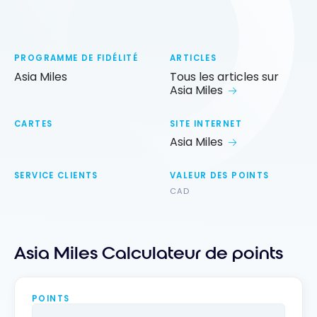
PROGRAMME DE FIDÉLITÉ
ARTICLES
Asia Miles
Tous les articles sur
Asia Miles
CARTES
SITE INTERNET
Asia Miles
SERVICE CLIENTS
VALEUR DES POINTS
CAD
Asia Miles Calculateur de points
POINTS