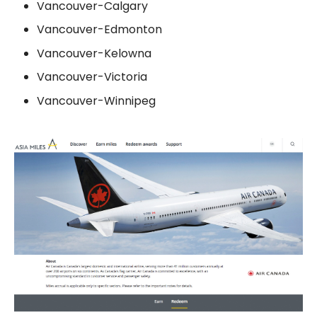
Vancouver-Calgary
Vancouver-Edmonton
Vancouver-Kelowna
Vancouver-Victoria
Vancouver-Winnipeg