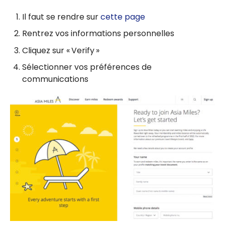
Il faut se rendre sur
cette page
Rentrez vos informations personnelles
Cliquez sur « Verify »
Sélectionner vos préférences de
communications