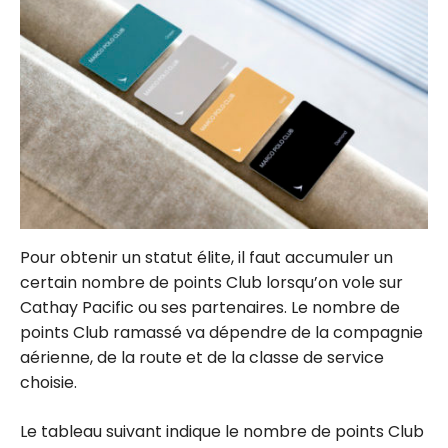
Pour obtenir un statut élite, il faut accumuler un
certain nombre de points Club lorsqu’on vole sur
Cathay Pacific ou ses partenaires. Le nombre de
points Club ramassé va dépendre de la compagnie
aérienne, de la route et de la classe de service
choisie.
Le tableau suivant indique le nombre de points Club