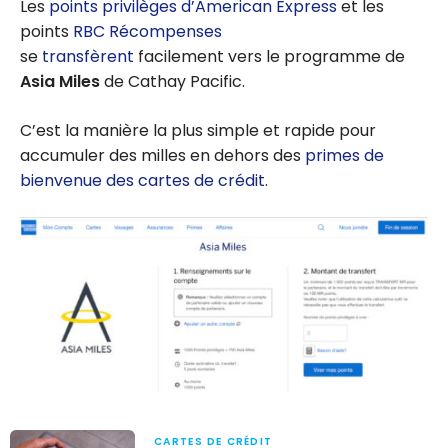
Les
points privilèges d’American Express
et les
points
RBC Récompenses
se
transfèrent
facilement vers le programme de
Asia Miles
de Cathay Pacific.
C’est la manière la plus simple et rapide pour
accumuler des milles en dehors des
primes de
bienvenue des cartes de crédit
.
CARTES DE CRÉDIT