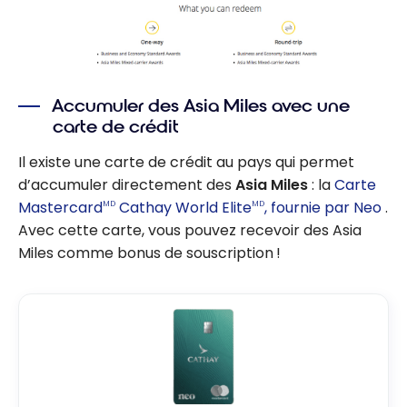
Accumuler des Asia Miles avec une
carte de crédit
Il existe une carte de crédit au pays qui permet
d’accumuler directement des
Asia Miles
: la
Carte
Mastercard
Cathay World Elite
, fournie par Neo
.
MD
MD
Avec cette carte, vous pouvez recevoir des Asia
Miles comme bonus de souscription !