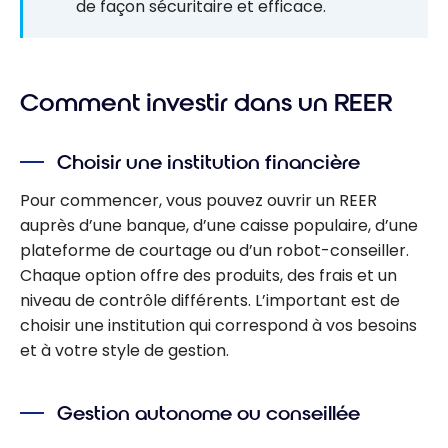
de façon sécuritaire et efficace.
Comment investir dans un REER
Choisir une institution financière
Pour commencer, vous pouvez ouvrir un REER
auprès d’une banque, d’une caisse populaire, d’une
plateforme de courtage ou d’un robot-conseiller.
Chaque option offre des produits, des frais et un
niveau de contrôle différents. L’important est de
choisir une institution qui correspond à vos besoins
et à votre style de gestion.
Gestion autonome ou conseillée