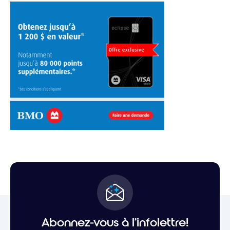
Abonnez-vous à l'infolettre!