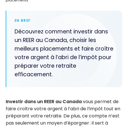
placements
EN BREF
Découvrez comment investir dans
un REER au Canada, choisir les
meilleurs placements et faire croître
votre argent à l’abri de l’impôt pour
préparer votre retraite
efficacement.
Investir dans un REER au Canada
vous permet de
faire croître votre argent à l’abri de l’impôt tout en
préparant votre retraite. De plus, ce compte n’est
pas seulement un moyen d’épargner : il sert à