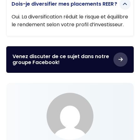
Dois-je diversifier mes placements REER ?
Oui. La diversification réduit le risque et équilibre
le rendement selon votre profil d’investisseur.
Venez discuter de ce sujet dans notre
groupe Facebook!