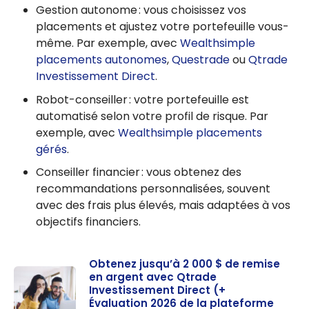
Gestion autonome : vous choisissez vos
placements et ajustez votre portefeuille vous-
même. Par exemple, avec
Wealthsimple
placements autonomes
,
Questrade
ou
Qtrade
Investissement Direct
.
Robot-conseiller : votre portefeuille est
automatisé selon votre profil de risque. Par
exemple, avec
Wealthsimple placements
gérés
.
Conseiller financier : vous obtenez des
recommandations personnalisées, souvent
avec des frais plus élevés, mais adaptées à vos
objectifs financiers.
Obtenez jusqu’à 2 000 $ de remise
en argent avec Qtrade
Investissement Direct (+
Évaluation 2026 de la plateforme