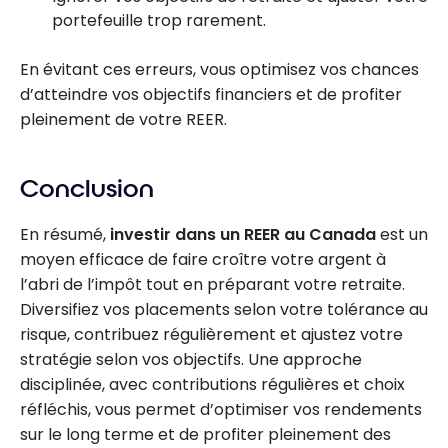
portefeuille trop rarement.
En évitant ces erreurs, vous optimisez vos chances
d’atteindre vos objectifs financiers et de profiter
pleinement de votre REER.
Conclusion
En résumé,
investir dans un REER au Canada
est un
moyen efficace de faire croître votre argent à
l’abri de l’impôt tout en préparant votre retraite.
Diversifiez vos placements selon votre tolérance au
risque, contribuez régulièrement et ajustez votre
stratégie selon vos objectifs. Une approche
disciplinée, avec contributions régulières et choix
réfléchis, vous permet d’optimiser vos rendements
sur le long terme et de profiter pleinement des