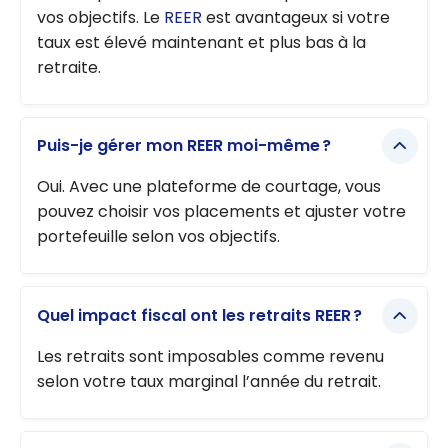
vos objectifs. Le
REER
est avantageux si votre
taux est élevé maintenant et plus bas à la
retraite.
Puis-je gérer mon REER moi-même ?
Oui. Avec une plateforme de courtage, vous
pouvez choisir vos placements et ajuster votre
portefeuille selon vos objectifs.
Quel impact fiscal ont les retraits REER ?
Les retraits sont imposables comme revenu
selon votre taux marginal l’année du retrait.