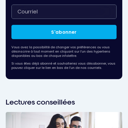
S'abonner
Vous avez la possibilité de changer vos préférences ou vous
désinscrire à tout moment en cliquant sur l’un des hyperliens
disponibles au bas de chaque infolettre.
Si vous êtes déjà abonné et souhaiteriez vous désabonner, vous
pouvez cliquer sur le lien en bas de l’un de nos courriels.
Lectures conseillées