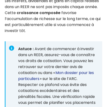
Les intérêts, dividendes et gains en capital réalisés
dans un REER ne sont pas imposés chaque année.
Cette
croissance composée
favorise
l’accumulation de richesse sur le long terme, ce qui
est particulièrement utile si vous commencez à
investir tôt.
Astuce :
Avant de commencer à investir
dans un REER, assurez-vous de connaître
vos droits de cotisation. Vous pouvez les
retrouver sur votre dernier avis de
cotisation ou dans «
Mon dossier pour les
particuliers
» sur le site de l’ARC.
Respecter ce plafond vous évite des
cotisations excédentaires et des
pénalités fiscales. Une vérification rapide
vous permet de planifier vos placements