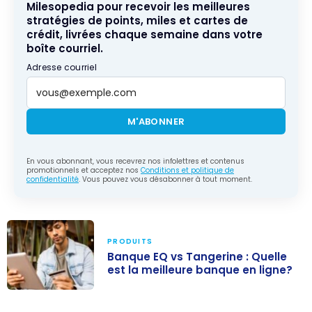
Milesopedia pour recevoir les meilleures
stratégies de points, miles et cartes de
crédit, livrées chaque semaine dans votre
boîte courriel.
Adresse courriel
M'ABONNER
En vous abonnant, vous recevrez nos infolettres et contenus
promotionnels et acceptez nos
Conditions et politique de
confidentialité
. Vous pouvez vous désabonner à tout moment.
PRODUITS
Banque EQ vs Tangerine : Quelle
est la meilleure banque en ligne?
Banque EQ vs