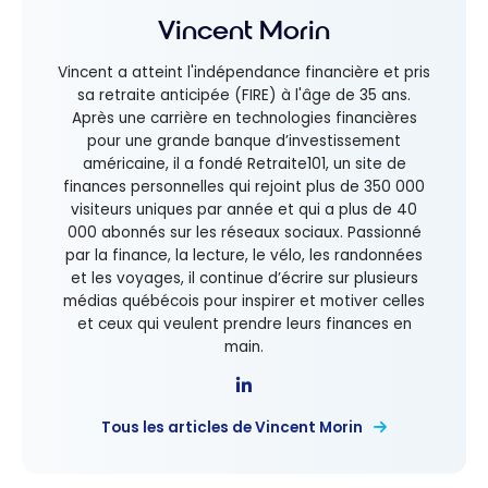
Vincent Morin
Vincent a atteint l'indépendance financière et pris
sa retraite anticipée (FIRE) à l'âge de 35 ans.
Après une carrière en technologies financières
pour une grande banque d’investissement
américaine, il a fondé Retraite101, un site de
finances personnelles qui rejoint plus de 350 000
visiteurs uniques par année et qui a plus de 40
000 abonnés sur les réseaux sociaux. Passionné
par la finance, la lecture, le vélo, les randonnées
et les voyages, il continue d’écrire sur plusieurs
médias québécois pour inspirer et motiver celles
et ceux qui veulent prendre leurs finances en
main.
Tous les articles de Vincent Morin