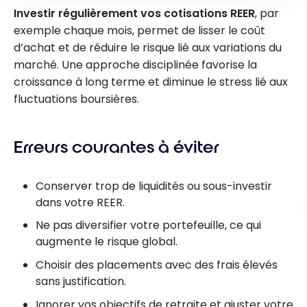
Investir régulièrement vos cotisations REER
, par
exemple chaque mois, permet de lisser le coût
d’achat et de réduire le risque lié aux variations du
marché. Une approche disciplinée favorise la
croissance à long terme et diminue le stress lié aux
fluctuations boursières.
Erreurs courantes à éviter
Conserver trop de liquidités ou sous-investir
dans votre REER.
Ne pas diversifier votre portefeuille, ce qui
augmente le risque global.
Choisir des placements avec des frais élevés
sans justification.
Ignorer vos objectifs de retraite et ajuster votre