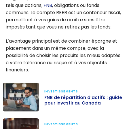
tels que actions,
FNB
, obligations ou fonds
communs. Le compte REER est un conteneur fiscal,
permettant à vos gains de croître sans être
imposés tant que vous ne retirez pas les fonds.
L’avantage principal est de combiner épargne et
placement dans un même compte, avec la
possibilité de choisir les produits les mieux adaptés
à votre tolérance au risque et à vos objectifs
financiers.
INVESTISSEMENTS
FNB de répartition d’actifs : guide
pour investir au Canada
FNB de
répartition
INVESTISSEMENTS