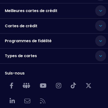
Meilleures cartes de crédit
Cartes de crédit
Programmes de fidélité
Types de cartes
Suis-nous