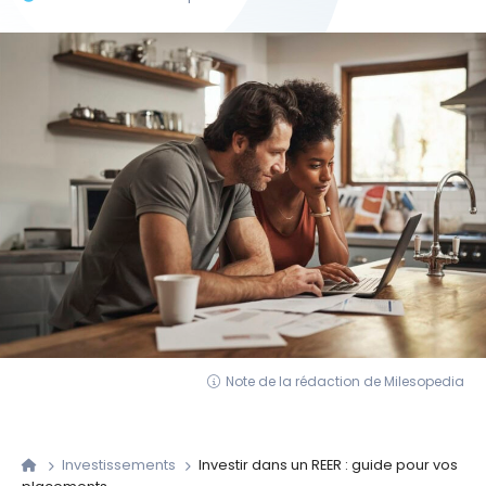
Note de la rédaction de Milesopedia
Investissements
Investir dans un REER : guide pour vos