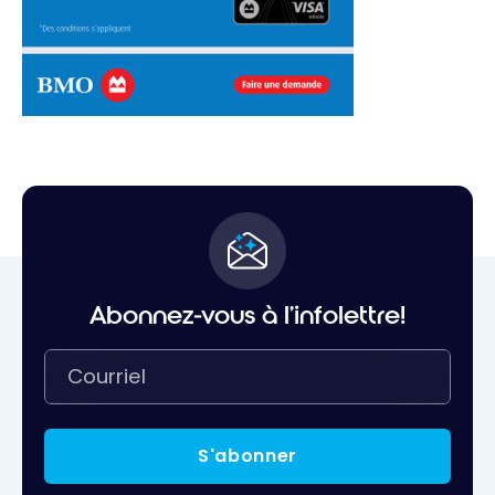
Abonnez-vous à l'infolettre!
S'abonner