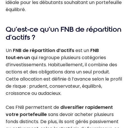
idéale pour les débutants souhaitant un portefeuille
équilibré.
Qu’est‑ce qu’un FNB de répartition
d’actifs ?
Un
FNB de répartition d’actifs
est un
FNB
tout‑en‑un
qui regroupe plusieurs catégories
d’investissements. Habituellement, il combine des
actions et des obligations dans un seul produit.
Cette allocation est définie à l’avance selon le profil
de risque : prudent, conservateur, équilibré,
croissance ou audacieux.
Ces FNB permettent de
diversifier rapidement
votre portefeuille
sans devoir acheter plusieurs
fonds distincts. De plus, ils sont gérés passivement