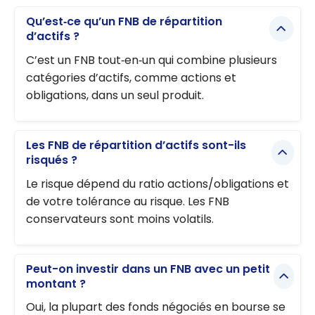
Qu’est‑ce qu’un FNB de répartition
d’actifs ?
C’est un FNB tout‑en‑un qui combine plusieurs
catégories d’actifs, comme actions et
obligations, dans un seul produit.
Les FNB de répartition d’actifs sont-ils
risqués ?
Le risque dépend du ratio actions/obligations et
de votre tolérance au risque. Les FNB
conservateurs sont moins volatils.
Peut-on investir dans un FNB avec un petit
montant ?
Oui, la plupart des fonds négociés en bourse se