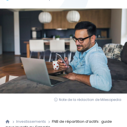
Note de la rédaction de Milesopedia
Investissements
FNB de répartition d’actifs : guide