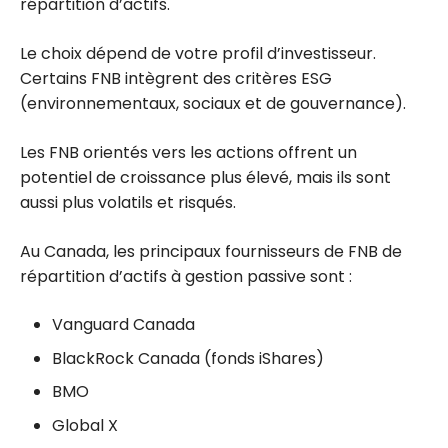
répartition d’actifs.
Le choix dépend de votre profil d’investisseur.
Certains FNB intègrent des critères ESG
(environnementaux, sociaux et de gouvernance).
Les FNB orientés vers les actions offrent un
potentiel de croissance plus élevé, mais ils sont
aussi plus volatils et risqués.
Au Canada, les principaux fournisseurs de FNB de
répartition d’actifs à gestion passive sont :
Vanguard Canada
BlackRock Canada (fonds iShares)
BMO
Global X