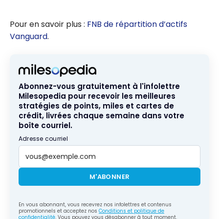
Pour en savoir plus :
FNB de répartition d’actifs
Vanguard
.
Abonnez-vous gratuitement à l'infolettre
Milesopedia pour recevoir les meilleures
stratégies de points, miles et cartes de
crédit, livrées chaque semaine dans votre
boîte courriel.
Adresse courriel
M'ABONNER
En vous abonnant, vous recevrez nos infolettres et contenus
promotionnels et acceptez nos
Conditions et politique de
confidentialité
. Vous pouvez vous désabonner à tout moment.