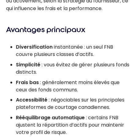
ou activement, selon la stratégie du fournisseur, ce
qui influence les frais et la performance.
Avantages principaux
Diversification
instantanée : un seul FNB
couvre plusieurs classes d’actifs.
Simplicité
: vous évitez de gérer plusieurs fonds
distincts.
Frais bas
: généralement moins élevés que
ceux des fonds communs.
Accessibilité
: négociables sur les principales
plateformes de courtage canadiennes.
Rééquilibrage automatique
: certains FNB
ajustent la répartition d’actifs pour maintenir
votre profil de risque.