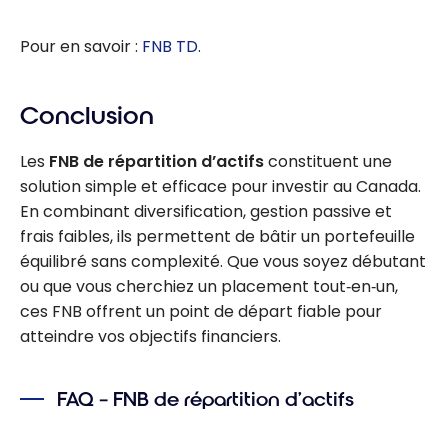
Pour en savoir :
FNB TD
.
Conclusion
Les
FNB de répartition d’actifs
constituent une
solution simple et efficace pour investir au Canada.
En combinant diversification, gestion passive et
frais faibles, ils permettent de bâtir un portefeuille
équilibré sans complexité. Que vous soyez débutant
ou que vous cherchiez un placement tout‑en‑un,
ces FNB offrent un point de départ fiable pour
atteindre vos objectifs financiers.
FAQ – FNB de répartition d’actifs