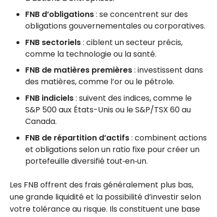
FNB d’obligations
: se concentrent sur des
obligations gouvernementales ou corporatives.
FNB sectoriels
: ciblent un secteur précis,
comme la technologie ou la santé.
FNB de matières premières
: investissent dans
des matières, comme l’or ou le pétrole.
FNB indiciels
: suivent des indices, comme le
S&P 500 aux États-Unis ou le S&P/TSX 60 au
Canada.
FNB de répartition d’actifs
: combinent actions
et obligations selon un ratio fixe pour créer un
portefeuille diversifié tout‑en‑un.
Les FNB offrent des frais généralement plus bas,
une grande liquidité et la possibilité d’investir selon
votre tolérance au risque. Ils constituent une base