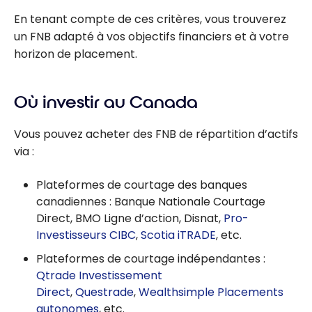
En tenant compte de ces critères, vous trouverez
un FNB adapté à vos objectifs financiers et à votre
horizon de placement.
Où investir au Canada
Vous pouvez acheter des FNB de répartition d’actifs
via :
Plateformes de courtage des banques
canadiennes : Banque Nationale Courtage
Direct, BMO Ligne d’action, Disnat,
Pro-
Investisseurs CIBC
,
Scotia iTRADE
, etc.
Plateformes de courtage indépendantes :
Qtrade Investissement
Direct
,
Questrade
,
Wealthsimple Placements
autonomes
, etc.