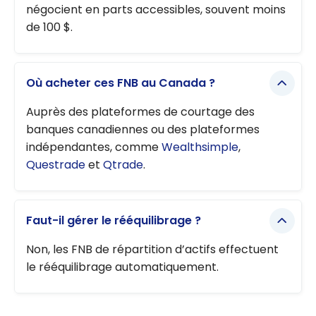
négocient en parts accessibles, souvent moins
de 100 $.
Où acheter ces FNB au Canada ?
Auprès des plateformes de courtage des
banques canadiennes ou des plateformes
indépendantes, comme
Wealthsimple
,
Questrade
et
Qtrade
.
Faut-il gérer le rééquilibrage ?
Non, les FNB de répartition d’actifs effectuent
le rééquilibrage automatiquement.