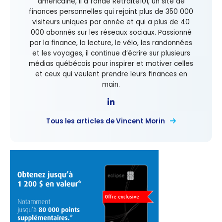
américaine, il a fondé Retraite101, un site de
finances personnelles qui rejoint plus de 350 000
visiteurs uniques par année et qui a plus de 40
000 abonnés sur les réseaux sociaux. Passionné
par la finance, la lecture, le vélo, les randonnées
et les voyages, il continue d’écrire sur plusieurs
médias québécois pour inspirer et motiver celles
et ceux qui veulent prendre leurs finances en
main.
Tous les articles de Vincent Morin