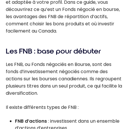
et adaptée à votre profil. Dans ce guide, vous
découvrirez ce qu’est un Fonds négocié en bourse,
les avantages des FNB de répartition d’actifs,
comment choisir les bons produits et où investir
facilement au Canada.
Les FNB : base pour débuter
Les FNB, ou Fonds négociés en Bourse, sont des
fonds d’investissement négociés comme des
actions sur les bourses canadiennes. Ils regroupent
plusieurs titres dans un seul produit, ce qui facilite la
diversification.
Il existe différents types de FNB :
FNB d’actions
: investissent dans un ensemble
d’actions d’entreprises.