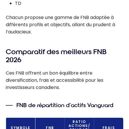
TD
Chacun propose une gamme de FNB adaptée à
différents profils et objectifs, allant du prudent à
l’audacieux.
Comparatif des meilleurs FNB
2026
Ces FNB offrent un bon équilibre entre
diversification, frais et accessibilité pour les
investisseurs canadiens.
FNB de répartition d’actifs Vanguard
RATIO
ACTIONS/
SYMBOLE
FNB
FRAIS