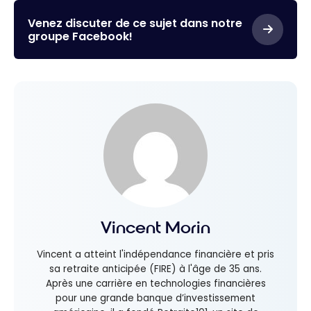
Venez discuter de ce sujet dans notre
groupe Facebook!
Vincent Morin
Vincent a atteint l'indépendance financière et pris
sa retraite anticipée (FIRE) à l'âge de 35 ans.
Après une carrière en technologies financières
pour une grande banque d’investissement