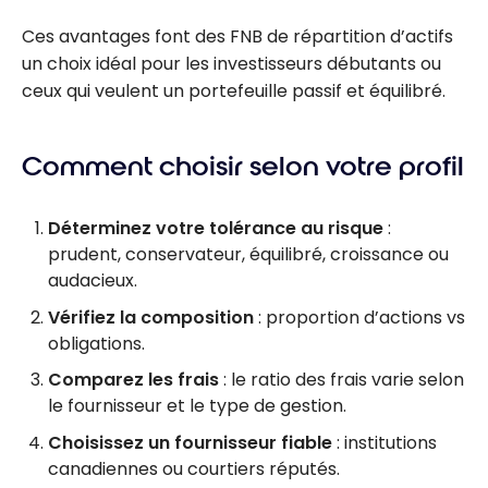
Ces avantages font des FNB de répartition d’actifs
un choix idéal pour les investisseurs débutants ou
ceux qui veulent un portefeuille passif et équilibré.
Comment choisir selon votre profil
Déterminez votre tolérance au risque
:
prudent, conservateur, équilibré, croissance ou
audacieux.
Vérifiez la composition
: proportion d’actions vs
obligations.
Comparez les frais
: le ratio des frais varie selon
le fournisseur et le type de gestion.
Choisissez un fournisseur fiable
: institutions
canadiennes ou courtiers réputés.