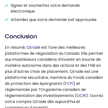
Signez et soumettez votre demande
électronique.
Attendez que votre demande soit approuvée.
Conclusion
En résumé,
Qtrade
est l’une des meilleures
plateformes de négociation au Canada. Elle permet
aux investisseurs canadiens d’investir en bourse de
manière autonome dans des actions et des FNB en
plus d’autres choix de placement. Qtrade est une
plateforme sécuritaire, membre du Fonds canadien
de protection des épargnants (
FCPI
) et
réglementée par l’Organisme canadien de
réglementation des investissements (
OCRI
). Ouvrez
votre compte Qtrade dès aujourd’hui et
commencez à investir!