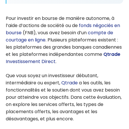
Pour investir en bourse de manière autonome, à
l’aide d’actions de société ou de
fonds négociés en
bourse
(FNB), vous avez besoin d’un
compte de
courtage en ligne
. Plusieurs plateformes existent :
les plateformes des grandes banques canadiennes
et les plateformes indépendantes comme
Qtrade
Investissement Direct
.
Que vous soyez un investisseur débutant,
intermédiaire ou expert,
Qtrade
a les outils, les
fonctionnalités et le soutien dont vous avez besoin
pour atteindre vos objectifs. Dans cette évaluation,
on explore les services offerts, les types de
placements offerts, les avantages et les
désavantages, et plus encore.