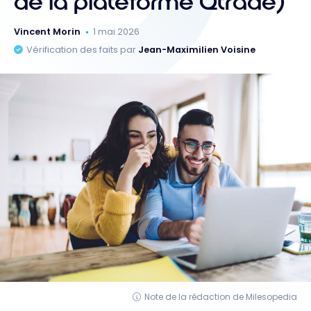
de la plateforme Qtrade)
Vincent Morin
1 mai 2026
Vérification des faits par
Jean-Maximilien Voisine
Note de la rédaction de Milesopedia