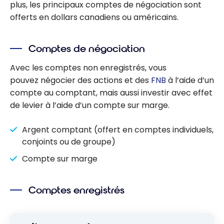
plus, les principaux comptes de négociation sont
offerts en dollars canadiens ou américains.
Comptes de négociation
Avec les comptes non enregistrés, vous
pouvez négocier des actions et des
FNB
à l’aide d’un
compte au comptant, mais aussi investir avec effet
de levier à l’aide d’un compte sur marge.
Argent comptant (offert en comptes individuels,
conjoints ou de groupe)
Compte sur marge
Comptes enregistrés