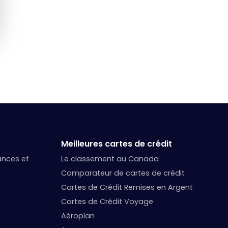
Meilleures cartes de crédit
nances et
Le classement au Canada
Comparateur de cartes de crédit
Cartes de Crédit Remises en Argent
Cartes de Crédit Voyage
Aéroplan