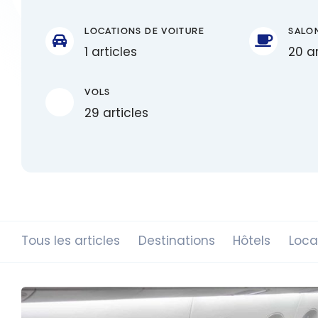
LOCATIONS DE VOITURE
SALO
1 articles
20 ar
VOLS
29 articles
Tous les articles
Destinations
Hôtels
Loca