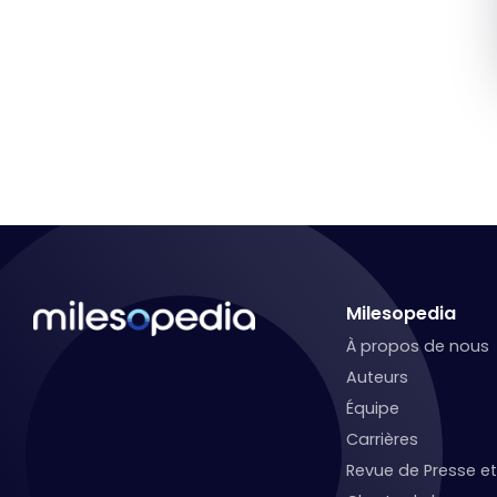
Milesopedia
À propos de nous
Auteurs
Équipe
Carrières
Revue de Presse 