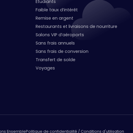
Étudiants
Faible taux d’intérêt
Remise en argent
Restaurants et livraisons de nourriture
Salons VIP d’aéroports
Sans frais annuels
Sans frais de conversion
Transfert de solde
Voyages
lons Ensemble
Politique de confidentialité / Conditions d'utilisation