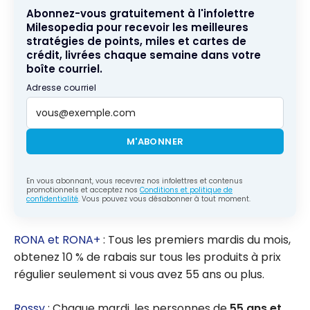
Abonnez-vous gratuitement à l'infolettre
Milesopedia pour recevoir les meilleures
stratégies de points, miles et cartes de
crédit, livrées chaque semaine dans votre
boîte courriel.
Adresse courriel
M'ABONNER
En vous abonnant, vous recevrez nos infolettres et contenus
promotionnels et acceptez nos
Conditions et politique de
confidentialité
. Vous pouvez vous désabonner à tout moment.
RONA et RONA+
: Tous les premiers mardis du mois,
obtenez 10 % de rabais sur tous les produits à prix
régulier seulement si vous avez 55 ans ou plus.
Rossy
: Chaque mardi, les personnes de
55 ans et