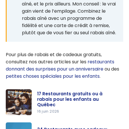
aîné, et le prix ailleurs. Mon conseil : le vrai
gain vient de l’empilage. Combinez le
rabais aîné avec un programme de
fidélité et une carte de crédit à remise,
plutôt que de vous fier au seul rabais aîné.
Pour plus de rabais et de cadeaux gratuits,
consultez nos autres articles sur les
restaurants
donnant des surprises pour un anniversaire
ou des
petites choses spéciales pour les enfants
.
17 Restaurants gratuits ou à
rabais pour les enfants au
Québec
16 juin 2026
17
Restaurant