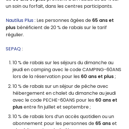
un soin ou forfait, dans les centres participants.
Nautilus Plus
: Les personnes âgées de
65 ans et
plus
bénéficient de 20 % de rabais sur le tarif
régulier.
SEPAQ
:
10 % de rabais sur les séjours du dimanche au
jeudi en camping avec le code CAMPING-60ANS
lors de la réservation pour les
60 ans et plus
;
10 % de rabais sur un séjour de pêche avec
hébergement en chalet du dimanche au jeudi
avec le code PECHE-60ANS pour les
60 ans et
plus
entre fin juillet et septembre ;
10 % de rabais lors d’un accès quotidien ou un
abonnement pour les personnes de
65 ans
et