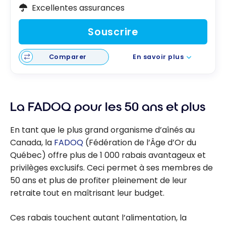
Excellentes assurances
Souscrire
Comparer
En savoir plus
La FADOQ pour les 50 ans et plus
En tant que le plus grand organisme d’aînés au
Canada, la
FADOQ
(Fédération de l’Âge d’Or du
Québec) offre plus de 1 000 rabais avantageux et
privilèges exclusifs. Ceci permet à ses membres de
50 ans et plus de profiter pleinement de leur
retraite tout en maîtrisant leur budget.
Ces rabais touchent autant l’alimentation, la