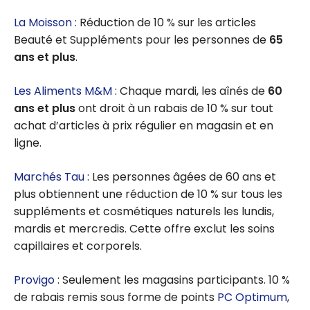
La Moisson
: Réduction de 10 % sur les articles
Beauté et Suppléments pour les personnes de
65
ans et plus
.
Les Aliments M&M
: Chaque mardi, les aînés de
60
ans et plus
ont droit à un rabais de 10 % sur tout
achat d’articles à prix régulier en magasin et en
ligne.
Marchés Tau
: Les personnes âgées de 60 ans et
plus obtiennent une réduction de 10 % sur tous les
suppléments et cosmétiques naturels les lundis,
mardis et mercredis. Cette offre exclut les soins
capillaires et corporels.
Provigo
: Seulement les magasins participants. 10 %
de rabais remis sous forme de points
PC Optimum
,