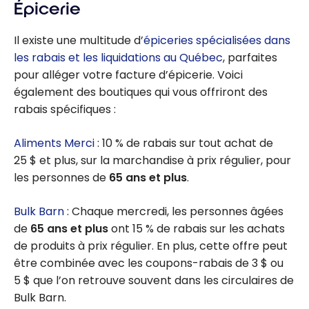
Épicerie
Il existe une multitude d’
épiceries spécialisées dans
les rabais et les liquidations au Québec
, parfaites
pour alléger votre facture d’épicerie. Voici
également des boutiques qui vous offriront des
rabais spécifiques :
Aliments Merci
: 10 % de rabais sur tout achat de
25 $ et plus, sur la marchandise à prix régulier, pour
les personnes de
65 ans et plus
.
Bulk Barn
: Chaque mercredi, les personnes âgées
de
65 ans et plus
ont 15 % de rabais sur les achats
de produits à prix régulier. En plus, cette offre peut
être combinée avec les coupons-rabais de 3 $ ou
5 $ que l’on retrouve souvent dans les circulaires de
Bulk Barn.