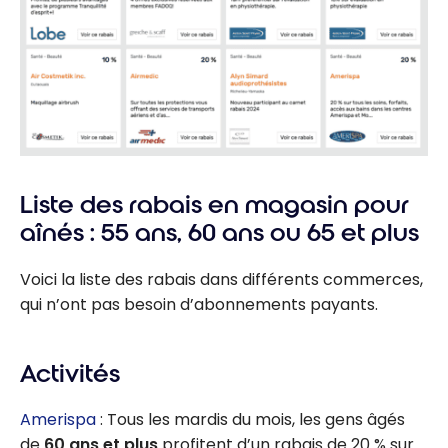
Liste des rabais en magasin pour
aînés : 55 ans, 60 ans ou 65 et plus
Voici la liste des rabais dans différents commerces,
qui n’ont pas besoin d’abonnements payants.
Activités
Amerispa
: Tous les mardis du mois, les gens âgés
de
60 ans et plus
profitent d’un rabais de 20 % sur