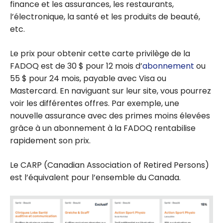
finance et les assurances, les restaurants,
l’électronique, la santé et les produits de beauté,
etc.
Le prix pour obtenir cette carte privilège de la
FADOQ est de 30 $ pour 12 mois d’
abonnement
ou
55 $ pour 24 mois, payable avec Visa ou
Mastercard. En naviguant sur leur site, vous pourrez
voir les différentes offres. Par exemple, une
nouvelle assurance avec des primes moins élevées
grâce à un abonnement à la FADOQ rentabilise
rapidement son prix.
Le CARP (Canadian Association of Retired Persons)
est l’équivalent pour l’ensemble du Canada.