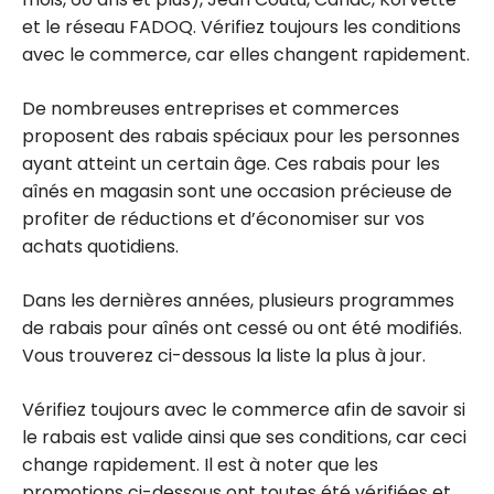
et le réseau FADOQ. Vérifiez toujours les conditions
avec le commerce, car elles changent rapidement.
De nombreuses entreprises et commerces
proposent des rabais spéciaux pour les personnes
ayant atteint un certain âge. Ces rabais pour les
aînés en magasin sont une occasion précieuse de
profiter de réductions et d’économiser sur vos
achats quotidiens.
Dans les dernières années, plusieurs programmes
de rabais pour aînés ont cessé ou ont été modifiés.
Vous trouverez ci-dessous la liste la plus à jour.
Vérifiez toujours avec le commerce afin de savoir si
le rabais est valide ainsi que ses conditions, car ceci
change rapidement. Il est à noter que les
promotions ci-dessous ont toutes été vérifiées et