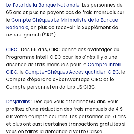
Le Total de la Banque Nationale
. Les personnes de
65 ans et plus ne payent pas de frais mensuels sur
le
Compte Chèques Le Minimaliste de la Banque
Nationale
, en plus de recevoir le Supplément de
revenu garanti (SRG).
CIBC
: Dès
65 ans
, CIBC donne des avantages du
Programme Intelli CIBC pour les aînés. Il y a une
absence de frais mensuels pour le
Compte Intelli
CIBC
, le
Compte-Chèques Accès quotidien CIBC
, le
Compte d’épargne cyberAvantage CIBC et le
Compte personnel en dollars US CIBC.
Desjardins
: Dès que vous atteignez
60 ans
, vous
profitez d’une réduction des frais mensuels de 4 $
sur votre compte courant. Les personnes de 71 ans
et plus ont aussi certaines transactions gratuites si
vous en faites la demande à votre Caisse.