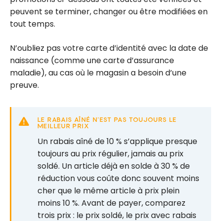
peuvent se terminer, changer ou être modifiées en
tout temps.
N’oubliez pas votre carte d’identité avec la date de
naissance (comme une carte d’assurance
maladie), au cas où le magasin a besoin d’une
preuve.
LE RABAIS AÎNÉ N’EST PAS TOUJOURS LE
MEILLEUR PRIX
Un rabais aîné de 10 % s’applique presque
toujours au prix régulier, jamais au prix
soldé. Un article déjà en solde à 30 % de
réduction vous coûte donc souvent moins
cher que le même article à prix plein
moins 10 %. Avant de payer, comparez
trois prix : le prix soldé, le prix avec rabais