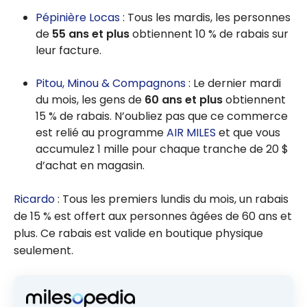
Pépinière Locas
: Tous les mardis, les personnes
de
55 ans et plus
obtiennent 10 % de rabais sur
leur facture.
Pitou, Minou & Compagnons
: Le dernier mardi
du mois, les gens de
60 ans et plus
obtiennent
15 % de rabais. N’oubliez pas que ce commerce
est relié au programme
AIR MILES
et que vous
accumulez 1 mille pour chaque tranche de 20 $
d’achat en magasin.
Ricardo
: Tous les premiers lundis du mois, un rabais
de 15 % est offert aux personnes âgées de 60 ans et
plus. Ce rabais est valide en boutique physique
seulement.