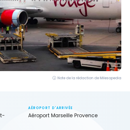
Note de la rédaction de Milesopedia
AÉROPORT D'ARRIVÉE
tt-
Aéroport Marseille Provence