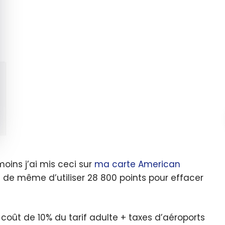
moins j’ai mis ceci sur
ma carte American
 de même d’utiliser 28 800 points pour effacer
n coût de 10% du tarif adulte + taxes d’aéroports