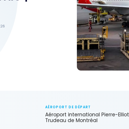
026
AÉROPORT DE DÉPART
Aéroport international Pierre-Ellio
Trudeau de Montréal