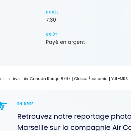
DURÉE
7:30
COÛT
Payé en argent
ols
Avis : Air Canada Rouge B767 | Classe Économie | YUL-MRS
EN BREF
Retrouvez notre reportage photo
Marseille sur la compagnie Air 