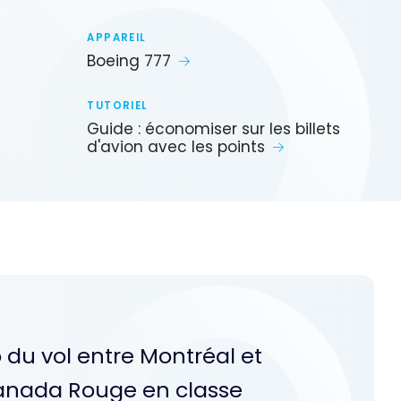
APPAREIL
Boeing 777
TUTORIEL
Guide : économiser sur les billets
d'avion avec les points
 du vol entre Montréal et
Canada Rouge en classe