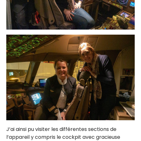
J’ai ainsi pu visiter les différentes sections de
l’appareil y compris le cockpit avec gracieuse