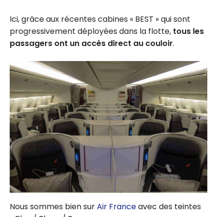
Ici, grâce aux récentes cabines « BEST » qui sont
progressivement déployées dans la flotte,
tous les
passagers ont un accès direct au couloir
.
Nous sommes bien sur
Air France
avec des teintes