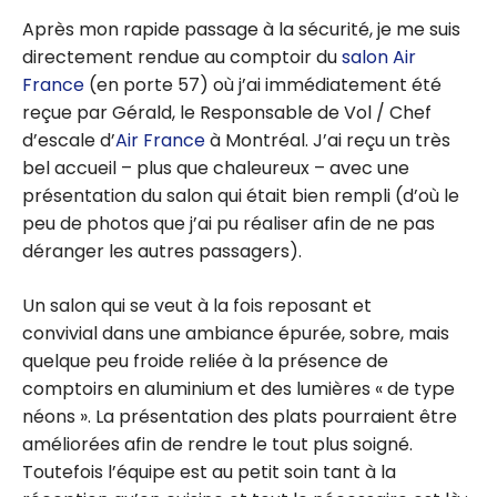
Après mon rapide passage à la sécurité, je me suis
directement rendue au comptoir du
salon Air
France
(en porte 57) où j’ai immédiatement été
reçue par Gérald, le Responsable de Vol / Chef
d’escale d’
Air France
à Montréal. J’ai reçu un très
bel accueil – plus que chaleureux – avec une
présentation du salon qui était bien rempli (d’où le
peu de photos que j’ai pu réaliser afin de ne pas
déranger les autres passagers).
Un salon qui se veut à la fois reposant et
convivial dans une ambiance épurée, sobre, mais
quelque peu froide reliée à la présence de
comptoirs en aluminium et des lumières « de type
néons ». La présentation des plats pourraient être
améliorées afin de rendre le tout plus soigné.
Toutefois l’équipe est au petit soin tant à la