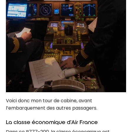
Voici donc mon tour de cabine, avant
l’embarquement des autres passagers.
La classe économique d’Air France
Dans ce B777-200, la classe économique est