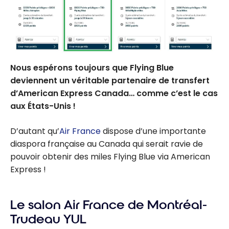
Nous espérons toujours que Flying Blue
deviennent un véritable partenaire de transfert
d’American Express Canada… comme c’est le cas
aux États-Unis !
D’autant qu’
Air France
dispose d’une importante
diaspora française au Canada qui serait ravie de
pouvoir obtenir des miles Flying Blue via American
Express !
Le salon Air France de Montréal-
Trudeau YUL