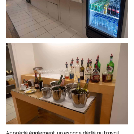
Apprécié également, un espace dédié au travail