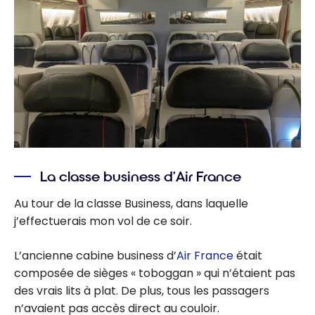
La classe business d’Air France
Au tour de la classe Business, dans laquelle
j’effectuerais mon vol de ce soir.
L’ancienne cabine business d’
Air France
était
composée de sièges « toboggan » qui n’étaient pas
des vrais lits à plat. De plus, tous les passagers
n’avaient pas accès direct au couloir.