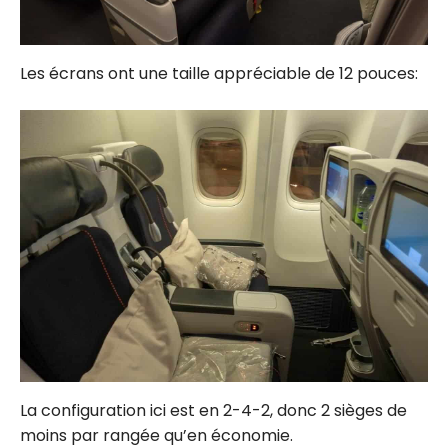
Les écrans ont une taille appréciable de 12 pouces:
La configuration ici est en 2-4-2, donc 2 sièges de
moins par rangée qu’en économie.