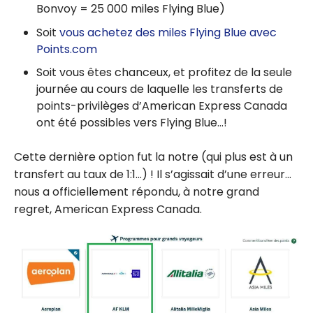
Bonvoy = 25 000 miles Flying Blue)
Soit
vous achetez des miles Flying Blue avec
Points.com
Soit vous êtes chanceux, et profitez de la seule
journée au cours de laquelle les transferts de
points-privilèges d’American Express Canada
ont été possibles vers Flying Blue…!
Cette dernière option fut la notre (qui plus est à un
transfert au taux de 1:1…) ! Il s’agissait d’une erreur…
nous a officiellement répondu, à notre grand
regret, American Express Canada.