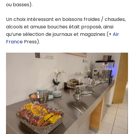
ou basses).
Un choix intéressant en boissons froides / chaudes,
alcools et amuse bouches était proposé, ainsi
qu’une sélection de journaux et magazines (+
Air
France
Press).