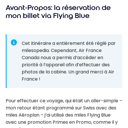
Avant-Propos: la réservation de
mon billet via Flying Blue
Cet itinéraire a entièrement été réglé par
milesopedia. Cependant, Air France
Canada nous a permis d’accéder en
priorité à l’appareil afin d’effectuer des
photos de la cabine. Un grand merci à Air
France !
Pour effectuer ce voyage, qui était un aller-simple –
mon retour étant programmé sur Swiss avec des
miles Aéroplan – j’ai utilisé des miles Flying Blue
avec une promotion Primes en Promo, comme il y