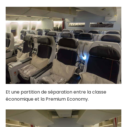
Et une partition de séparation entre la classe
économique et la Premium Economy.