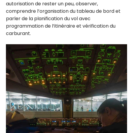
autorisation de rester un peu, observer,
comprendre l’organisation du tableau de bord et
parler de la planification du vol avec
programmation de l’itinéraire et vérification du
carburant.