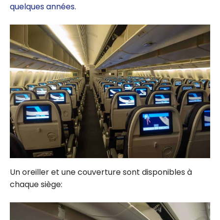
quelques années
.
Un oreiller et une couverture sont disponibles à
chaque siège: