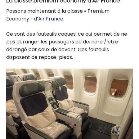
La classe premium economy d’Air France
Passons maintenant à la classe « Premium
Economy » d’
Air France
.
Ce sont des fauteuils coques, ce qui permet de ne
pas déranger les passagers de derrière / être
dérangé par ceux de devant. Ces fauteuils
disposent de repose-pieds.