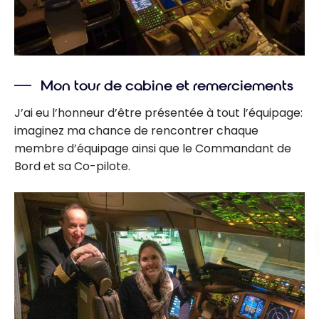
Mon tour de cabine et remerciements
J’ai eu l’honneur d’être présentée à tout l’équipage:
imaginez ma chance de rencontrer chaque
membre d’équipage ainsi que le Commandant de
Bord et sa Co-pilote.