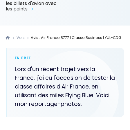
les billets d'avion avec
les points
Vols
Avis : Air France B777 | Classe Business | YUL-CDG
EN BREF
Lors d'un récent trajet vers la
France, j'ai eu l'occasion de tester la
classe affaires d'Air France, en
utilisant des miles Flying Blue. Voici
mon reportage-photos.