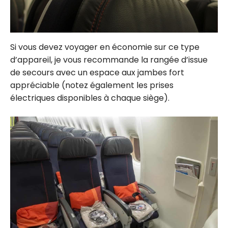
Si vous devez voyager en économie sur ce type
d’appareil, je vous recommande la rangée d’issue
de secours avec un espace aux jambes fort
appréciable (notez également les prises
électriques disponibles à chaque siège).