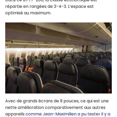
répartie en rangées de 3-4-3. L’espace est
optimisé au maximum.
Avec de grands écrans de 9 pouces, ce qui est une
nette amélioration comparativement aux autres
appareils
comme Jean-Maximilien a pu tester il y a