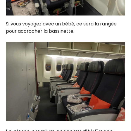
Si vous voyagez avec un bébé, ce sera la rangée
pour accrocher la bassinette.