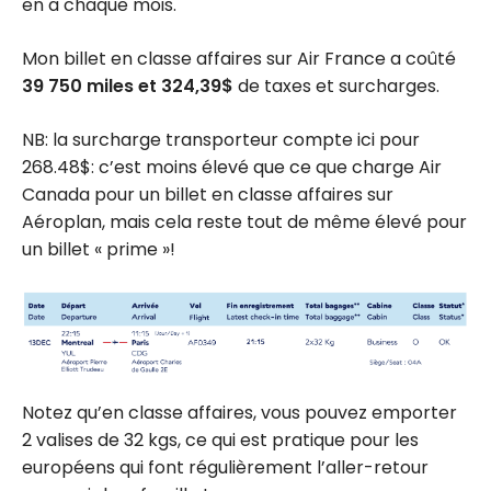
en a chaque mois.
Mon billet en classe affaires sur Air France a coûté
39 750 miles et 324,39$
de taxes et surcharges.
NB: la surcharge transporteur compte ici pour
268.48$: c’est moins élevé que ce que charge Air
Canada pour un billet en classe affaires sur
Aéroplan, mais cela reste tout de même élevé pour
un billet « prime »!
Notez qu’en classe affaires, vous pouvez emporter
2 valises de 32 kgs, ce qui est pratique pour les
européens qui font régulièrement l’aller-retour