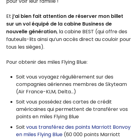
pour voir leur famille !
Et
j’ai bien fait attention de réserver mon billet
sur un vol équipé de la cabine Business de
nouvelle génération
, la cabine BEST (qui offre des
fauteuils-lits ainsi qu’un accès direct au couloir pour
tous les sièges).
Pour obtenir des miles Flying Blue:
Soit vous voyagez régulièrement sur des
compagnies aériennes membres de Skyteam
(Air France-KLM, Delta…)
Soit vous possédez des cartes de crédit
américaines qui permettent de transférer vos
points en miles Flying Blue
Soit
vous transférez des points Marriott Bonvoy
en miles Flying Blue
(60 000 points Marriott