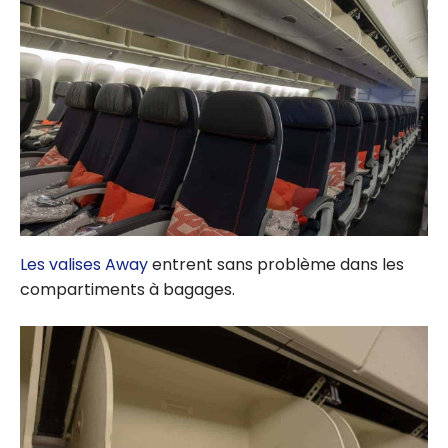
Les valises Away
entrent sans problème dans les
compartiments à bagages.