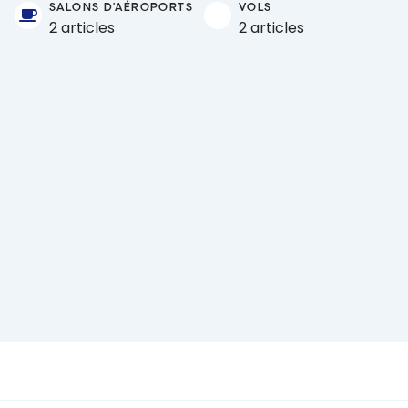
SALONS D'AÉROPORTS
VOLS
2 articles
2 articles