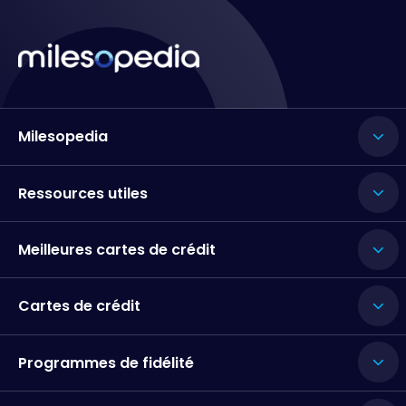
Milesopedia
Ressources utiles
Meilleures cartes de crédit
Cartes de crédit
Programmes de fidélité