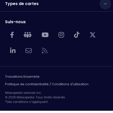
Types de cartes
Suis-nous
Travaillons Ensemble
Politique de confidentialité / Conditions d'utilisation
Milesopedia services inc.
© 2026 Milesopedia. Tous droits réservés.
*Des conditions s’appliquent.