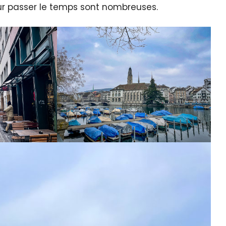
pour passer le temps sont nombreuses.