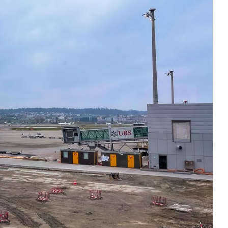
quer le bandeau des cookies