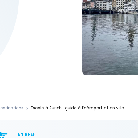
estinations
Escale à Zurich : guide à l’aéroport et en ville
EN BREF