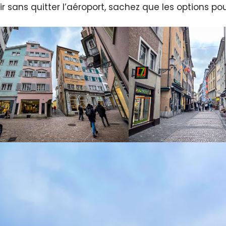
tir sans quitter l’aéroport, sachez que les options 