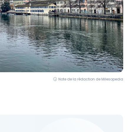
Note de la rédaction de Milesopedia