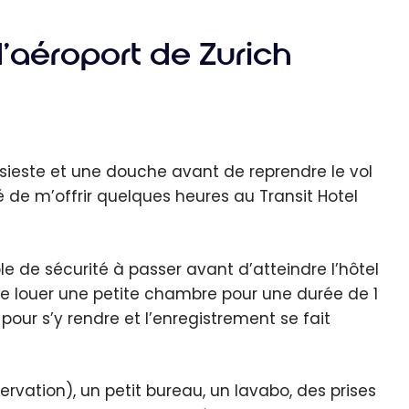
l’aéroport de Zurich
 sieste et une douche avant de reprendre le vol
cidé de m’offrir quelques heures au Transit Hotel
le de sécurité à passer avant d’atteindre l’hôtel
 de louer une petite chambre pour une durée de 1
 pour s’y rendre et l’enregistrement se fait
ervation), un petit bureau, un lavabo, des prises