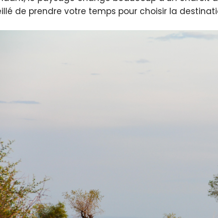
illé de prendre votre temps pour choisir la destinat