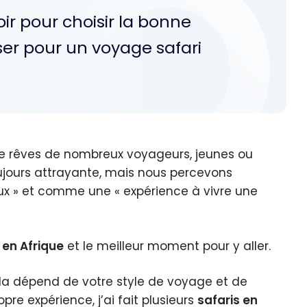
ir pour choisir la bonne
ser pour un voyage safari
 de rêves de nombreux voyageurs, jeunes ou
toujours attrayante, mais nous percevons
 » et comme une « expérience à vivre une
 en Afrique
et le meilleur moment pour y aller.
. Cela dépend de votre style de voyage et de
pre expérience, j’ai fait plusieurs
safaris en