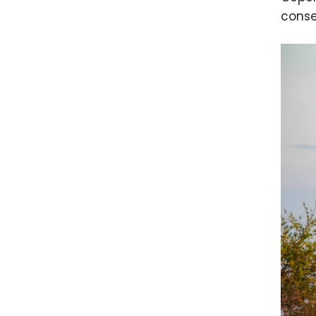
conse