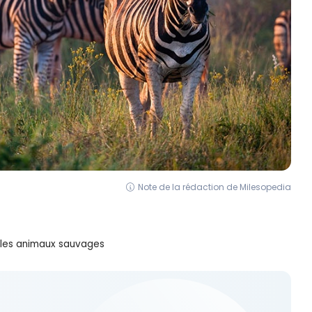
Note de la rédaction de Milesopedia
c les animaux sauvages