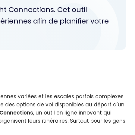
ight Connections. Cet outil
riennes afin de planifier votre
ennes variées et les escales parfois complexes
mble des options de vol disponibles au départ d’un
 Connections
, un outil en ligne innovant qui
ganisent leurs itinéraires. Surtout pour les gens