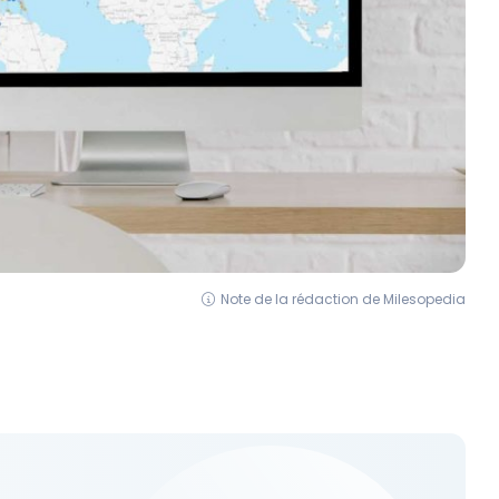
Note de la rédaction de Milesopedia