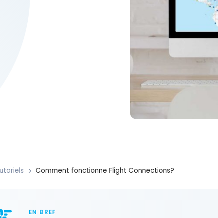
utoriels
Comment fonctionne Flight Connections?
EN BREF