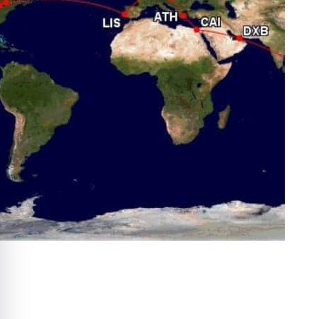
quer le bandeau des cookies