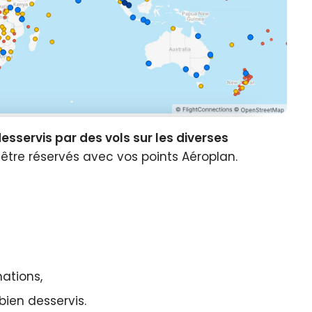
esservis par des vols sur les diverses
être réservés avec vos points Aéroplan.
ations,
ien desservis.