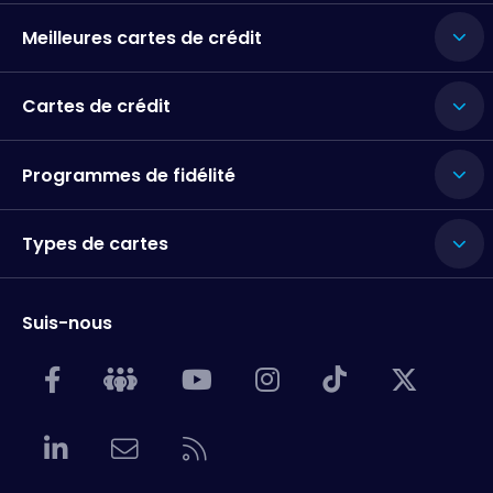
Meilleures cartes de crédit
Cartes de crédit
Programmes de fidélité
Types de cartes
Suis-nous