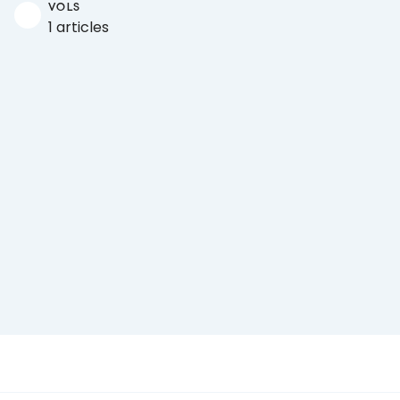
VOLS
1 articles