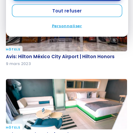
Tout refuser
Personnaliser
HÔTELS
Avis: Hilton México City Airport | Hilton Honors
Avis: Hilton México City Airport | Hilton Honors
9 mars 2023
HÔTELS