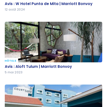
Avis : W Hotel Punta de Mita | Marriott Bonvoy
Avis : W Hotel Punta de Mita | Marriott Bonvoy
12 août 2024
HÔTELS
Avis : Aloft Tulum | Marriott Bonvoy
Avis : Aloft Tulum | Marriott Bonvoy
5 mai 2023