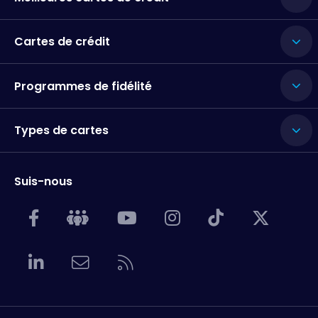
Cartes de crédit
Programmes de fidélité
Types de cartes
Suis-nous