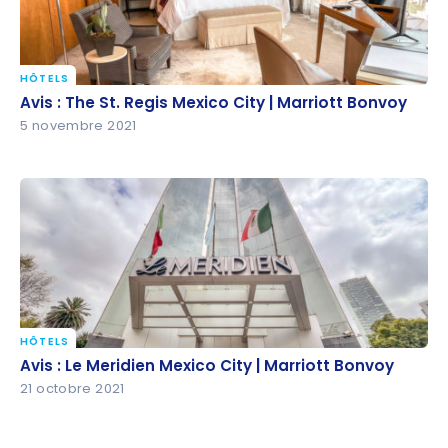
HÔTELS
Avis : The St. Regis Mexico City | Marriott Bonvoy
Avis : The St. Regis Mexico City | Marriott Bonvoy
5 novembre 2021
HÔTELS
Avis : Le Meridien Mexico City | Marriott Bonvoy
Avis : Le Meridien Mexico City | Marriott Bonvoy
21 octobre 2021