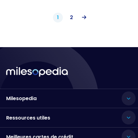
1
2
Milesopedia
Ressources utiles
Meilleures cartes de crédit