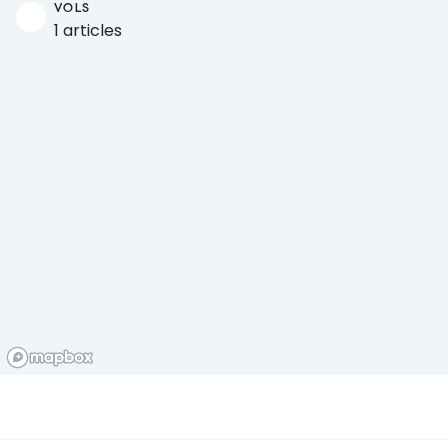
VOLS
1 articles