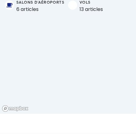
SALONS D'AÉROPORTS
VOLS
6 articles
13 articles