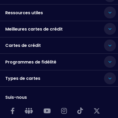
Ressources utiles
Meilleures cartes de crédit
Cartes de crédit
Programmes de fidélité
Types de cartes
Suis-nous