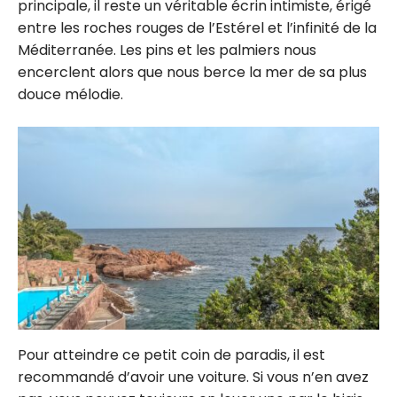
principale, il reste un véritable écrin intimiste, érigé
entre les roches rouges de l’Estérel et l’infinité de la
Méditerranée. Les pins et les palmiers nous
encerclent alors que nous berce la mer de sa plus
douce mélodie.
Pour atteindre ce petit coin de paradis, il est
recommandé d’avoir une voiture. Si vous n’en avez