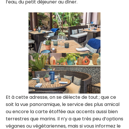
l’eau, du petit déjeuner au dîner.
Et à cette adresse, on se délecte de tout ; que ce
soit la vue panoramique, le service des plus amical
ou encore la carte étoffée aux accents aussi bien
terrestres que marins. Il n’y a que très peu d’options
véganes ou végétariennes, mais si vous informez le