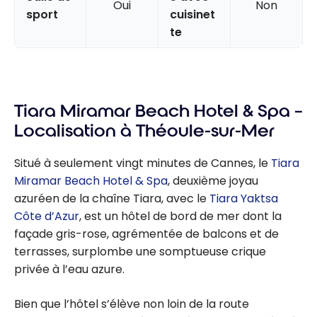
Oui
Non
sport
cuisinet
te
Tiara Miramar Beach Hotel & Spa –
Localisation à Théoule-sur-Mer
Situé à seulement vingt minutes de Cannes, le
Tiara
Miramar Beach Hotel & Spa
, deuxième joyau
azuréen de la chaîne Tiara, avec le
Tiara Yaktsa
Côte d’Azur
, est un hôtel de bord de mer dont la
façade gris-rose, agrémentée de balcons et de
terrasses, surplombe une somptueuse crique
privée à l’eau azure.
Bien que l’hôtel s’élève non loin de la route