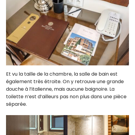
Et vu la taille de la chambre, la salle de bain est
également très étroite. On y retrouve une grande
douche à l’italienne, mais aucune baignoire. La
toilette n’est d’ailleurs pas non plus dans une pièce
séparée.