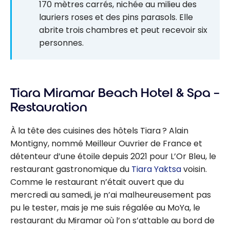
170 mètres carrés, nichée au milieu des
lauriers roses et des pins parasols. Elle
abrite trois chambres et peut recevoir six
personnes.
Tiara Miramar Beach Hotel & Spa –
Restauration
À la tête des cuisines des hôtels Tiara ? Alain
Montigny, nommé Meilleur Ouvrier de France et
détenteur d’une étoile depuis 2021 pour L’Or Bleu, le
restaurant gastronomique du
Tiara Yaktsa
voisin.
Comme le restaurant n’était ouvert que du
mercredi au samedi, je n’ai malheureusement pas
pu le tester, mais je me suis régalée au MoYa, le
restaurant du Miramar où l’on s’attable au bord de