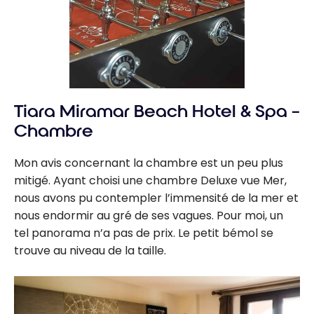
Tiara Miramar Beach Hotel & Spa –
Chambre
Mon avis concernant la chambre est un peu plus
mitigé. Ayant choisi une chambre Deluxe vue Mer,
nous avons pu contempler l’immensité de la mer et
nous endormir au gré de ses vagues. Pour moi, un
tel panorama n’a pas de prix. Le petit bémol se
trouve au niveau de la taille.