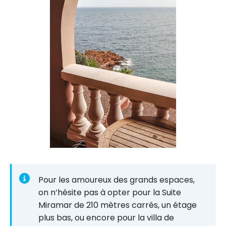
Pour les amoureux des grands espaces,
on n’hésite pas à opter pour la Suite
Miramar de 210 mètres carrés, un étage
plus bas, ou encore pour la villa de