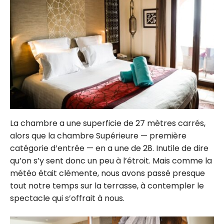
La chambre a une superficie de 27 mètres carrés,
alors que la chambre Supérieure — première
catégorie d’entrée — en a une de 28. Inutile de dire
qu’on s’y sent donc un peu à l’étroit. Mais comme la
météo était clémente, nous avons passé presque
tout notre temps sur la terrasse, à contempler le
spectacle qui s’offrait à nous.