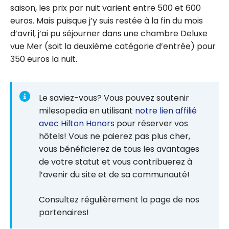
saison, les prix par nuit varient entre 500 et 600
euros. Mais puisque j’y suis restée à la fin du mois
d’avril, j’ai pu séjourner dans une chambre Deluxe
vue Mer (soit la deuxième catégorie d’entrée) pour
350 euros la nuit.
Le saviez-vous? Vous pouvez soutenir
milesopedia en utilisant
notre lien affilié
avec Hilton Honors
pour réserver vos
hôtels! Vous ne paierez pas plus cher,
vous bénéficierez de tous les avantages
de votre statut et vous contribuerez à
l’avenir du site et de sa communauté!
Consultez régulièrement la page de nos
partenaires!