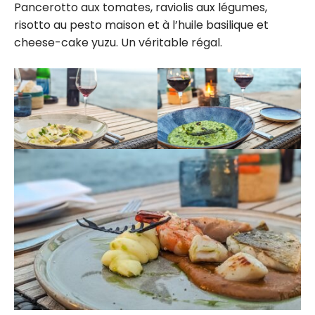
Pancerotto aux tomates, raviolis aux légumes,
risotto au pesto maison et à l’huile basilique et
cheese-cake yuzu. Un véritable régal.