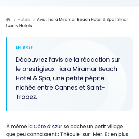
Hôtels
Avis : Tiara Miramar Beach Hotel & Spa | Small
Luxury Hotels
EN BREF
Découvrez l’avis de la rédaction sur
le prestigieux Tiara Miramar Beach
Hotel & Spa, une petite pépite
nichée entre Cannes et Saint-
Tropez.
À même la
Côte d’Azur
se cache un petit village
que peu connaissent : Théoule-sur-Mer. Et en plus