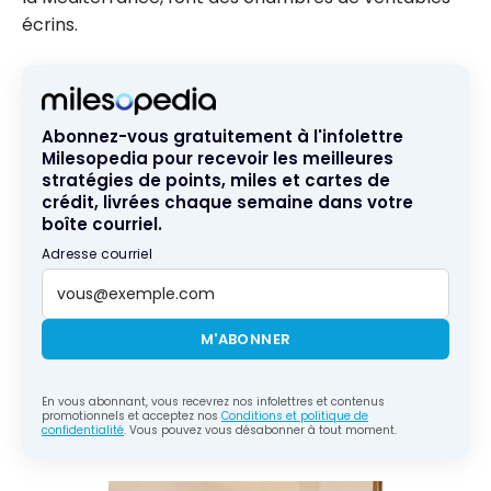
écrins.
Abonnez-vous gratuitement à l'infolettre
Milesopedia pour recevoir les meilleures
stratégies de points, miles et cartes de
crédit, livrées chaque semaine dans votre
boîte courriel.
Adresse courriel
M'ABONNER
En vous abonnant, vous recevrez nos infolettres et contenus
promotionnels et acceptez nos
Conditions et politique de
confidentialité
. Vous pouvez vous désabonner à tout moment.