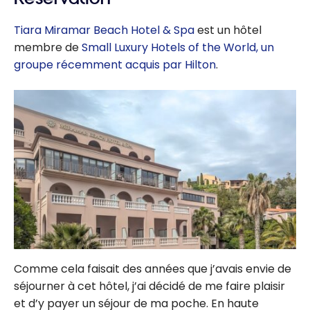
Incontournable
s
Tiara Miramar Beach Hotel & Spa
est un hôtel
membre de
Small Luxury Hotels of the World, un
groupe récemment acquis par Hilton
.
Comme cela faisait des années que j’avais envie de
séjourner à cet hôtel, j’ai décidé de me faire plaisir
et d’y payer un séjour de ma poche. En haute