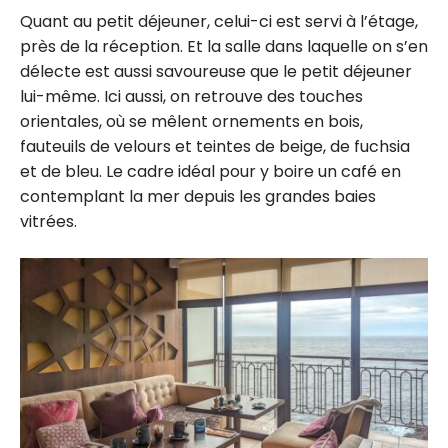
Quant au petit déjeuner, celui-ci est servi à l’étage,
près de la réception. Et la salle dans laquelle on s’en
délecte est aussi savoureuse que le petit déjeuner
lui-même. Ici aussi, on retrouve des touches
orientales, où se mêlent ornements en bois,
fauteuils de velours et teintes de beige, de fuchsia
et de bleu. Le cadre idéal pour y boire un café en
contemplant la mer depuis les grandes baies
vitrées.