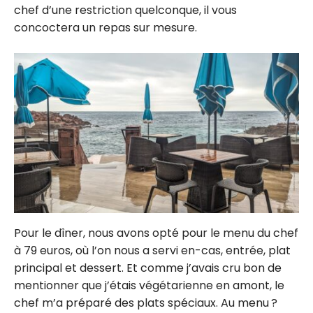
chef d’une restriction quelconque, il vous
concoctera un repas sur mesure.
Pour le dîner, nous avons opté pour le menu du chef
à 79 euros, où l’on nous a servi en-cas, entrée, plat
principal et dessert. Et comme j’avais cru bon de
mentionner que j’étais végétarienne en amont, le
chef m’a préparé des plats spéciaux. Au menu ?