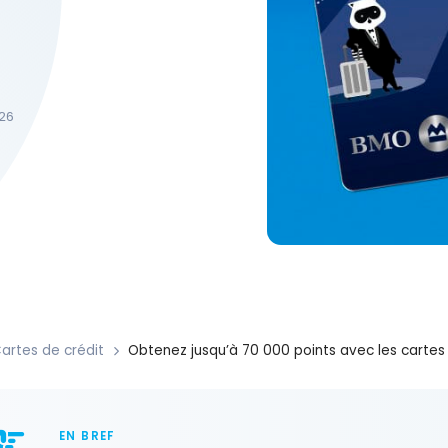
026
artes de crédit
Obtenez jusqu’à 70 000 points avec les cartes 
EN BREF