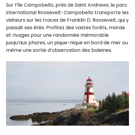
Sur l’île Campobello, près de Saint Andrews, le parc
international Roosevelt-Campobello transporte les
visiteurs sur les traces de Franklin D. Roosevelt, qui y
passait ses étés. Profitez des vastes forêts, marais
et rivages pour une randonnée mémorable
jusqu’aux phares, un pique-nique en bord de mer ou
même une sortie d’observation des baleines.