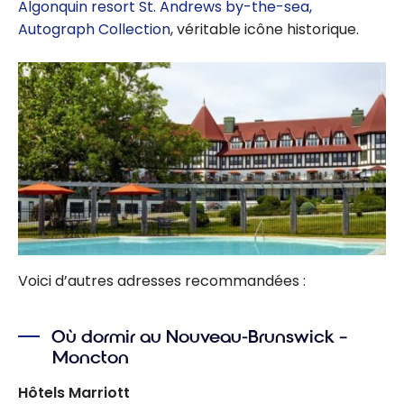
Algonquin resort St. Andrews by-the-sea,
Autograph Collection
, véritable icône historique.
Voici d’autres adresses recommandées :
Où dormir au Nouveau-Brunswick –
Moncton
Hôtels Marriott