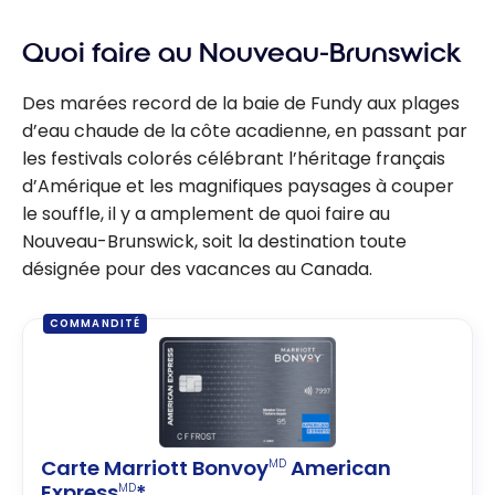
Quoi faire au Nouveau-Brunswick
Des marées record de la baie de Fundy aux plages
d’eau chaude de la côte acadienne, en passant par
les festivals colorés célébrant l’héritage français
d’Amérique et les magnifiques paysages à couper
le souffle, il y a amplement de quoi faire au
Nouveau-Brunswick, soit la destination toute
désignée pour des vacances au Canada.
COMMANDITÉ
Carte Marriott Bonvoy
American
MD
Express
*
MD