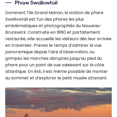
Phare Swallowtail
Dominant l’île Grand Manan, la station de phare
Swallowtail est l’un des phares les plus
emblématiques et photographiés du Nouveau-
Brunswick. Construite en 1860 et parfaitement
restaurée, elle accueille les visiteurs dès leur arrivée
en traversier. Prenez le temps d’admirer la vue
panoramique depuis l’aire d’observation, ou
grimpez les marches abruptes jusqu’au pied du
phare pour un point de vue saisissant sur la côte
atlantique. En été, il est même possible de monter
au sommet et d’explorer le petit musée attenant.