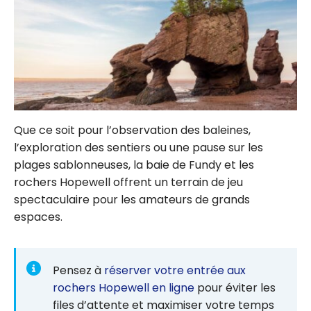
Que ce soit pour l’observation des baleines,
l’exploration des sentiers ou une pause sur les
plages sablonneuses, la baie de Fundy et les
rochers Hopewell offrent un terrain de jeu
spectaculaire pour les amateurs de grands
espaces.
Pensez à
r
éserver votre entrée aux
rochers Hopewell en ligne
pour éviter les
files d’attente et maximiser votre temps