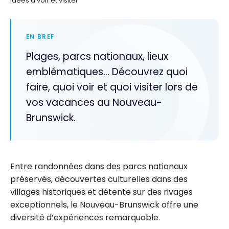
idées à voir et visiter
EN BREF
Plages, parcs nationaux, lieux
emblématiques… Découvrez quoi
faire, quoi voir et quoi visiter lors de
vos vacances au Nouveau-
Brunswick.
Entre randonnées dans des parcs nationaux
préservés, découvertes culturelles dans des
villages historiques et détente sur des rivages
exceptionnels, le Nouveau-Brunswick offre une
diversité d’expériences remarquable.