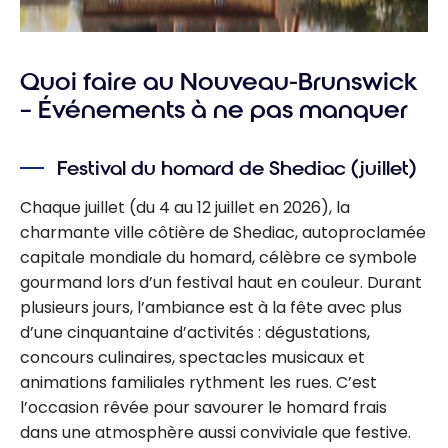
Quoi faire au Nouveau-Brunswick
– Événements à ne pas manquer
Festival du homard de Shediac (juillet)
Chaque juillet (du 4 au 12 juillet en 2026), la
charmante ville côtière de Shediac, autoproclamée
capitale mondiale du homard, célèbre ce symbole
gourmand lors d’un festival haut en couleur. Durant
plusieurs jours, l’ambiance est à la fête avec plus
d’une cinquantaine d’activités : dégustations,
concours culinaires, spectacles musicaux et
animations familiales rythment les rues. C’est
l’occasion rêvée pour savourer le homard frais
dans une atmosphère aussi conviviale que festive.