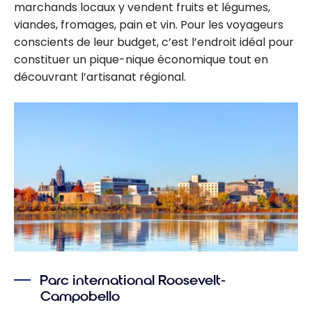
marchands locaux y vendent fruits et légumes,
viandes, fromages, pain et vin. Pour les voyageurs
conscients de leur budget, c’est l’endroit idéal pour
constituer un pique-nique économique tout en
découvrant l’artisanat régional.
Parc international Roosevelt-
Campobello