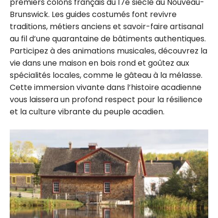
premiers colons français du 17e siècle au Nouveau-
Brunswick. Les guides costumés font revivre
traditions, métiers anciens et savoir-faire artisanal
au fil d’une quarantaine de bâtiments authentiques.
Participez à des animations musicales, découvrez la
vie dans une maison en bois rond et goûtez aux
spécialités locales, comme le gâteau à la mélasse.
Cette immersion vivante dans l’histoire acadienne
vous laissera un profond respect pour la résilience
et la culture vibrante du peuple acadien.