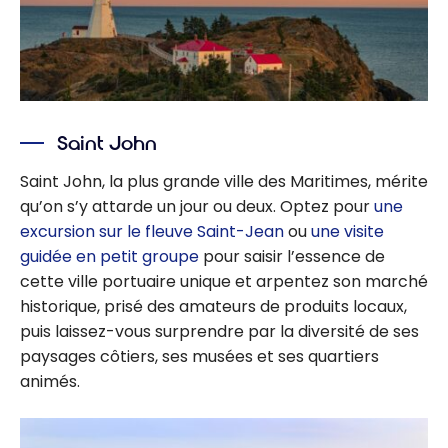
Saint John
Saint John, la plus grande ville des Maritimes, mérite
qu’on s’y attarde un jour ou deux. Optez pour
une
excursion sur le fleuve Saint-Jean
ou
une visite
guidée en petit groupe
pour saisir l’essence de
cette ville portuaire unique et arpentez son marché
historique, prisé des amateurs de produits locaux,
puis laissez-vous surprendre par la diversité de ses
paysages côtiers, ses musées et ses quartiers
animés.