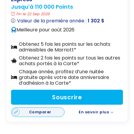
Jusqu'à 110 000 Points
Fin le 22 Sep 2026
Valeur de la première année :
1 302 $
Meilleure pour août 2026
Obtenez 5 fois les points sur les achats
admissibles de Marriott*
Obtenez 2 fois les points sur tous les autres
achats portés à la Carte*
Chaque année, profitez d’une nuitée
gratuite après votre date anniversaire
d’adhésion à la Carte*
Souscrire
Comparer
En savoir plus