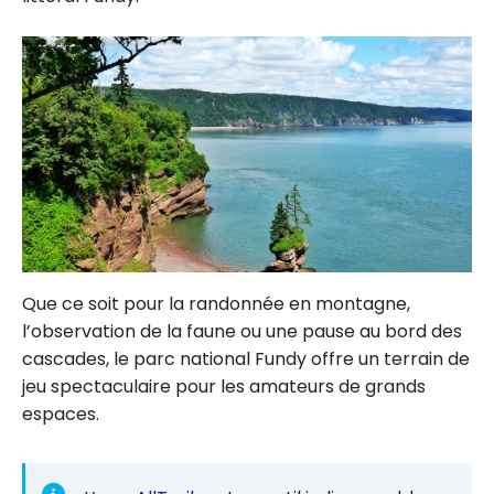
Que ce soit pour la randonnée en montagne,
l’observation de la faune ou une pause au bord des
cascades, le parc national Fundy offre un terrain de
jeu spectaculaire pour les amateurs de grands
espaces.