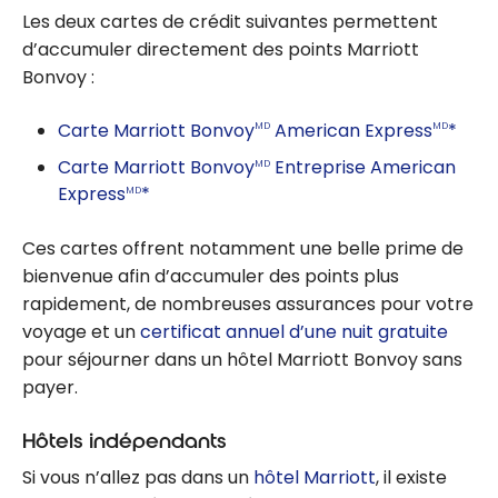
Les deux cartes de crédit suivantes permettent
d’accumuler directement des points Marriott
Bonvoy :
Carte Marriott Bonvoy
American Express
*
MD
MD
Carte Marriott Bonvoy
Entreprise American
MD
Express
*
MD
Ces cartes offrent notamment une belle prime de
bienvenue afin d’accumuler des points plus
rapidement, de nombreuses assurances pour votre
voyage et un
certificat annuel d’une nuit gratuite
pour séjourner dans un hôtel Marriott Bonvoy sans
payer.
Hôtels indépendants
Si vous n’allez pas dans un
hôtel Marriott
, il existe