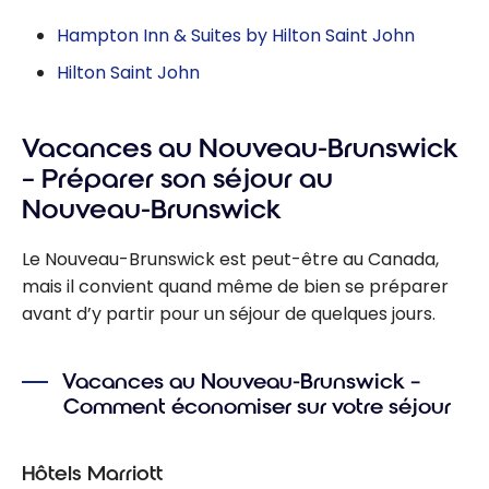
Hampton Inn & Suites by Hilton Saint John
Hilton Saint John
Vacances au Nouveau-Brunswick
– Préparer son séjour au
Nouveau-Brunswick
Le Nouveau-Brunswick est peut-être au Canada,
mais il convient quand même de bien se préparer
avant d’y partir pour un séjour de quelques jours.
Vacances au Nouveau-Brunswick –
Comment économiser sur votre séjour
Hôtels Marriott