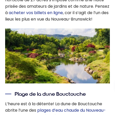
prisée des amateurs de jardins et de nature. Pensez
à
acheter vos billets en ligne
, car il s’agit de l’un des
lieux les plus en vue du Nouveau-Brunswick!
Plage de la dune Bouctouche
L’heure est à la détente! La dune de Bouctouche
abrite l’une des
plages d’eau chaude du Nouveau-