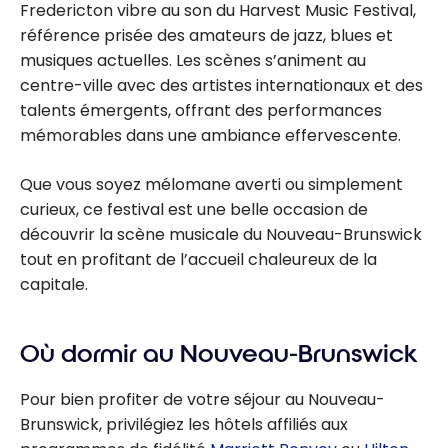
Fredericton vibre au son du Harvest Music Festival,
référence prisée des amateurs de jazz, blues et
musiques actuelles. Les scènes s’animent au
centre-ville avec des artistes internationaux et des
talents émergents, offrant des performances
mémorables dans une ambiance effervescente.
Que vous soyez mélomane averti ou simplement
curieux, ce festival est une belle occasion de
découvrir la scène musicale du Nouveau-Brunswick
tout en profitant de l’accueil chaleureux de la
capitale.
Où dormir au Nouveau-Brunswick
Pour bien profiter de votre séjour au Nouveau-
Brunswick, privilégiez les hôtels affiliés aux