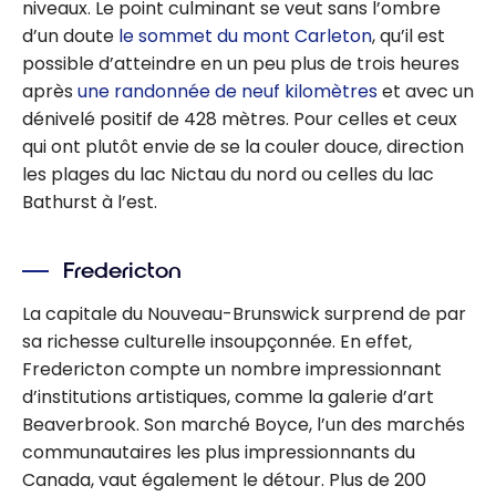
niveaux. Le point culminant se veut sans l’ombre
d’un doute
le sommet du mont Carleton
, qu’il est
possible d’atteindre en un peu plus de trois heures
après
une randonnée de neuf kilomètres
et avec un
dénivelé positif de 428 mètres. Pour celles et ceux
qui ont plutôt envie de se la couler douce, direction
les plages du lac Nictau du nord ou celles du lac
Bathurst à l’est.
Fredericton
La capitale du Nouveau-Brunswick surprend de par
sa richesse culturelle insoupçonnée. En effet,
Fredericton compte un nombre impressionnant
d’institutions artistiques, comme la galerie d’art
Beaverbrook. Son marché Boyce, l’un des marchés
communautaires les plus impressionnants du
Canada, vaut également le détour. Plus de 200