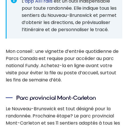
L’
app AllTrails
est un outil indispensable
pour toute randonnée. Elle indique tous les
sentiers du Nouveau-Brunswick et permet
d’obtenir les directions, de prévisualiser
l’itinéraire et de personnaliser le tracé.
Mon conseil : une vignette d’entrée quotidienne de
Parcs Canada est requise pour accéder au parc
national Fundy. Achetez-la en ligne avant votre
visite pour éviter la file au poste d’accueil, surtout
les fins de semaine d’été.
Parc provincial Mont-Carleton
Le Nouveau-Brunswick est tout désigné pour la
randonnée. Prochaine étape? Le parc provincial
Mont-Carleton et ses 11 sentiers adaptés à tous les