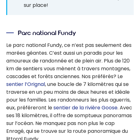
sur place!
Parc national Fundy
Le parc national Fundy, ce n’est pas seulement des
marées géantes. C’est aussi un paradis pour les
amoureux de randonnée et de plein air. Plus de 120
km de sentiers vous mènent à travers montagnes,
cascades et forêts anciennes. Nos préférés? Le
sentier l’Orignal
, une boucle de 7 kilomètres qui se
traverse en un peu moins de deux heures et idéale
pour les familles. Les randonneurs les plus aguerris,
eux, préféreront le
sentier de la rivière Goose
. Avec
ses 18 kilomètres, il offre de somptueux panoramas
sur l’océan. Ne manquez pas non plus le cap
Enragé, qui se trouve sur la route panoramique du
littoral Fundy.