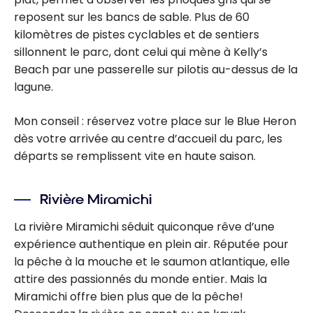
reposent sur les bancs de sable. Plus de 60
kilomètres de pistes cyclables et de sentiers
sillonnent le parc, dont celui qui mène à Kelly’s
Beach par une passerelle sur pilotis au-dessus de la
lagune.
Mon conseil : réservez votre place sur le Blue Heron
dès votre arrivée au centre d’accueil du parc, les
départs se remplissent vite en haute saison.
Rivière Miramichi
La rivière Miramichi séduit quiconque rêve d’une
expérience authentique en plein air. Réputée pour
la pêche à la mouche et le saumon atlantique, elle
attire des passionnés du monde entier. Mais la
Miramichi offre bien plus que de la pêche!