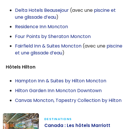
Delta Hotels Beausejour
(avec une
piscine et
une glissade d’eau
)
Residence Inn Moncton
Four Points by Sheraton Moncton
Fairfield Inn & Suites Moncton
(avec une
piscine
et une glissade d’eau
)
Hôtels Hilton
Hampton Inn & Suites by Hilton Moncton
Hilton Garden Inn Moncton Downtown
Canvas Moncton, Tapestry Collection by Hilton
DESTINATIONS
Canada : Les hôtels Marriott