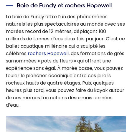
Baie de Fundy et rochers Hopewell
La baie de Fundy offre l’un des phénomènes
naturels les plus spectaculaires au monde avec ses
marées record de 12 mètres, déplaçant 100
milliards de tonnes d’eau deux fois par jour. C’est ce
ballet aquatique millénaire qui a sculpté les
célèbres
rochers Hopewell
, des formations de grès
surnommées « pots de fleurs » qui offrent une
expérience sans égal. À marée basse, vous pouvez
fouler le plancher océanique entre ces piliers
rocheux hauts de quatre étages. Puis, quelques
heures plus tard, vous pouvez faire du kayak autour
de ces mêmes formations désormais cernées
d’eau.