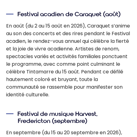
Festival acadien de Caraquet (août)
En août (du 2 au 15 août en 2026), Caraquet s’anime
au son des concerts et des rires pendant le Festival
acadien, le rendez-vous annuel qui célèbre la fierté
et la joie de vivre acadienne. Artistes de renom,
spectacles variés et activités familiales ponctuent
le programme, avec comme point culminant le
célèbre Tintamarre du 15 août. Pendant ce défilé
hautement coloré et bruyant, toute la
communauté se rassemble pour manifester son
identité culturelle.
Festival de musique Harvest,
Fredericton (septembre)
En septembre (du 15 au 20 septembre en 2026),