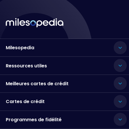
Milesopedia
Ressources utiles
Meilleures cartes de crédit
Cartes de crédit
Programmes de fidélité