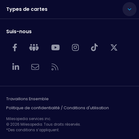
Types de cartes
Suis-nous
Travaillons Ensemble
Politique de confidentialité / Conditions d'utilisation
Milesopedia services inc.
© 2026 Milesopedia. Tous droits réservés.
*Des conditions s’appliquent.