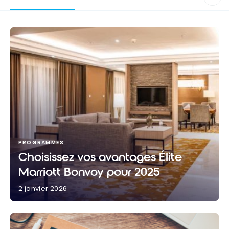
PROGRAMMES
Choisissez vos avantages Élite
Marriott Bonvoy pour 2025
2 janvier 2026
Choisissez vos avantages Élite Marriott Bonvoy pour
2025