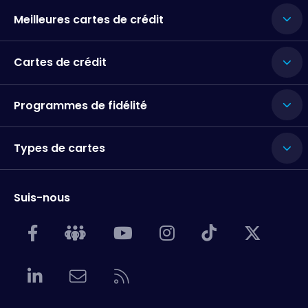
Meilleures cartes de crédit
Cartes de crédit
Programmes de fidélité
Types de cartes
Suis-nous