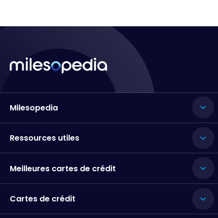
Milesopedia
Ressources utiles
Meilleures cartes de crédit
Cartes de crédit