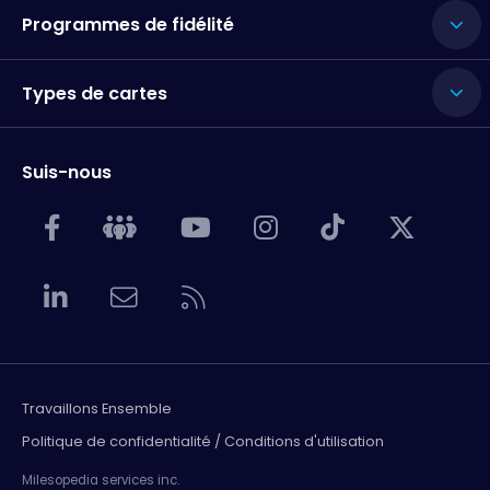
Programmes de fidélité
Types de cartes
Suis-nous
Travaillons Ensemble
Politique de confidentialité / Conditions d'utilisation
Milesopedia services inc.