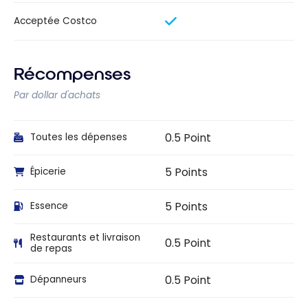
Acceptée Costco
Récompenses
Par dollar d'achats
0.5 Point
Toutes les dépenses
5 Points
Épicerie
5 Points
Essence
Restaurants et livraison
0.5 Point
de repas
0.5 Point
Dépanneurs