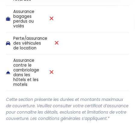
Assurance
bagages
perdus ou
volés
Perte/assurance
des véhicules
de location
Assurance
contre le
cambriolage
dans les
hôtels et les
motels
Cette section présente les durées et montants maximaux
de couverture. Veuillez consulter votre certificat d’assurance
pour connaître les détails, exclusions et limitations de votre
couverture. Les conditions générales s’appliquent.*