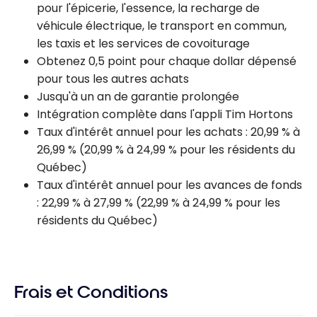
pour l'épicerie, l'essence, la recharge de
véhicule électrique, le transport en commun,
les taxis et les services de covoiturage
Obtenez 0,5 point pour chaque dollar dépensé
pour tous les autres achats
Jusqu'à un an de garantie prolongée
Intégration complète dans l'appli Tim Hortons
Taux d'intérêt annuel pour les achats : 20,99 % à
26,99 % (20,99 % à 24,99 % pour les résidents du
Québec)
Taux d'intérêt annuel pour les avances de fonds
: 22,99 % à 27,99 % (22,99 % à 24,99 % pour les
résidents du Québec)
Frais et Conditions