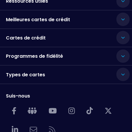
Ressources utiles
Meilleures cartes de crédit
Cartes de crédit
Programmes de fidélité
Types de cartes
Suis-nous