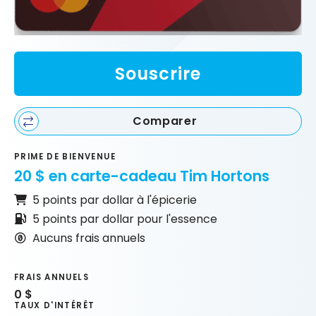
Souscrire
Comparer
PRIME DE BIENVENUE
20 $ en carte-cadeau Tim Hortons
5 points par dollar à l'épicerie
5 points par dollar pour l'essence
Aucuns frais annuels
FRAIS ANNUELS
0 $
TAUX D'INTÉRÊT