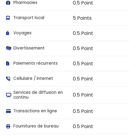
0.5 Point
Pharmacies
5 Points
Transport local
0.5 Point
Voyages
0.5 Point
Divertissement
0.5 Point
Paiements récurrents
0.5 Point
Cellulaire / Internet
Services de diffusion en
0.5 Point
continu
0.5 Point
Transactions en ligne
0.5 Point
Fournitures de bureau