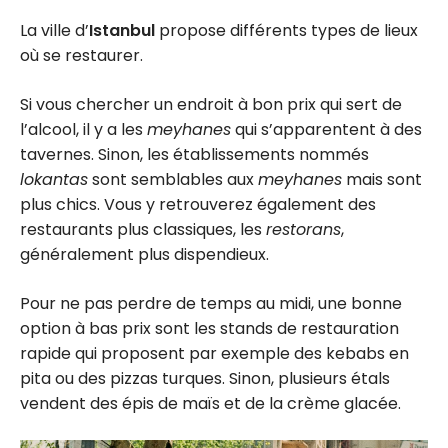
La ville d’
Istanbul
propose différents types de lieux
où se restaurer.
Si vous chercher un endroit à bon prix qui sert de
l’alcool, il y a les
meyhanes
qui s’apparentent à des
tavernes. Sinon, les établissements nommés
lokantas
sont semblables aux
meyhanes
mais sont
plus chics. Vous y retrouverez également des
restaurants plus classiques, les
restorans
,
généralement plus dispendieux.
Pour ne pas perdre de temps au midi, une bonne
option à bas prix sont les stands de restauration
rapide qui proposent par exemple des kebabs en
pita ou des pizzas turques. Sinon, plusieurs étals
vendent des épis de maïs et de la crème glacée.