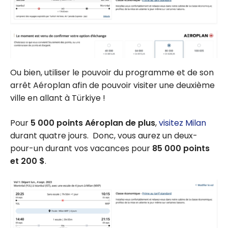
Ou bien, utiliser le pouvoir du programme et de son
arrêt Aéroplan afin de pouvoir visiter une deuxième
ville en allant à Türkiye !
Pour
5 000 points Aéroplan de plus
,
visitez Milan
durant quatre jours. Donc, vous aurez un deux-
pour-un durant vos vacances pour
85 000 points
et 200 $
.