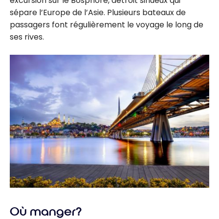
excursion sur le Bosphore, détroit sinueux qui
sépare l’Europe de l’Asie. Plusieurs bateaux de
passagers font régulièrement le voyage le long de
ses rives.
Où manger?