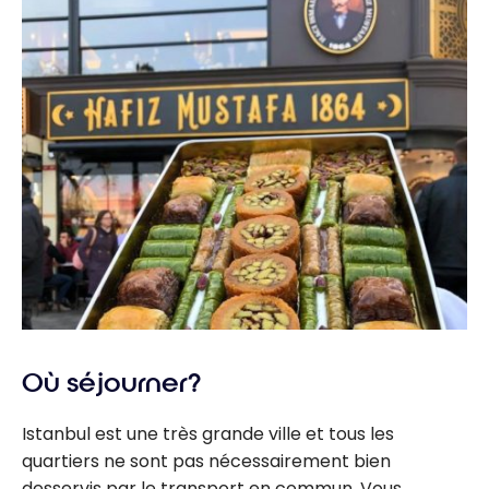
Où séjourner?
Istanbul est une très grande ville et tous les
quartiers ne sont pas nécessairement bien
desservis par le transport en commun. Vous