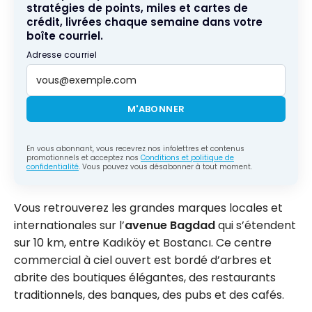
stratégies de points, miles et cartes de
crédit, livrées chaque semaine dans votre
boîte courriel.
Adresse courriel
M'ABONNER
En vous abonnant, vous recevrez nos infolettres et contenus
promotionnels et acceptez nos
Conditions et politique de
confidentialité
. Vous pouvez vous désabonner à tout moment.
Vous retrouverez les grandes marques locales et
internationales sur l’
avenue Bagdad
qui s’étendent
sur 10 km, entre Kadıköy et Bostancı. Ce centre
commercial à ciel ouvert est bordé d’arbres et
abrite des boutiques élégantes, des restaurants
traditionnels, des banques, des pubs et des cafés.