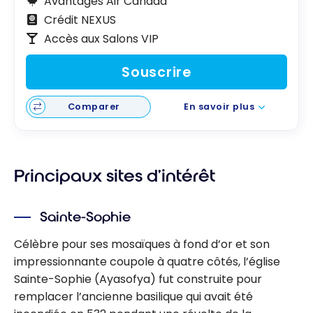
Avantages Air Canada
Crédit NEXUS
Accès aux Salons VIP
Souscrire
Comparer
En savoir plus
Principaux sites d’intérêt
Sainte-Sophie
Célèbre pour ses mosaïques à fond d’or et son
impressionnante coupole à quatre côtés, l’église
Sainte-Sophie (Ayasofya) fut construite pour
remplacer l’ancienne basilique qui avait été