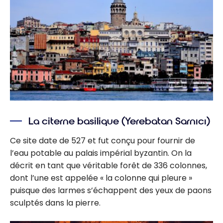
La citerne basilique (Yerebatan Sarnıcı)
Ce site date de 527 et fut conçu pour fournir de
l’eau potable au palais impérial byzantin. On la
décrit en tant que véritable forêt de 336 colonnes,
dont l’une est appelée « la colonne qui pleure »
puisque des larmes s’échappent des yeux de paons
sculptés dans la pierre.