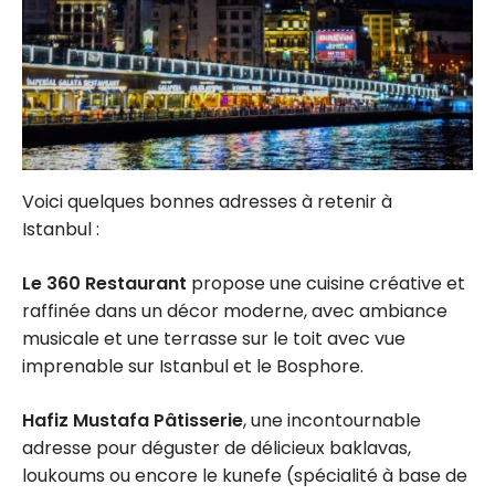
Voici quelques bonnes adresses à retenir à
Istanbul :
Le 360 Restaurant
propose une cuisine créative et
raffinée dans un décor moderne, avec ambiance
musicale et une terrasse sur le toit avec vue
imprenable sur Istanbul et le Bosphore.
Hafiz Mustafa Pâtisserie
, une incontournable
adresse pour déguster de délicieux baklavas,
loukoums ou encore le kunefe (spécialité à base de