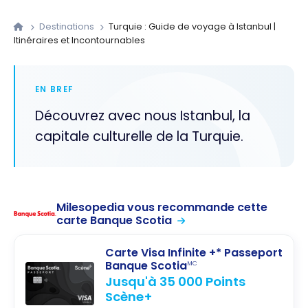
Destinations
Turquie : Guide de voyage à Istanbul |
Itinéraires et Incontournables
EN BREF
Découvrez avec nous Istanbul, la
capitale culturelle de la Turquie.
Milesopedia vous recommande cette
carte Banque Scotia
Carte Visa Infinite +* Passeport
Banque Scotia
MC
Jusqu'à 35 000 Points
Scène+