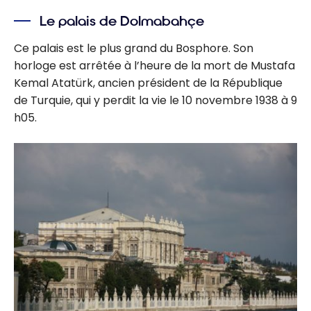
Le palais de Dolmabahçe
Ce palais est le plus grand du Bosphore. Son
horloge est arrêtée à l’heure de la mort de Mustafa
Kemal Atatürk, ancien président de la République
de Turquie, qui y perdit la vie le 10 novembre 1938 à 9
h05.