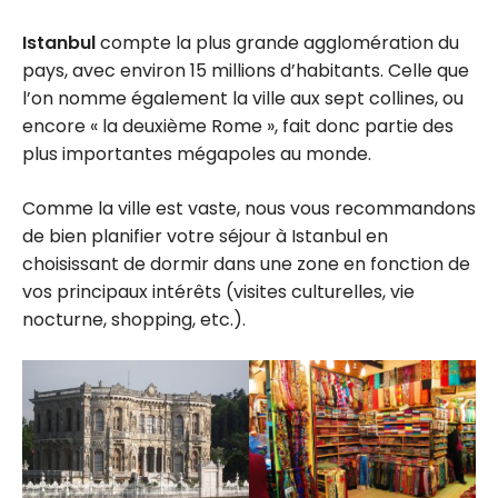
Istanbul
compte la plus grande agglomération du
pays, avec environ 15 millions d’habitants. Celle que
l’on nomme également la ville aux sept collines, ou
encore « la deuxième Rome », fait donc partie des
plus importantes mégapoles au monde.
Comme la ville est vaste, nous vous recommandons
de bien planifier votre séjour à Istanbul en
choisissant de dormir dans une zone en fonction de
vos principaux intérêts (visites culturelles, vie
nocturne, shopping, etc.).