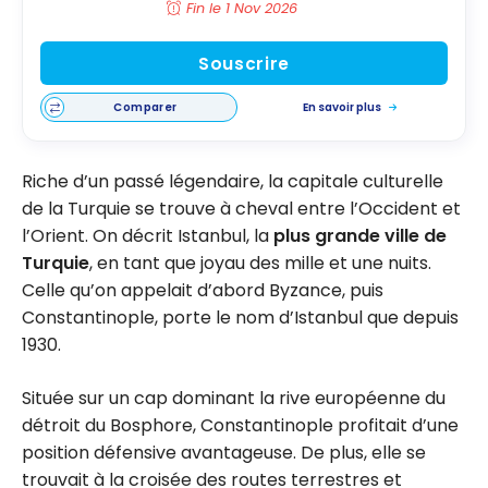
Fin le 1 Nov 2026
Souscrire
Comparer
En savoir plus
Riche d’un passé légendaire, la capitale culturelle
de la Turquie se trouve à cheval entre l’Occident et
l’Orient. On décrit Istanbul, la
plus grande ville de
Turquie
, en tant que joyau des mille et une nuits.
Celle qu’on appelait d’abord Byzance, puis
Constantinople, porte le nom d’Istanbul que depuis
1930.
Située sur un cap dominant la rive européenne du
détroit du Bosphore, Constantinople profitait d’une
position défensive avantageuse. De plus, elle se
trouvait à la croisée des routes terrestres et