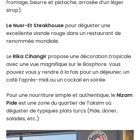
fromage, beurre et pistache, arrosée d’un léger
sirop).
Le Nusr-Et Steakhouse
pour déguster une
excellente viande rouge dans un restaurant de
renommée mondiale.
Le
Rika Cihangir
propose une décoration tropicale
avec une vue magnifique sur le Bosphore. Vous
pouvez vous y rendre à la fois pour un déjeuner, un
café l’après-midi ou un cockail en soirée.
Pour une nourriture simple et authentique, le
Nizam
Pide
est une zone du quartier de Taksim où
déguster de typiques plats turcs (Pide, döner,
salades, etc.).