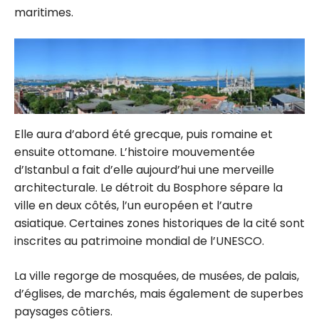
maritimes.
Elle aura d’abord été grecque, puis romaine et
ensuite ottomane. L’histoire mouvementée
d’Istanbul a fait d’elle aujourd’hui une merveille
architecturale. Le détroit du Bosphore sépare la
ville en deux côtés, l’un européen et l’autre
asiatique. Certaines zones historiques de la cité sont
inscrites au patrimoine mondial de l’UNESCO.
La ville regorge de mosquées, de musées, de palais,
d’églises, de marchés, mais également de superbes
paysages côtiers.