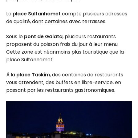
La
place Sultanhamet
compte plusieurs adresses
de qualité, dont certaines avec terrasses.
Sous le
pont de Galata
, plusieurs restaurants
proposent du poisson frais du jour à leur menu.
Cette zone est néanmoins plus touristique que la
place Sultanhamet.
À la
place Taskim
, des centaines de restaurants
vous attendent, des buffets en libre-service, en
passant par les restaurants gastronomiques.