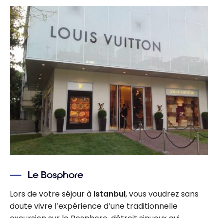
Le Bosphore
Lors de votre séjour à
Istanbul
, vous voudrez sans
doute vivre l’expérience d’une traditionnelle