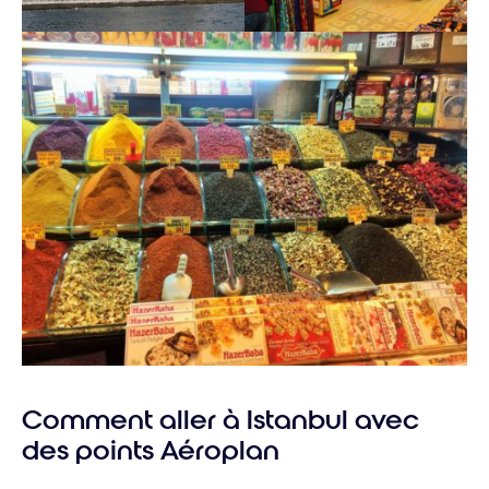
Comment aller à Istanbul avec
des points Aéroplan