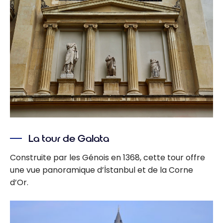
La tour de Galata
Construite par les Génois en 1368, cette tour offre
une vue panoramique d’İstanbul et de la Corne
d’Or.