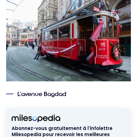
L’avenue Bagdad
Abonnez-vous gratuitement à l'infolettre
Milesopedia pour recevoir les meilleures