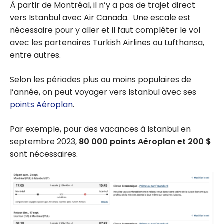
À partir de Montréal, il n’y a pas de trajet direct
vers Istanbul avec Air Canada. Une escale est
nécessaire pour y aller et il faut compléter le vol
avec les partenaires Turkish Airlines ou Lufthansa,
entre autres.
Selon les périodes plus ou moins populaires de
l’année, on peut voyager vers Istanbul avec ses
points Aéroplan
.
Par exemple, pour des vacances à Istanbul en
septembre 2023,
80 000 points Aéroplan et 200 $
sont nécessaires.