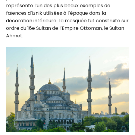
représente l’un des plus beaux exemples de
faïences d’Iznik utilisées à l’époque dans la
décoration intérieure. La mosquée fut construite sur
ordre du 16e Sultan de l’Empire Ottoman, le Sultan
Ahmet.