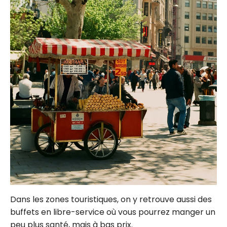
Dans les zones touristiques, on y retrouve aussi des
buffets en libre-service où vous pourrez manger un
peu plus santé, mais à bas prix.