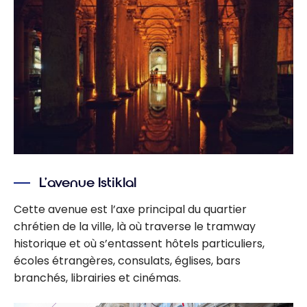
L’avenue Istiklal
Cette avenue est l’axe principal du quartier
chrétien de la ville, là où traverse le tramway
historique et où s’entassent hôtels particuliers,
écoles étrangères, consulats, églises, bars
branchés, librairies et cinémas.