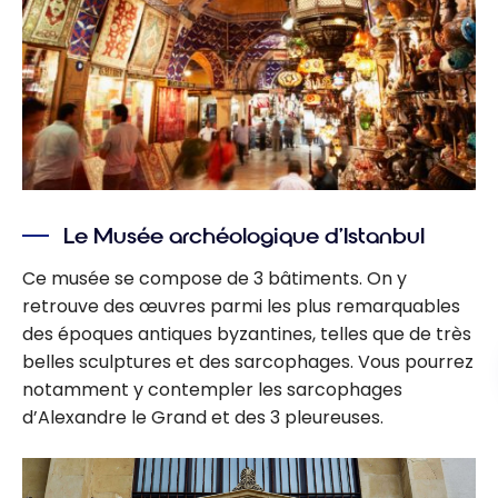
Le Musée archéologique d’Istanbul
Ce musée se compose de 3 bâtiments. On y
retrouve des œuvres parmi les plus remarquables
des époques antiques byzantines, telles que de très
belles sculptures et des sarcophages. Vous pourrez
notamment y contempler les sarcophages
d’Alexandre le Grand et des 3 pleureuses.