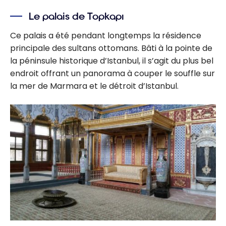
Le palais de Topkapı
Ce palais a été pendant longtemps la résidence
principale des sultans ottomans. Bâti à la pointe de
la péninsule historique d’Istanbul, il s’agit du plus bel
endroit offrant un panorama à couper le souffle sur
la mer de Marmara et le détroit d’Istanbul.