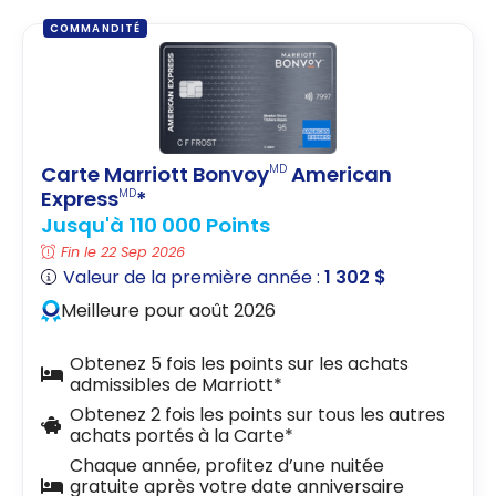
COMMANDITÉ
Carte Marriott Bonvoy
American
MD
Express
*
MD
Jusqu'à 110 000 Points
Fin le 22 Sep 2026
Valeur de la première année :
1 302 $
Meilleure pour août 2026
Obtenez 5 fois les points sur les achats
admissibles de Marriott*
Obtenez 2 fois les points sur tous les autres
achats portés à la Carte*
Chaque année, profitez d’une nuitée
gratuite après votre date anniversaire