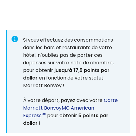
Si vous effectuez des consommations
dans les bars et restaurants de votre
hôtel, n’oubliez pas de porter ces
dépenses sur votre note de chambre,
pour obtenir
jusqu’à 17,5 points par
dollar
en fonction de votre statut
Marriott Bonvoy !
À votre départ, payez avec votre
Carte
Marriott BonvoyMC American
Express
pour obtenir
5 points par
MD
dollar
!