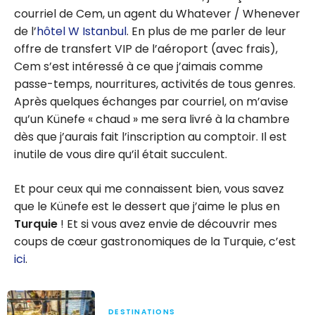
courriel de Cem, un agent du Whatever / Whenever
de l’
hôtel W Istanbul
. En plus de me parler de leur
offre de transfert VIP de l’aéroport (avec frais),
Cem s’est intéressé à ce que j’aimais comme
passe-temps, nourritures, activités de tous genres.
Après quelques échanges par courriel, on m’avise
qu’un Künefe « chaud » me sera livré à la chambre
dès que j’aurais fait l’inscription au comptoir. Il est
inutile de vous dire qu’il était succulent.
Et pour ceux qui me connaissent bien, vous savez
que le Künefe est le dessert que j’aime le plus en
Turquie
! Et si vous avez envie de découvrir mes
coups de cœur gastronomiques de la Turquie, c’est
ici
.
DESTINATIONS