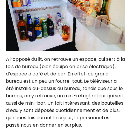
À l’opposé du lit, on retrouve un espace, qui sert à la
fois de bureau (bien équipé en prise électrique),
d’espace à café et de bar. En effet, ce grand
bureau est un peu un fourre-tout. Le téléviseur a
été installé au-dessus du bureau, tandis que sous le
bureau, on y retrouve, un mini-réfrigérateur qui sert
aussi de mini-bar. Un fait intéressant, des bouteilles
d’eau y sont déposés quotidiennement et de plus,
quelques fois durant le séjour, le personnel est
passé nous en donner en surplus.