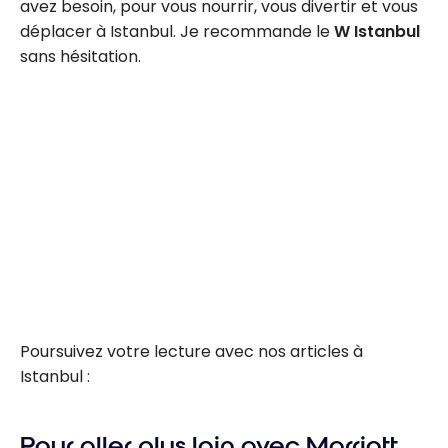
avez besoin, pour vous nourrir, vous divertir et vous
déplacer à Istanbul. Je recommande le
W Istanbul
sans hésitation.
Poursuivez votre lecture avec nos articles à
Istanbul :
Pour aller plus loin avec Marriott