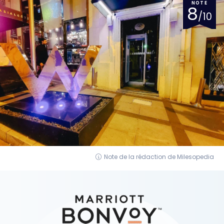
NOTE
8
/10
Note de la rédaction de Milesopedia