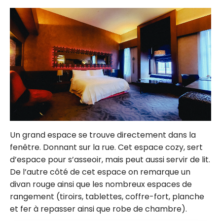
Un grand espace se trouve directement dans la
fenêtre. Donnant sur la rue. Cet espace cozy, sert
d’espace pour s’asseoir, mais peut aussi servir de lit.
De l’autre côté de cet espace on remarque un
divan rouge ainsi que les nombreux espaces de
rangement (tiroirs, tablettes, coffre-fort, planche
et fer à repasser ainsi que robe de chambre).