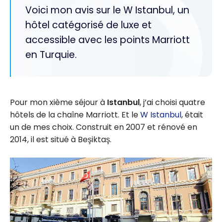
Voici mon avis sur le W Istanbul, un
hôtel catégorisé de luxe et
accessible avec les points Marriott
en Turquie.
Pour mon xième séjour à
Istanbul
, j’ai choisi quatre
hôtels de la chaîne Marriott. Et le
W Istanbul
, était
un de mes choix. Construit en 2007 et rénové en
2014, il est situé à Beşiktaş.