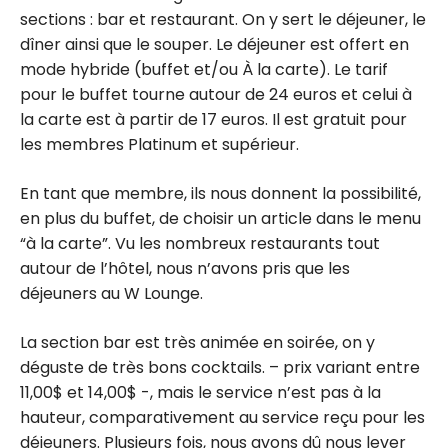
sections : bar et restaurant. On y sert le déjeuner, le
dîner ainsi que le souper. Le déjeuner est offert en
mode hybride (buffet et/ou À la carte). Le tarif
pour le buffet tourne autour de 24 euros et celui à
la carte est à partir de 17 euros. Il est gratuit pour
les membres Platinum et supérieur.
En tant que membre, ils nous donnent la possibilité,
en plus du buffet, de choisir un article dans le menu
“à la carte”. Vu les nombreux restaurants tout
autour de l’hôtel, nous n’avons pris que les
déjeuners au W Lounge.
La section bar est très animée en soirée, on y
déguste de très bons cocktails. – prix variant entre
11,00$ et 14,00$ -, mais le service n’est pas à la
hauteur, comparativement au service reçu pour les
déjeuners. Plusieurs fois, nous avons dû nous lever