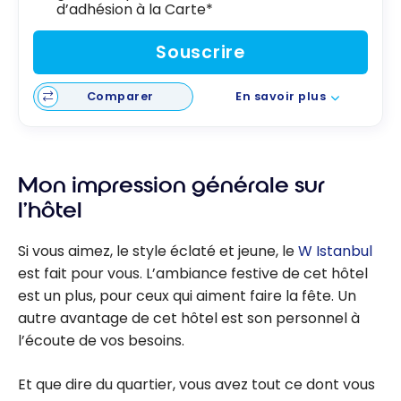
d’adhésion à la Carte*
Souscrire
Comparer
En savoir plus
Mon impression générale sur
l’hôtel
Si vous aimez, le style éclaté et jeune, le
W Istanbul
est fait pour vous. L’ambiance festive de cet hôtel
est un plus, pour ceux qui aiment faire la fête. Un
autre avantage de cet hôtel est son personnel à
l’écoute de vos besoins.
Et que dire du quartier, vous avez tout ce dont vous