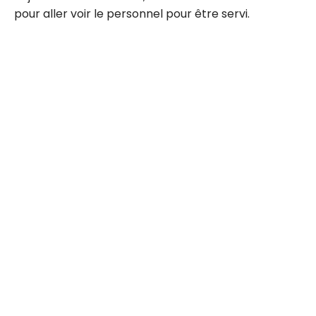
pour aller voir le personnel pour être servi.