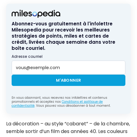
Abonnez-vous gratuitement à l'infolettre
Milesopedia pour recevoir les meilleures
stratégies de points, miles et cartes de
crédit, livrées chaque semaine dans votre
boîte courriel.
Adresse courriel
M'ABONNER
En vous abonnant, vous recevrez nos infolettres et contenus
promotionnels et acceptez nos
Conditions et politique de
confidentialité
. Vous pouvez vous désabonner à tout moment.
La décoration – au style “cabaret” – de la chambre,
semble sortir d’un film des années 40. Les couleurs