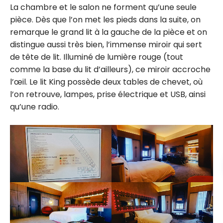
La chambre et le salon ne forment qu’une seule
pièce. Dès que l’on met les pieds dans la suite, on
remarque le grand lit à la gauche de la pièce et on
distingue aussi très bien, l’immense miroir qui sert
de tête de lit. Illuminé de lumière rouge (tout
comme la base du lit d’ailleurs), ce miroir accroche
l’œil. Le lit King possède deux tables de chevet, où
l’on retrouve, lampes, prise électrique et USB, ainsi
qu’une radio.