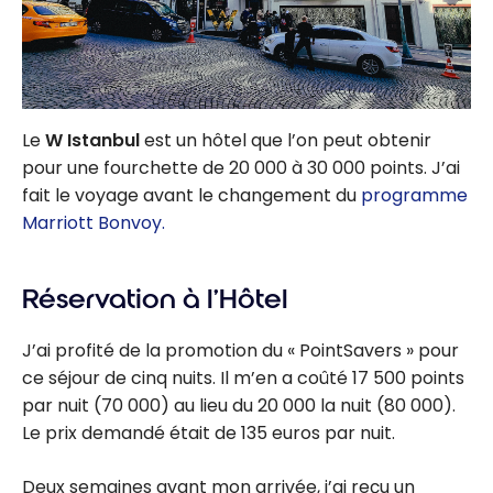
Le
W Istanbul
est un hôtel que l’on peut obtenir
pour une fourchette de 20 000 à 30 000 points. J’ai
fait le voyage avant le changement du
programme
Marriott Bonvoy.
Réservation à l’Hôtel
J’ai profité de la promotion du « PointSavers » pour
ce séjour de cinq nuits. Il m’en a coûté 17 500 points
par nuit (70 000) au lieu du 20 000 la nuit (80 000).
Le prix demandé était de 135 euros par nuit.
Deux semaines avant mon arrivée, j’ai reçu un