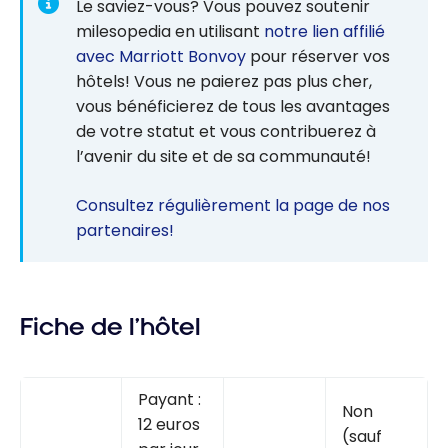
Le saviez-vous? Vous pouvez soutenir
milesopedia en utilisant
notre lien affilié
avec Marriott Bonvoy
pour réserver vos
hôtels! Vous ne paierez pas plus cher,
vous bénéficierez de tous les avantages
de votre statut et vous contribuerez à
l’avenir du site et de sa communauté!
Consultez régulièrement la page de nos
partenaires!
Fiche de l’hôtel
Payant :
Non
12 euros
(sauf