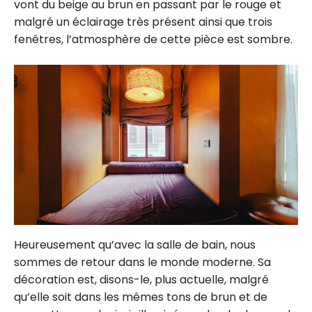
vont du beige au brun en passant par le rouge et
malgré un éclairage très présent ainsi que trois
fenêtres, l’atmosphère de cette pièce est sombre.
Heureusement qu’avec la salle de bain, nous
sommes de retour dans le monde moderne. Sa
décoration est, disons-le, plus actuelle, malgré
qu’elle soit dans les mêmes tons de brun et de