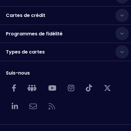
Cartes de crédit
Programmes de fidélité
Types de cartes
Suis-nous