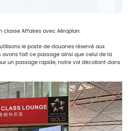
n classe Affaires avec Aéroplan.
s utilisons le poste de douanes réservé aux
s avons fait ce passage ainsi que celui de la
 pour un passage rapide, notre vol décollant dans