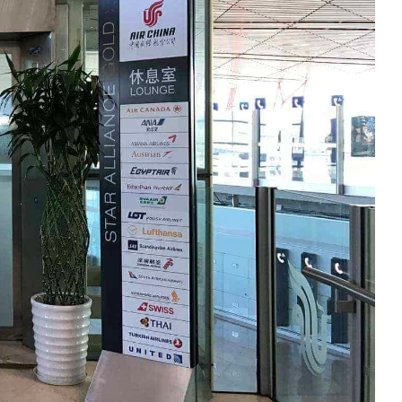
quer le bandeau des cookies