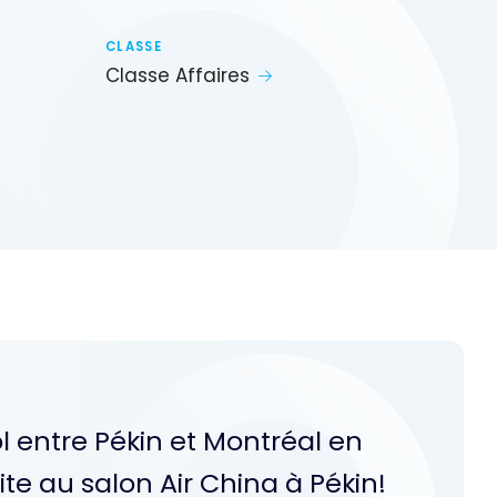
CLASSE
Classe Affaires
 entre Pékin et Montréal en
site au salon Air China à Pékin!