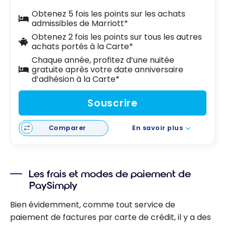
Obtenez 5 fois les points sur les achats
admissibles de Marriott*
Obtenez 2 fois les points sur tous les autres
achats portés à la Carte*
Chaque année, profitez d’une nuitée
gratuite après votre date anniversaire
d’adhésion à la Carte*
Souscrire
Comparer
En savoir plus
Les frais et modes de paiement de
PaySimply
Bien évidemment, comme tout service de
paiement de factures par carte de crédit, il y a des