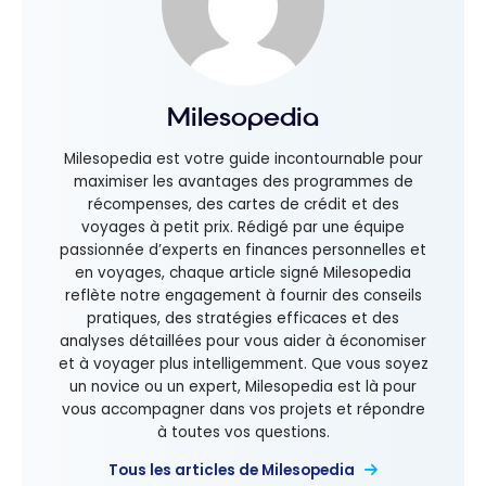
Milesopedia
Milesopedia est votre guide incontournable pour
maximiser les avantages des programmes de
récompenses, des cartes de crédit et des
voyages à petit prix. Rédigé par une équipe
passionnée d’experts en finances personnelles et
en voyages, chaque article signé Milesopedia
reflète notre engagement à fournir des conseils
pratiques, des stratégies efficaces et des
analyses détaillées pour vous aider à économiser
et à voyager plus intelligemment. Que vous soyez
un novice ou un expert, Milesopedia est là pour
vous accompagner dans vos projets et répondre
à toutes vos questions.
Tous les articles de Milesopedia