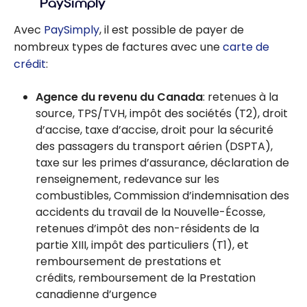
PaySimply
Avec
PaySimply
, il est possible de payer de
nombreux types de factures avec une
carte de
crédit
:
Agence du revenu du Canada
: retenues à la
source, TPS/TVH, impôt des sociétés (T2), droit
d’accise, taxe d’accise, droit pour la sécurité
des passagers du transport aérien (DSPTA),
taxe sur les primes d’assurance, déclaration de
renseignement, redevance sur les
combustibles, Commission d’indemnisation des
accidents du travail de la Nouvelle-Écosse,
retenues d’impôt des non-résidents de la
partie XIII, impôt des particuliers (T1), et
remboursement de prestations et
crédits, remboursement de la Prestation
canadienne d’urgence