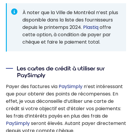
À noter que la Ville de Montréal n’est plus
disponible dans la liste des fournisseurs
depuis le printemps 2024.
Plastiq
offre
cette option, à condition de payer par
chèque et faire le paiement total.
Les cartes de crédit à utiliser sur
PaySimply
Payer des factures via
PaySimply
n’est intéressant
que pour obtenir des points de récompenses. En
effet, je vous déconseille d’utiliser une carte de
crédit si votre objectif est d’étaler vos paiements:
les frais d’intérêts payés en plus des frais de
PaySimply
seront élevés. Autant payer directement
depuis votre compte chèque.