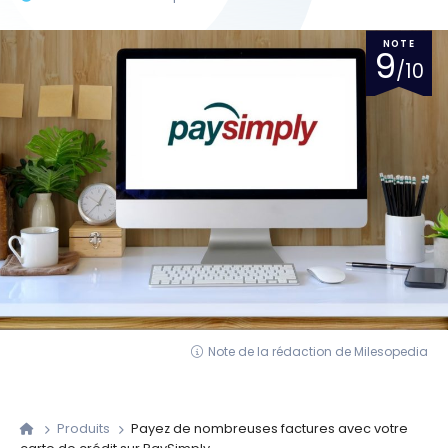
NOTE
9
/10
Note de la rédaction de Milesopedia
Produits
Payez de nombreuses factures avec votre