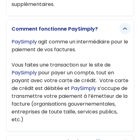
supplémentaires.
Comment fonctionne PaySimply?
PaySimply
agit comme un intermédiaire pour le
paiement de vos factures.
Vous faites une transaction sur le site de
PaySimply
pour payer un compte, tout en
payant avec votre carte de crédit. Votre carte
de crédit est débitée et
PaySimply
s’occupe de
transmettre votre paiement à l’émetteur de la
facture (organisations gouvernementales,
entreprises de toute taille, services publics,
etc.)