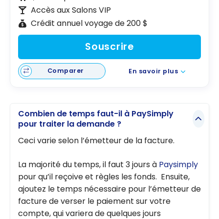
Accès aux Salons VIP
Crédit annuel voyage de 200 $
Souscrire
Comparer
En savoir plus
Combien de temps faut-il à PaySimply
pour traiter la demande ?
Ceci varie selon l’émetteur de la facture.
La majorité du temps, il faut 3 jours à
Paysimply
pour qu’il reçoive et règles les fonds. Ensuite,
ajoutez le temps nécessaire pour l’émetteur de
facture de verser le paiement sur votre
compte, qui variera de quelques jours