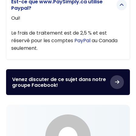
Est-ce que www.PaySimply.ca utilise
Paypal?
Oui!
Le frais de traitement est de 2,5 % et est
réservé pour les comptes
PayPal
au Canada
seulement.
Venez discuter de ce sujet dans notre
groupe Facebook!