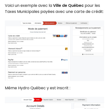
Voici un exemple avec la
Ville de Québec
pour les
Taxes Municipales payées avec une carte de crédit:
Même Hydro Québec y est inscrit :