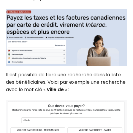
Il est possible de faire une recherche dans la liste
des bénéficiaires. Voici par exemple une recherche
avec le mot clé «
Ville de
» :