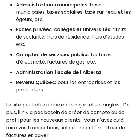
Administrations municipales
: taxes
municipales, taxes scolaires, taxe sur l’eau et les
égouts, etc.
Écoles privées, collèges et universités
: droits
de scolarité, frais de résidence, frais d’études,
etc.
Comptes de services publics
: factures
d’électricité, factures de gaz, etc.
Administration fiscale de l’Alberta
Revenu Québec:
pour les entreprises et les
particuliers
Le site peut être utilisé en français et en anglais. De
plus, il n’y a pas besoin de créer de compte ou de
profil pour les nouveaux clients. Vous n’avez qu’à
faire vos transactions, sélectionner l’émetteur de
factures et payer.