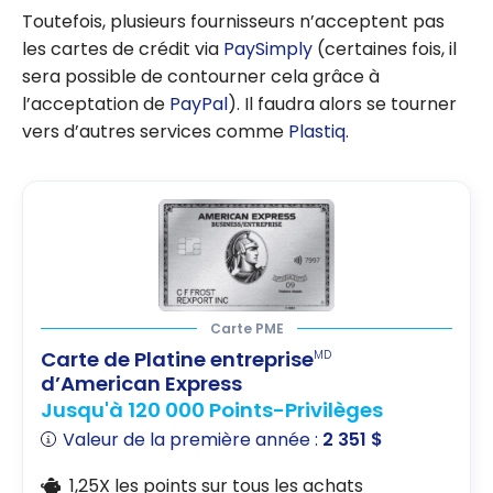
Toutefois, plusieurs fournisseurs n’acceptent pas
les cartes de crédit via
PaySimply
(certaines fois, il
sera possible de contourner cela grâce à
l’acceptation de
PayPal
). Il faudra alors se tourner
vers d’autres services comme
Plastiq
.
Carte PME
Carte de Platine entreprise
MD
d’American Express
Jusqu'à 120 000 Points-Privilèges
Valeur de la première année :
2 351 $
1,25X les points sur tous les achats