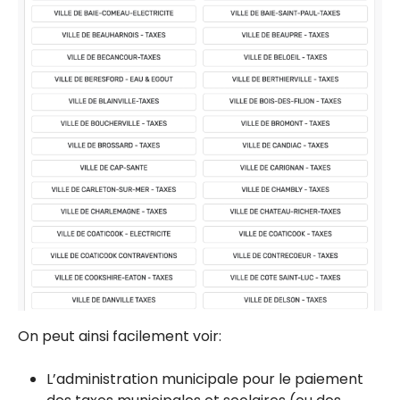
On peut ainsi facilement voir:
L’administration municipale pour le paiement