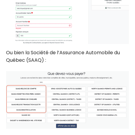
Ou bien la Société de l’Assurance Automobile du
Québec (SAAQ) :