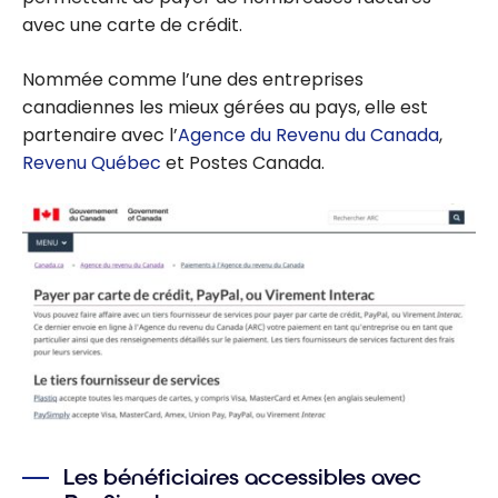
avec une carte de crédit.
Nommée comme l’une des entreprises
canadiennes les mieux gérées au pays, elle est
partenaire avec l’
Agence du Revenu du Canada
,
Revenu Québec
et Postes Canada.
Les bénéficiaires accessibles avec