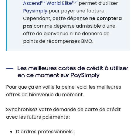
Ascend
World Elite
permet d’utiliser
MD
MD*
Paysimply
pour payer une facture.
Cependant, cette dépense
ne comptera
pas
comme dépense admissible à une
offre de bienvenue ni ne donnera de
points de récompenses BMO.
Les meilleures cartes de crédit à utiliser
en ce moment sur PaySimply
Pour que ça en vaille la peine, voici les meilleures
offres de bienvenue du moment.
Synchronisez votre demande de carte de crédit
avec les futurs paiements :
D’ordres professionnels ;