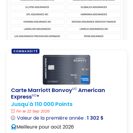
COMMANDITÉ
Carte Marriott Bonvoy
American
MD
Express
*
MD
Jusqu'à 110 000 Points
Fin le 22 Sep 2026
Valeur de la première année :
1 302 $
Meilleure pour août 2026