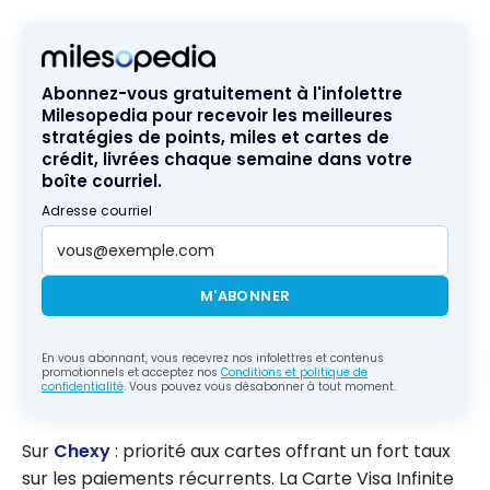
Abonnez-vous gratuitement à l'infolettre
Milesopedia pour recevoir les meilleures
stratégies de points, miles et cartes de
crédit, livrées chaque semaine dans votre
boîte courriel.
Adresse courriel
M'ABONNER
En vous abonnant, vous recevrez nos infolettres et contenus
promotionnels et acceptez nos
Conditions et politique de
confidentialité
. Vous pouvez vous désabonner à tout moment.
Sur
Chexy
: priorité aux cartes offrant un fort taux
sur les paiements récurrents. La Carte Visa Infinite