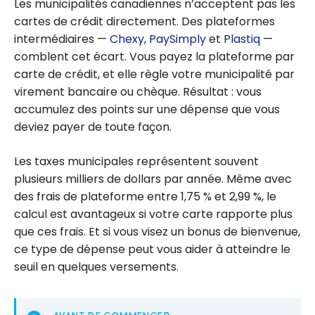
Les municipalités canadiennes n’acceptent pas les
cartes de crédit directement. Des plateformes
intermédiaires —
Chexy
,
PaySimply
et
Plastiq
—
comblent cet écart. Vous payez la plateforme par
carte de crédit, et elle règle votre municipalité par
virement bancaire ou chèque. Résultat : vous
accumulez des points sur une dépense que vous
deviez payer de toute façon.
Les taxes municipales représentent souvent
plusieurs milliers de dollars par année. Même avec
des frais de plateforme entre 1,75 % et 2,99 %, le
calcul est avantageux si votre carte rapporte plus
que ces frais. Et si vous visez un bonus de bienvenue,
ce type de dépense peut vous aider à atteindre le
seuil en quelques versements.