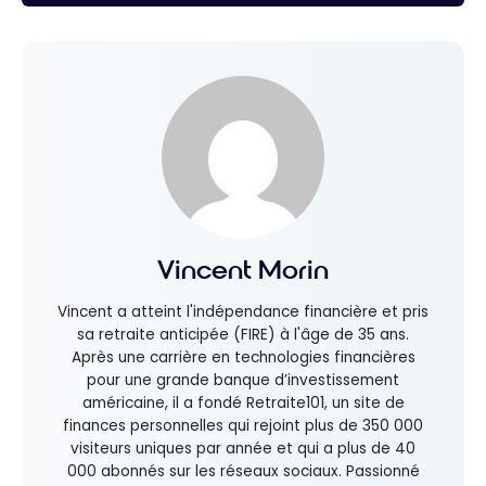
Vincent Morin
Vincent a atteint l'indépendance financière et pris
sa retraite anticipée (FIRE) à l'âge de 35 ans.
Après une carrière en technologies financières
pour une grande banque d’investissement
américaine, il a fondé Retraite101, un site de
finances personnelles qui rejoint plus de 350 000
visiteurs uniques par année et qui a plus de 40
000 abonnés sur les réseaux sociaux. Passionné