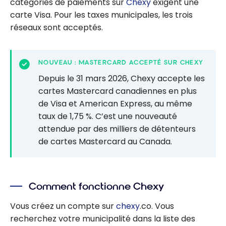
catégories de paiements sur
Chexy
exigent une
carte Visa. Pour les taxes municipales, les trois
réseaux sont acceptés.
NOUVEAU : MASTERCARD ACCEPTÉ SUR CHEXY
Depuis le 31 mars 2026, Chexy accepte les
cartes Mastercard canadiennes en plus
de Visa et American Express, au même
taux de 1,75 %. C’est une nouveauté
attendue par des milliers de détenteurs
de cartes Mastercard au Canada.
Comment fonctionne Chexy
Vous créez un compte sur
chexy
.co. Vous
recherchez votre municipalité dans la liste des