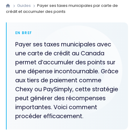
Guides
Payer ses taxes municipales par carte de
crédit et accumuler des points
EN BREF
Payer ses taxes municipales avec
une carte de crédit au Canada
permet d’accumuler des points sur
une dépense incontournable. Grâce
aux tiers de paiement comme
Chexy ou PaySimply, cette stratégie
peut générer des récompenses
importantes. Voici comment
procéder efficacement.