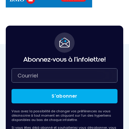
Abonnez-vous à l'infolettre!
S'abonner
Vous avez la possibilité de changer vos préférences ou vous
désinscrire à tout moment en cliquant sur l’un des hyperliens
disponibles au bas de chaque infolettre.
Si vous êtes déjà abonné et souhaiteriez vous désabonner, vous