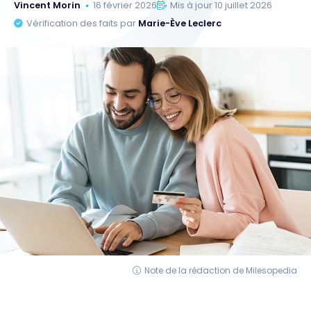
Vincent Morin
16 février 2026
Mis à jour 10 juillet 2026
Vérification des faits par
Marie-Ève Leclerc
Note de la rédaction de Milesopedia