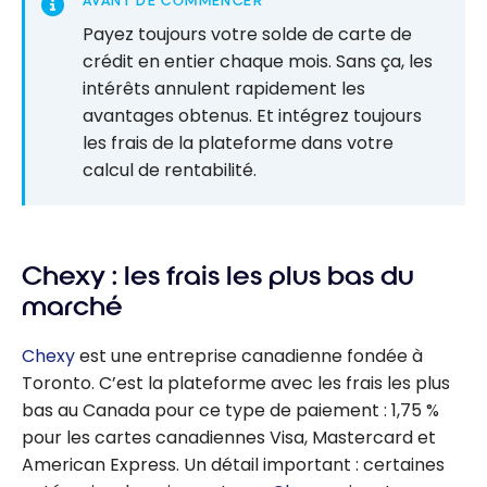
AVANT DE COMMENCER
Payez toujours votre solde de carte de
crédit en entier chaque mois. Sans ça, les
intérêts annulent rapidement les
avantages obtenus. Et intégrez toujours
les frais de la plateforme dans votre
calcul de rentabilité.
Chexy : les frais les plus bas du
marché
Chexy
est une entreprise canadienne fondée à
Toronto. C’est la plateforme avec les frais les plus
bas au Canada pour ce type de paiement : 1,75 %
pour les cartes canadiennes Visa, Mastercard et
American Express. Un détail important : certaines