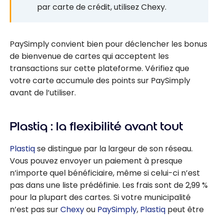
par carte de crédit, utilisez Chexy.
PaySimply convient bien pour déclencher les bonus
de bienvenue de cartes qui acceptent les
transactions sur cette plateforme. Vérifiez que
votre carte accumule des points sur PaySimply
avant de l’utiliser.
Plastiq : la flexibilité avant tout
Plastiq
se distingue par la largeur de son réseau.
Vous pouvez envoyer un paiement à presque
n’importe quel bénéficiaire, même si celui-ci n’est
pas dans une liste prédéfinie. Les frais sont de 2,99 %
pour la plupart des cartes. Si votre municipalité
n’est pas sur
Chexy
ou
PaySimply
,
Plastiq
peut être