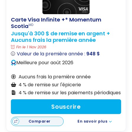
Carte Visa Infinite +* Momentum
Scotia
MD
Jusqu'à 300 $ de remise en argent +
Aucuns frais la première année
Fin le 1 Nov 2026
Valeur de la première année :
948 $
Meilleure pour août 2026
Aucuns frais la première année
4 % de remise sur l'épicerie
4 % de remise sur les paiements périodiques
Souscrire
Comparer
En savoir plus