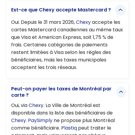
Est-ce que Chexy accepte Mastercard ?
Oui. Depuis le 31 mars 2026,
Chexy
accepte les
cartes Mastercard canadiennes au même taux
que Visa et American Express, soit 1,75 % de
frais. Certaines catégories de paiements
restent limitées à Visa selon les règles des
bénéficiaires, mais les taxes municipales
acceptent les trois réseaux.
Peut-on payer les taxes de Montréal par
carte ?
Oui, via
Chexy
. La Ville de Montréal est
disponible dans la liste des bénéficiaires de
Chexy
.
PaySimply
ne propose plus Montréal
comme bénéficiaire.
Plastiq
peut traiter le