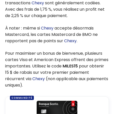
transactions
Chexy
sont généralement codées.
Avec des frais de 1,75 %, vous réalisez un profit net
de 2,25 % sur chaque paiement.
À noter : même si
Chexy
accepte désormais
Mastercard, les cartes Mastercard de BMO ne
rapportent pas de points sur
Chexy
.
Pour maximiser un bonus de bienvenue, plusieurs
cartes Visa et American Express offrent des primes
importantes. Utilisez le code
MILES15
pour obtenir
15 $ de rabais sur votre premier paiement
récurrent via
Chexy
(non applicable aux paiements
uniques).
COMMANDITÉ