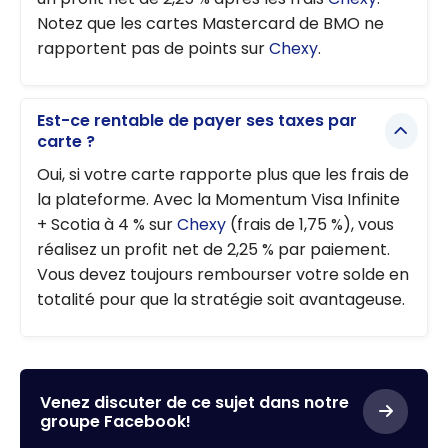
Notez que les cartes Mastercard de BMO ne
rapportent pas de points sur
Chexy
.
Est-ce rentable de payer ses taxes par
carte ?
Oui, si votre carte rapporte plus que les frais de
la plateforme. Avec la Momentum Visa Infinite
+ Scotia à 4 % sur
Chexy
(frais de 1,75 %), vous
réalisez un profit net de 2,25 % par paiement.
Vous devez toujours rembourser votre solde en
totalité pour que la stratégie soit avantageuse.
Venez discuter de ce sujet dans notre
groupe Facebook!