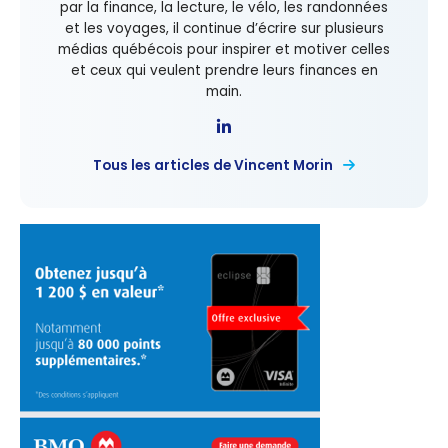
par la finance, la lecture, le vélo, les randonnées
et les voyages, il continue d’écrire sur plusieurs
médias québécois pour inspirer et motiver celles
et ceux qui veulent prendre leurs finances en
main.
Tous les articles de Vincent Morin