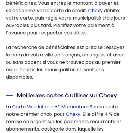
bénéficiaires. Vous entrez le montant à payer et
sélectionnez votre carte de crédit.
Chexy
débite
votre carte, puis règle votre municipalité trois jours
ouvrables plus tard. Planifiez votre paiement à
l’avance pour respecter vos délais.
La recherche de bénéficiaires est précise : essayez
le nom de votre ville en français, en anglais et avec
ou sans accent si vous ne trouvez pas au premier
essai. Toutes les municipalités ne sont pas
disponibles.
Meilleures cartes à utiliser sur Chexy
La
Carte Visa Infinite +* Momentum Scotia
reste
notre premier choix pour
Chexy
. Elle offre 4 % de
remise en argent sur les paiements récurrents et
abonnements, catégorie dans laquelle les