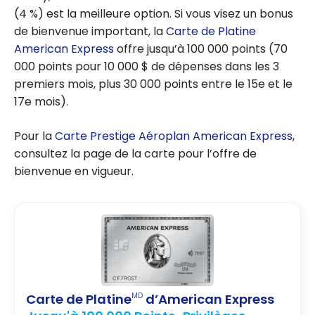
(4 %) est la meilleure option. Si vous visez un bonus
de bienvenue important, la
Carte de Platine
American Express
offre jusqu’à 100 000 points (70
000 points pour 10 000 $ de dépenses dans les 3
premiers mois, plus 30 000 points entre le 15e et le
17e mois).
Pour la
Carte Prestige Aéroplan American Express
,
consultez la page de la carte pour l’offre de
bienvenue en vigueur.
Carte de Platine
d’American Express
MD