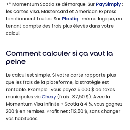
+* Momentum Scotia se démarque. Sur
PaySimply
:
les cartes Visa, Mastercard et American Express
fonctionnent toutes. Sur
Plastiq
: même logique, en
tenant compte des frais plus élevés dans votre
calcul.
Comment calculer si ça vaut la
peine
Le calcul est simple. Si votre carte rapporte plus
que les frais de la plateforme, la stratégie est
rentable. Exemple : vous payez 5 000 $ de taxes
municipales via
Chexy
(frais : 87,50 $). Avec la
Momentum Visa Infinite + Scotia à 4 %, vous gagnez
200 $ en remises. Profit net : 112,50 $, sans changer
vos habitudes.