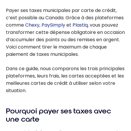
Payer ses taxes municipales par carte de crédit,
c’est possible au Canada. Grâce à des plateformes
comme
Chexy
,
PaySimply
et
Plastiq
, vous pouvez
transformer cette dépense obligatoire en occasion
d’accumuler des points ou des remises en argent.
Voici comment tirer le maximum de chaque
paiement de taxes municipales.
Dans ce guide, nous comparons les trois principales
plateformes, leurs frais, les cartes acceptées et les
meilleures cartes de crédit à utiliser selon votre
situation.
Pourquoi payer ses taxes avec
une carte