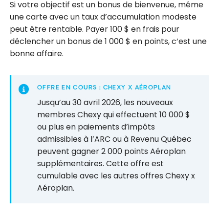
Si votre objectif est un bonus de bienvenue, même
une carte avec un taux d’accumulation modeste
peut être rentable. Payer 100 $ en frais pour
déclencher un bonus de 1 000 $ en points, c’est une
bonne affaire.
OFFRE EN COURS : CHEXY X AÉROPLAN
Jusqu’au 30 avril 2026, les nouveaux
membres Chexy qui effectuent 10 000 $
ou plus en paiements d’impôts
admissibles à l’ARC ou à Revenu Québec
peuvent gagner 2 000 points Aéroplan
supplémentaires. Cette offre est
cumulable avec les autres offres Chexy x
Aéroplan.