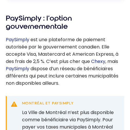
PaySimply : l’option
gouvernementale
PaySimply
est une plateforme de paiement
autorisée par le gouvernement canadien. Elle
accepte Visa, Mastercard et American Express, à
des frais de 2,5 %. C’est plus cher que
Chexy
, mais
PaySimply
dispose d’un réseau de bénéficiaires
différents qui peut inclure certaines municipalités
non disponibles ailleurs.
MONTRÉAL ET PAYSIMPLY
La Ville de Montréal n’est plus disponible
comme bénéficiaire via PaySimply. Pour
payer vos taxes municipales à Montréal