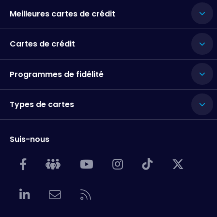
Meilleures cartes de crédit
Cartes de crédit
Programmes de fidélité
Types de cartes
Suis-nous