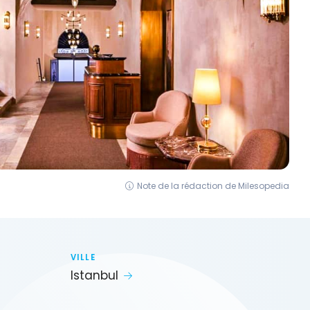
Note de la rédaction de Milesopedia
VILLE
Istanbul