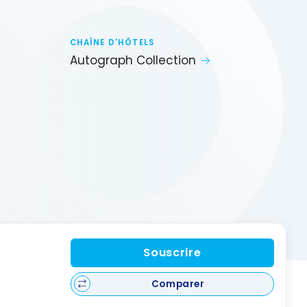
CHAÎNE D'HÔTELS
Autograph Collection
Souscrire
Comparer