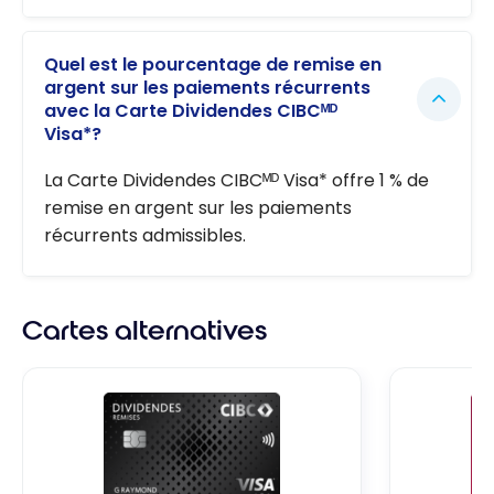
Quel est le pourcentage de remise en
argent sur les paiements récurrents
avec la Carte Dividendes CIBCᴹᴰ
Visa*?
La Carte Dividendes CIBCᴹᴰ Visa* offre 1 % de
remise en argent sur les paiements
récurrents admissibles.
Cartes alternatives