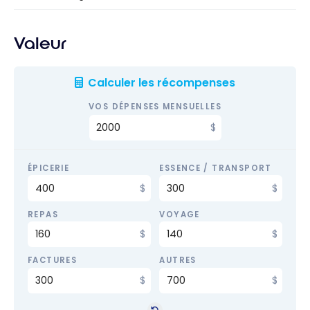
Valeur
Calculer les récompenses
VOS DÉPENSES MENSUELLES
ÉPICERIE
ESSENCE / TRANSPORT
REPAS
VOYAGE
FACTURES
AUTRES