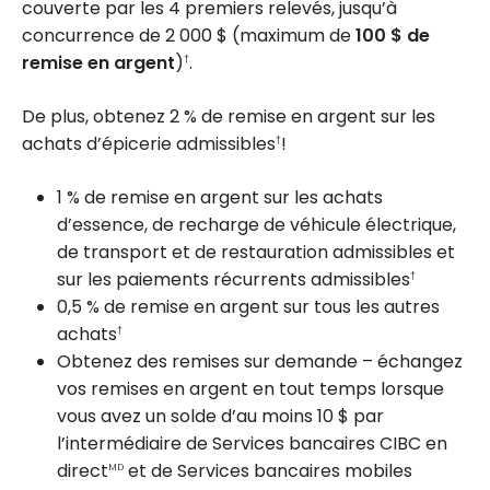
couverte par les 4 premiers relevés, jusqu’à
concurrence de
2 000 $
(maximum de
100 $
de
remise en argent
)
.
†
De plus, obtenez
2 %
de remise en argent sur les
achats d’épicerie admissibles
!
†
1 %
de remise en argent sur les achats
d’essence, de recharge de véhicule électrique,
de transport et de restauration admissibles et
sur les paiements récurrents admissibles
†
0,5 %
de remise en argent sur tous les autres
achats
†
Obtenez des remises sur demande – échangez
vos remises en argent en tout temps lorsque
vous avez un solde d’au moins
10 $
par
l’intermédiaire de Services bancaires CIBC en
direct
et de Services bancaires mobiles
MD