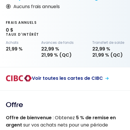
Aucuns frais annuels
FRAIS ANNUELS
0 $
TAUX D'INTÉRÊT
Achats
Avances de fonds
Transfert de solde
21,99 %
22,99 %
22,99 %
21,99 % (QC)
21,99 % (QC)
Voir toutes les cartes de CIBC
Offre
Offre de bienvenue
: Obtenez
5 %
de remise en
argent
sur vos achats nets pour une période