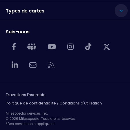
Types de cartes
Suis-nous
Travaillons Ensemble
Politique de confidentialité / Conditions d'utilisation
Milesopedia services inc.
© 2026 Milesopedia. Tous droits réservés.
*Des conditions s’appliquent.