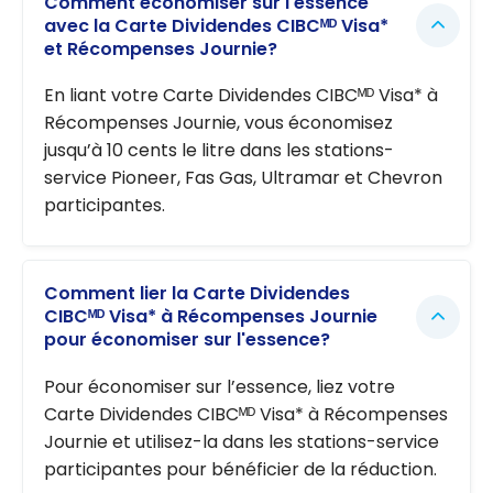
Comment économiser sur l'essence
avec la Carte Dividendes CIBCᴹᴰ Visa*
et Récompenses Journie?
En liant votre Carte Dividendes CIBCᴹᴰ Visa* à
Récompenses Journie, vous économisez
jusqu’à 10 cents le litre dans les stations-
service Pioneer, Fas Gas, Ultramar et Chevron
participantes.
Comment lier la Carte Dividendes
CIBCᴹᴰ Visa* à Récompenses Journie
pour économiser sur l'essence?
Pour économiser sur l’essence, liez votre
Carte Dividendes CIBCᴹᴰ Visa* à Récompenses
Journie et utilisez-la dans les stations-service
participantes pour bénéficier de la réduction.