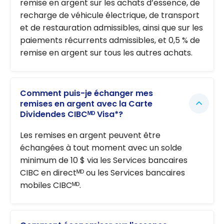
remise en argent sur les achats d’essence, de
recharge de véhicule électrique, de transport
et de restauration admissibles, ainsi que sur les
paiements récurrents admissibles, et 0,5 % de
remise en argent sur tous les autres achats.
Comment puis-je échanger mes
remises en argent avec la Carte
Dividendes CIBCᴹᴰ Visa*?
Les remises en argent peuvent être
échangées à tout moment avec un solde
minimum de 10 $ via les Services bancaires
CIBC en directᴹᴰ ou les Services bancaires
mobiles CIBCᴹᴰ.