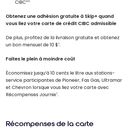
CIBC
MD
Obtenez une adhésion gratuite à Skip+ quand
vous liez votre carte de crédit CIBC admissible
De plus, profitez de la livraison gratuite et obtenez
un bon mensuel de
10 $
.
†
Faites le plein à moindre coût
Économisez jusqu’à 10 cents le litre aux stations-
service participantes de Pioneer, Fas Gas, Ultramar
et Chevron lorsque vous liez votre carte avec
Récompenses Journie
.
†
Récompenses de la carte