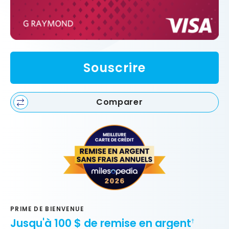
Souscrire
Comparer
PRIME DE BIENVENUE
Jusqu'à 100 $ de remise en argent
†