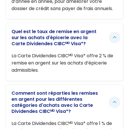
d’année en année, pour améliorer votre
dossier de crédit sans payer de frais annuels.
Quel est le taux de remise en argent
sur les achats d'épicerie avec la
Carte Dividendes CIBCᴹᴰ Visa*?
La Carte Dividendes CIBCᴹᴰ Visa* offre 2 % de
remise en argent sur les achats d’épicerie
admissibles.
Comment sont réparties les remises
en argent pour les différentes
catégories d'achats avec la Carte
Dividendes CIBCᴹᴰ Visa*?
La Carte Dividendes CIBCᴹᴰ Visa* offre 1 % de