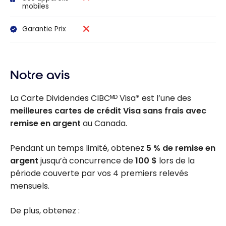
mobiles
Garantie Prix
Notre avis
La Carte Dividendes CIBCᴹᴰ Visa* est l’une des
meilleures cartes de crédit Visa sans frais
avec
remise en argent
au Canada.
Pendant un temps limité, obtenez
5 %
de remise en
argent
jusqu’à concurrence de
100 $
lors de la
période couverte par vos 4 premiers relevés
mensuels.
De plus, obtenez :