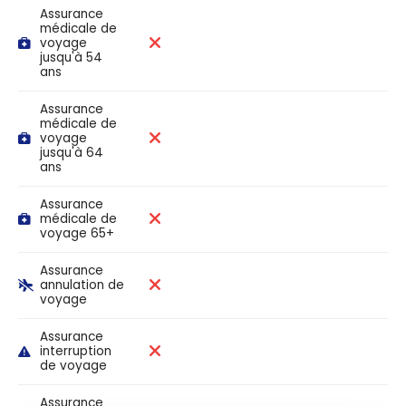
Assurance
médicale de
voyage
jusqu'à 54
ans
Assurance
médicale de
voyage
jusqu'à 64
ans
Assurance
médicale de
voyage 65+
Assurance
annulation de
voyage
Assurance
interruption
de voyage
Assurance