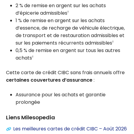
2 %
de remise en argent sur les achats
d’épicerie admissibles
†
1 %
de remise en argent sur les achats
d’essence, de recharge de véhicule électrique,
de transport et de restauration admissibles et
sur les paiements récurrents admissibles
†
0,5 %
de remise en argent sur tous les autres
achats
†
Cette carte de crédit CIBC sans frais annuels offre
certaines couvertures d’assurance
:
Assurance pour les achats et garantie
prolongée
Liens Milesopedia
Les meilleures cartes de crédit CIBC – Août 2026