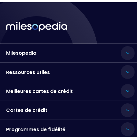
Milesopedia
Ressources utiles
Meilleures cartes de crédit
Cartes de crédit
Programmes de fidélité