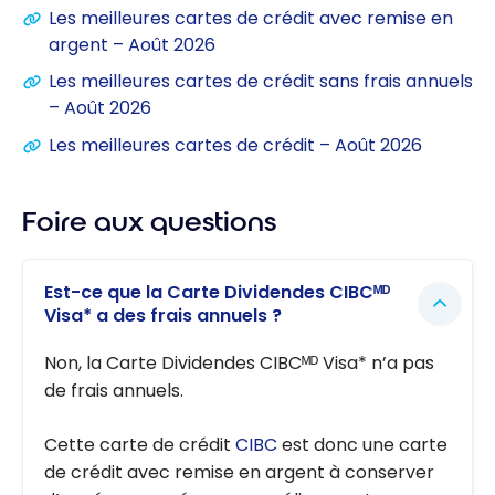
Les meilleures cartes de crédit avec remise en
argent – Août 2026
Les meilleures cartes de crédit sans frais annuels
– Août 2026
Les meilleures cartes de crédit – Août 2026
Foire aux questions
Est-ce que la Carte Dividendes CIBCᴹᴰ
Visa* a des frais annuels ?
Non, la Carte Dividendes CIBCᴹᴰ Visa* n’a pas
de frais annuels.
Cette carte de crédit
CIBC
est donc une carte
de crédit avec remise en argent à conserver