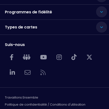
Programmes de fidélité
Types de cartes
Suis-nous
Travaillons Ensemble
Politique de confidentialité / Conditions d'utilisation