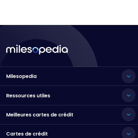
Milesopedia
Ressources utiles
Meilleures cartes de crédit
Cartes de crédit