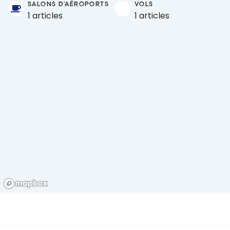
SALONS D'AÉROPORTS
VOLS
1 articles
1 articles