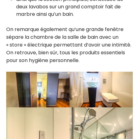
deux lavabos sur un grand comptoir fait de
marbre ainsi qu’un bain.
On remarque également qu’une grande fenêtre
sépare la chambre de la salle de bain avec un
« store » électrique permettant d’avoir une intimité.
On retrouve, bien sûr, tous les produits essentiels
pour son hygiène personnelle.