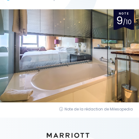
NOTE
9
/10
Note de la rédaction de Milesopedia