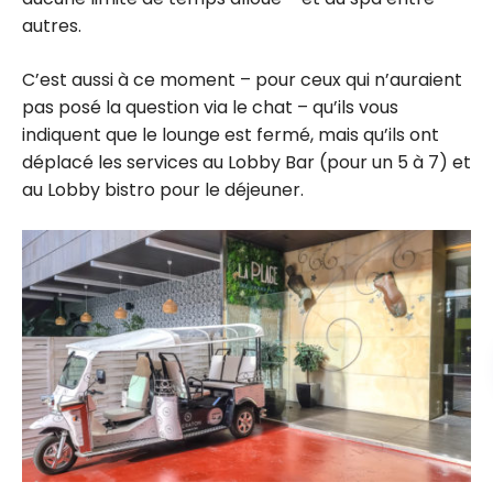
autres.
C’est aussi à ce moment – pour ceux qui n’auraient
pas posé la question via le chat – qu’ils vous
indiquent que le lounge est fermé, mais qu’ils ont
déplacé les services au Lobby Bar (pour un 5 à 7) et
au Lobby bistro pour le déjeuner.