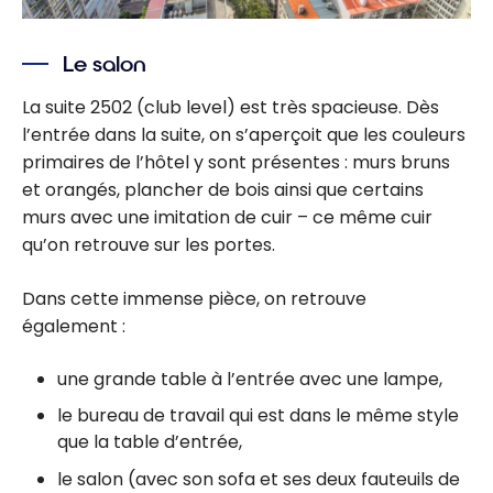
Le salon
La suite 2502 (club level) est très spacieuse. Dès
l’entrée dans la suite, on s’aperçoit que les couleurs
primaires de l’hôtel y sont présentes : murs bruns
et orangés, plancher de bois ainsi que certains
murs avec une imitation de cuir – ce même cuir
qu’on retrouve sur les portes.
Dans cette immense pièce, on retrouve
également :
une grande table à l’entrée avec une lampe,
le bureau de travail qui est dans le même style
que la table d’entrée,
le salon (avec son sofa et ses deux fauteuils de