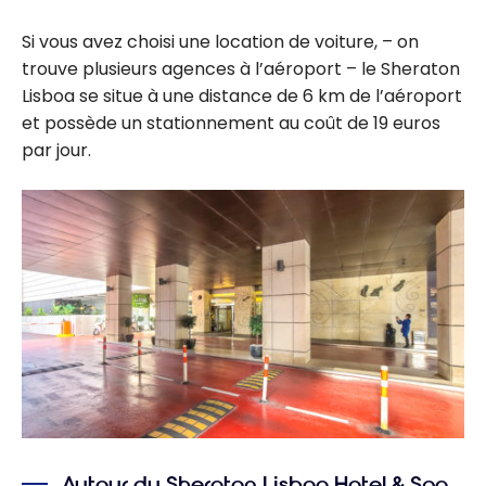
Si vous avez choisi une location de voiture, – on
trouve plusieurs agences à l’aéroport – le Sheraton
Lisboa se situe à une distance de 6 km de l’aéroport
et possède un stationnement au coût de 19 euros
par jour.
Autour du Sheraton Lisboa Hotel & Spa