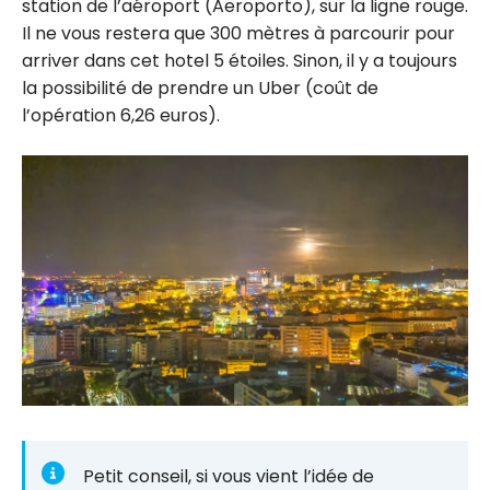
station de l’aéroport (Aeroporto), sur la ligne rouge.
Il ne vous restera que 300 mètres à parcourir pour
arriver dans cet hotel 5 étoiles. Sinon, il y a toujours
la possibilité de prendre un Uber (coût de
l’opération 6,26 euros).
Petit conseil, si vous vient l’idée de