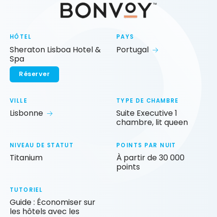
HÔTEL
PAYS
Sheraton Lisboa Hotel &
Portugal
Spa
Réserver
VILLE
TYPE DE CHAMBRE
Lisbonne
Suite Executive 1
chambre, lit queen
NIVEAU DE STATUT
POINTS PAR NUIT
Titanium
À partir de 30 000
points
TUTORIEL
Guide : Économiser sur
les hôtels avec les