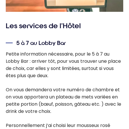
Les services de l’Hôtel
5 à 7 au Lobby Bar
Petite information nécessaire, pour le 5 à 7 au
Lobby Bar : arriver tôt, pour vous trouver une place
de choix, car elles y sont limitées, surtout si vous
êtes plus que deux.
On vous demandera votre numéro de chambre et
on vous apportera un plateau de mets variées en
petite portion (bœuf, poisson, gâteau etc. ) avec le
drink de votre choix.
Personnellement j’ai choisi leur mousseux rosé