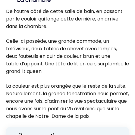
De l’autre côté de cette salle de bain, en passant
par le couloir qui longe cette dernière, on arrive
dans la chambre.
Celle-ci possède, une grande commode, un
téléviseur, deux tables de chevet avec lampes,
deux fauteuils en cuir de couleur brun et une
table d’appoint. Une tête de lit en cuir, surplombe le
grand lit queen.
La couleur est plus orangée que le reste de la suite.
Naturellement, la grande fenestration nous permet,
encore une fois, d’admirer la vue spectaculaire que
nous avons sur le pont du 25 avril ainsi que sur la
chapelle de Notre-Dame de la paix.