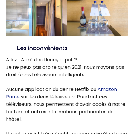
Les inconvénients
Allez ! Après les fleurs, le pot ?
Je ne peux pas croire qu’en 2021, nous n’ayons pas
droit à des téléviseurs intelligents.
Aucune application du genre Netflix ou
Amazon
Prime
sur les deux téléviseurs. Pourtant ces
téléviseurs, nous permettent d’avoir accès à notre
facture et autres informations pertinentes de
l’hôtel.
Un autre point très négatif : aucune prise électrique