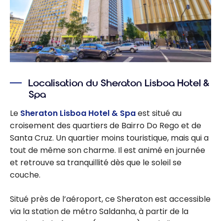
Localisation du Sheraton Lisboa Hotel &
Spa
Le
Sheraton Lisboa Hotel & Spa
est situé au
croisement des quartiers de Bairro Do Rego et de
Santa Cruz. Un quartier moins touristique, mais qui a
tout de même son charme. Il est animé en journée
et retrouve sa tranquillité dès que le soleil se
couche.
Situé près de l’aéroport, ce Sheraton est accessible
via la station de métro Saldanha, à partir de la