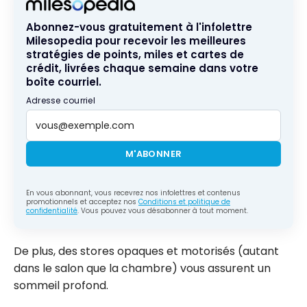
Abonnez-vous gratuitement à l'infolettre
Milesopedia pour recevoir les meilleures
stratégies de points, miles et cartes de
crédit, livrées chaque semaine dans votre
boîte courriel.
Adresse courriel
M'ABONNER
En vous abonnant, vous recevrez nos infolettres et contenus
promotionnels et acceptez nos
Conditions et politique de
confidentialité
. Vous pouvez vous désabonner à tout moment.
De plus, des stores opaques et motorisés (autant
dans le salon que la chambre) vous assurent un
sommeil profond.