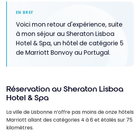
EN BREF
Voici mon retour d'expérience, suite
à mon séjour au Sheraton Lisboa
Hotel & Spa, un hôtel de catégorie 5
de Marriott Bonvoy au Portugal.
Réservation au Sheraton Lisboa
Hotel & Spa
La ville de Lisbonne n’offre pas moins de onze hôtels
Marriott allant des catégories 4 à 6 et étalés sur 75
kilomètres.