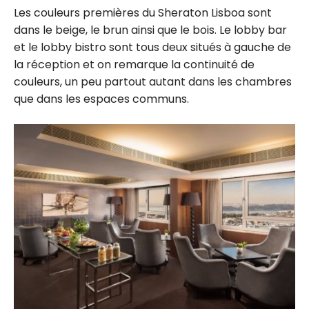
Les couleurs premières du Sheraton Lisboa sont
dans le beige, le brun ainsi que le bois. Le lobby bar
et le lobby bistro sont tous deux situés à gauche de
la réception et on remarque la continuité de
couleurs, un peu partout autant dans les chambres
que dans les espaces communs.