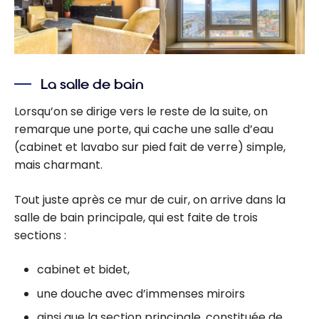
La salle de bain
Lorsqu’on se dirige vers le reste de la suite, on
remarque une porte, qui cache une salle d’eau
(cabinet et lavabo sur pied fait de verre) simple,
mais charmant.
Tout juste après ce mur de cuir, on arrive dans la
salle de bain principale, qui est faite de trois
sections :
cabinet et bidet,
une douche avec d’immenses miroirs
ainsi que la section principale, constituée de