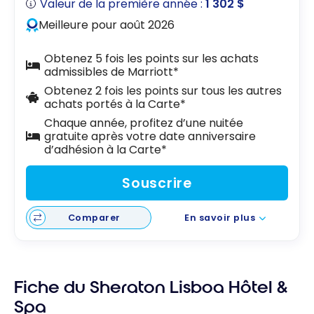
Valeur de la première année :
1 302 $
Meilleure pour août 2026
Obtenez 5 fois les points sur les achats
admissibles de Marriott*
Obtenez 2 fois les points sur tous les autres
achats portés à la Carte*
Chaque année, profitez d’une nuitée
gratuite après votre date anniversaire
d’adhésion à la Carte*
Souscrire
Comparer
En savoir plus
Fiche du Sheraton Lisboa Hôtel &
Spa