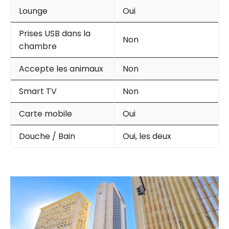
Lounge
Oui
Prises USB dans la
Non
chambre
Accepte les animaux
Non
Smart TV
Non
Carte mobile
Oui
Douche / Bain
Oui, les deux