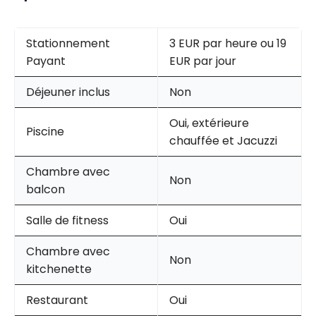
Stationnement
3 EUR par heure ou 19
Payant
EUR par jour
Déjeuner inclus
Non
Oui, extérieure
Piscine
chauffée et Jacuzzi
Chambre avec
Non
balcon
Salle de fitness
Oui
Chambre avec
Non
kitchenette
Restaurant
Oui