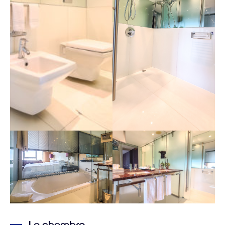
La chambre