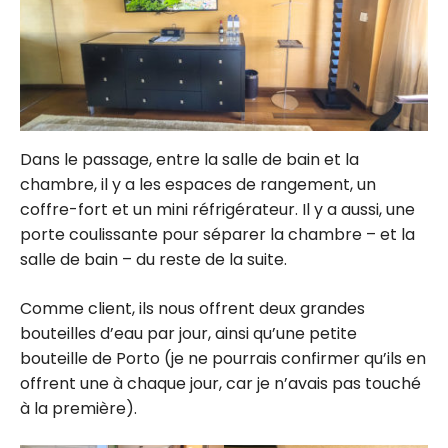
Dans le passage, entre la salle de bain et la
chambre, il y a les espaces de rangement, un
coffre-fort et un mini réfrigérateur. Il y a aussi, une
porte coulissante pour séparer la chambre – et la
salle de bain – du reste de la suite.
Comme client, ils nous offrent deux grandes
bouteilles d’eau par jour, ainsi qu’une petite
bouteille de Porto (je ne pourrais confirmer qu’ils en
offrent une à chaque jour, car je n’avais pas touché
à la première).