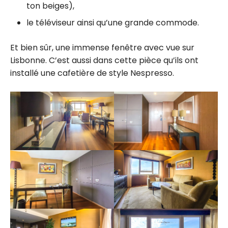
ton beiges),
le téléviseur ainsi qu’une grande commode.
Et bien sûr, une immense fenêtre avec vue sur
Lisbonne. C’est aussi dans cette pièce qu’ils ont
installé une cafetière de style Nespresso.