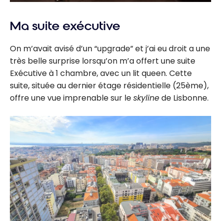
Ma suite exécutive
On m’avait avisé d’un “upgrade” et j’ai eu droit a une
très belle surprise lorsqu’on m’a offert une suite
Exécutive à 1 chambre, avec un lit queen. Cette
suite, située au dernier étage résidentielle (25ème),
offre une vue imprenable sur le
skyline
de Lisbonne.