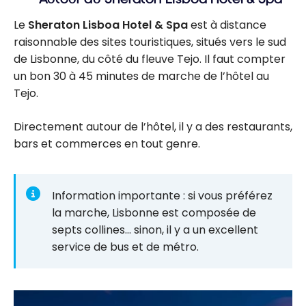
Le
Sheraton Lisboa Hotel & Spa
est à distance
raisonnable des sites touristiques, situés vers le sud
de Lisbonne, du côté du fleuve Tejo. Il faut compter
un bon 30 à 45 minutes de marche de l’hôtel au
Tejo.
Directement autour de l’hôtel, il y a des restaurants,
bars et commerces en tout genre.
Information importante : si vous préférez
la marche, Lisbonne est composée de
septs collines… sinon, il y a un excellent
service de bus et de métro.