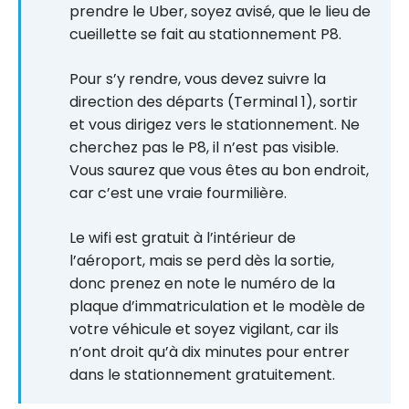
prendre le Uber, soyez avisé, que le lieu de
cueillette se fait au stationnement P8.
Pour s’y rendre, vous devez suivre la
direction des départs (Terminal 1), sortir
et vous dirigez vers le stationnement. Ne
cherchez pas le P8, il n’est pas visible.
Vous saurez que vous êtes au bon endroit,
car c’est une vraie fourmilière.
Le wifi est gratuit à l’intérieur de
l’aéroport, mais se perd dès la sortie,
donc prenez en note le numéro de la
plaque d’immatriculation et le modèle de
votre véhicule et soyez vigilant, car ils
n’ont droit qu’à dix minutes pour entrer
dans le stationnement gratuitement.