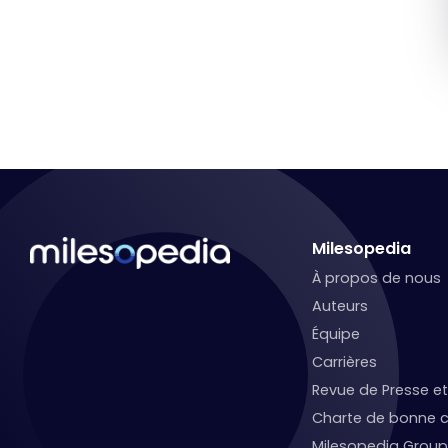
Milesopedia
À propos de nous
Auteurs
Équipe
Carrières
Revue de Presse 
Charte de bonne c
Milesopedia Group