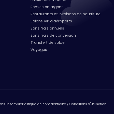
Remise en argent
Restaurants et livraisons de nourriture
Salons VIP d’aéroports
Sans frais annuels
Sans frais de conversion
Transfert de solde
Voyages
lons Ensemble
Politique de confidentialité / Conditions d'utilisation