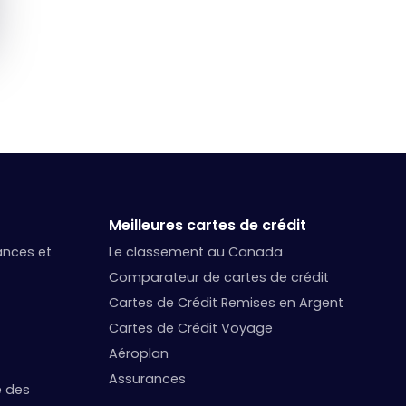
Meilleures cartes de crédit
nances et
Le classement au Canada
Comparateur de cartes de crédit
Cartes de Crédit Remises en Argent
Cartes de Crédit Voyage
Aéroplan
Assurances
e des