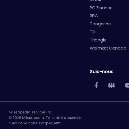
PC Finance
RBC
Tangerine
TD
Triangle
Walmart Canada
Suis-nous
Milesopedia services inc.
© 2026 Milesopedia. Tous droits réservés.
*Des conditions s’appliquent.