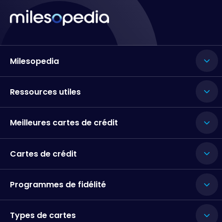
Milesopedia
Ressources utiles
Meilleures cartes de crédit
Cartes de crédit
Programmes de fidélité
Types de cartes