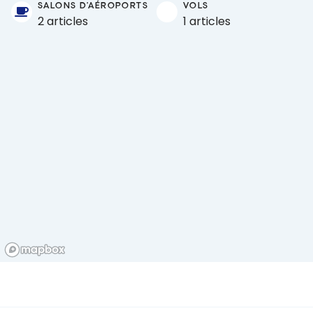
SALONS D'AÉROPORTS
VOLS
2 articles
1 articles