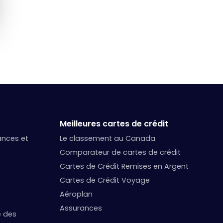
Meilleures cartes de crédit
nances et
Le classement au Canada
Comparateur de cartes de crédit
Cartes de Crédit Remises en Argent
Cartes de Crédit Voyage
Aéroplan
Assurances
e des