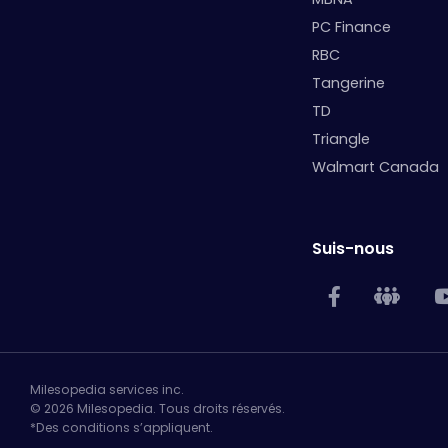
PC Finance
RBC
Tangerine
TD
Triangle
Walmart Canada
Suis-nous
Milesopedia services inc.
© 2026 Milesopedia. Tous droits réservés.
*Des conditions s’appliquent.