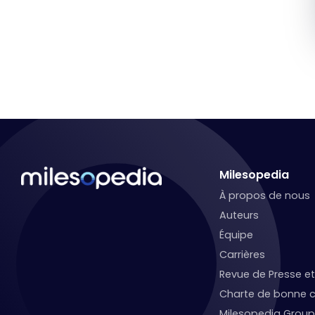
Milesopedia
À propos de nous
Auteurs
Équipe
Carrières
Revue de Presse 
Charte de bonne c
Milesopedia Group