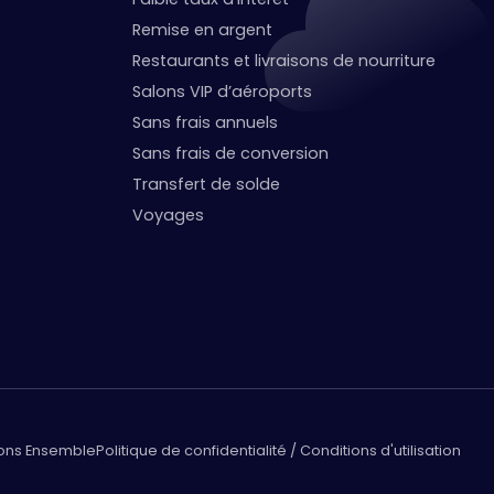
Remise en argent
Restaurants et livraisons de nourriture
Salons VIP d’aéroports
Sans frais annuels
Sans frais de conversion
Transfert de solde
Voyages
lons Ensemble
Politique de confidentialité / Conditions d'utilisation