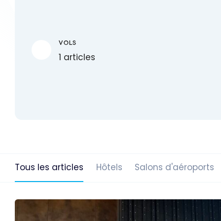
VOLS
1 articles
Tous les articles
Hôtels
Salons d'aéroports