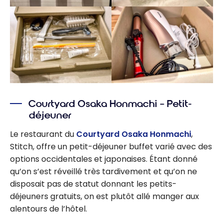
Courtyard Osaka Honmachi – Petit-
déjeuner
Le restaurant du
Courtyard Osaka Honmachi
,
Stitch, offre un petit-déjeuner buffet varié avec des
options occidentales et japonaises. Étant donné
qu’on s’est réveillé très tardivement et qu’on ne
disposait pas de statut donnant les petits-
déjeuners gratuits, on est plutôt allé manger aux
alentours de l’hôtel.