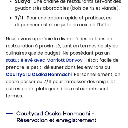
Sukiya
: Une chaîne de restaurants servant des
gyudon très abordables (bols de riz et viande).
7/11
: Pour une option rapide et pratique, ce
dépanneur est situé juste au coin de l’hôtel.
Nous avons apprécié la diversité des options de
restauration à proximité, tant en termes de styles
culinaires que de budget. Ne possédant pas un
statut élevé avec Marriott Bonvoy
, il était facile de
prendre le petit-déjeuner dans les environs du
Courtyard Osaka Honmachi
. Personnellement, on
adore passer au 7/11 pour ramasser des onigiri et
autres petits plats quand les restaurants sont
fermés.
Courtyard Osaka Honmachi –
Réservation et enregistrement