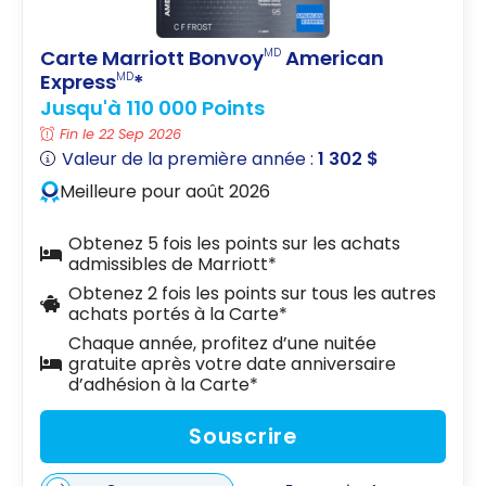
Carte Marriott Bonvoy
American
MD
Express
*
MD
Jusqu'à 110 000 Points
Fin le 22 Sep 2026
Valeur de la première année :
1 302 $
Meilleure pour août 2026
Obtenez 5 fois les points sur les achats
admissibles de Marriott*
Obtenez 2 fois les points sur tous les autres
achats portés à la Carte*
Chaque année, profitez d’une nuitée
gratuite après votre date anniversaire
d’adhésion à la Carte*
Souscrire