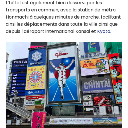
L’hôtel est également bien desservi par les
transports en commun, avec la station de métro
Honmachi à quelques minutes de marche, facilitant
ainsi les déplacements dans toute la ville ainsi que
depuis l’aéroport international Kansai et
Kyoto
.