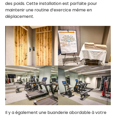
des poids. Cette installation est parfaite pour
maintenir une routine d’exercice même en
déplacement.
Il y a également une buanderie abordable à votre