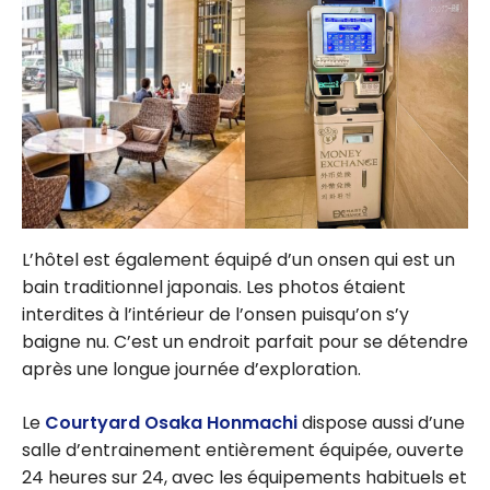
L’hôtel est également équipé d’un onsen qui est un
bain traditionnel japonais. Les photos étaient
interdites à l’intérieur de l’onsen puisqu’on s’y
baigne nu. C’est un endroit parfait pour se détendre
après une longue journée d’exploration.
Le
Courtyard Osaka Honmachi
dispose aussi d’une
salle d’entrainement entièrement équipée, ouverte
24 heures sur 24, avec les équipements habituels et