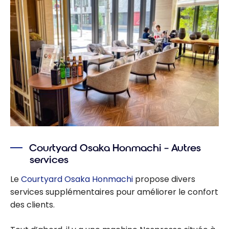
Courtyard Osaka Honmachi – Autres
services
Le
Courtyard Osaka Honmachi
propose divers
services supplémentaires pour améliorer le confort
des clients.