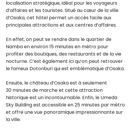
localisation stratégique, idéal pour les voyageurs
d’affaires et les touristes. Situé au cœur de la ville
d’Osaka, cet hôtel permet un accès facile aux
principales attractions et aux centres d’affaires.
En effet, on peut se rendre dans le quartier de
Namba en environ 15 minutes en métro pour
profiter des boutiques, des restaurants et de la vie
nocturne. C’est également ici qu’on peut retrouver
le fameux Dotonburi qui est emblématique d’Osaka.
Ensuite, le château d’Osaka est à seulement
30 minutes de marche et cette attraction
historique est un incontournable. Enfin, le Umeda
Sky Building est accessible en 25 minutes par métro
et offre une vue panoramique impressionnante sur
la ville.