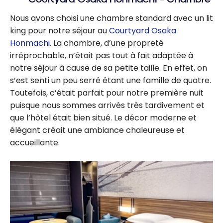
Nous avons choisi une chambre standard avec un lit
king pour notre séjour au
Courtyard Osaka
Honmachi
. La chambre, d’une propreté
irréprochable, n’était pas tout à fait adaptée à
notre séjour à cause de sa petite taille. En effet, on
s’est senti un peu serré étant une famille de quatre.
Toutefois, c’était parfait pour notre première nuit
puisque nous sommes arrivés très tardivement et
que l’hôtel était bien situé. Le décor moderne et
élégant créait une ambiance chaleureuse et
accueillante.