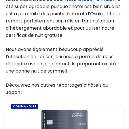
été super agréable puisque l’hôtel est bien situé et
est à proximité des points d’intérêt d’Osaka. L’hôtel
remplit parfaitement son rôle en tant qu’option
d’hébergement abordable et pour utiliser notre
certificat de nuit gratuite.
Nous avons également beaucoup apprécié
l’utilisation de l’onsen, qui nous a permis de nous
détendre avec notre enfant, le préparant ainsi à
une bonne nuit de sommeil.
Découvrez nos autres reportages d’hôtels au
Japon :
COMMANDITÉ