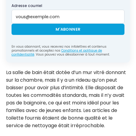
Adresse courriel
M'ABONNER
En vous abonnant, vous recevrez nos infolettres et contenus
promotionnels et acceptez nos
Conditions et politique de
confidentialité
. Vous pouvez vous désabonner à tout moment.
La salle de bain était dotée d’un mur vitré donnant
sur la chambre, mais il y a un rideau qu’on peut
baisser pour avoir plus d’intimité. Elle disposait de
toutes les commodités standards, mais il n’y avait
pas de baignoire, ce qui est moins idéal pour les
familles avec de jeunes enfants. Les articles de
toilette fournis étaient de bonne qualité et le
service de nettoyage était irréprochable.