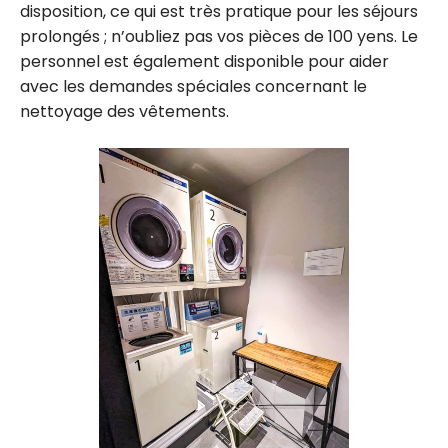
disposition, ce qui est très pratique pour les séjours
prolongés ; n’oubliez pas vos pièces de 100 yens. Le
personnel est également disponible pour aider
avec les demandes spéciales concernant le
nettoyage des vêtements.