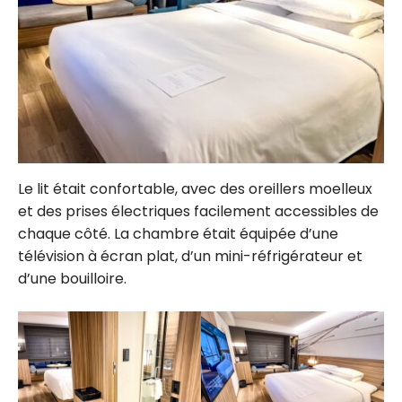
Le lit était confortable, avec des oreillers moelleux
et des prises électriques facilement accessibles de
chaque côté. La chambre était équipée d’une
télévision à écran plat, d’un mini-réfrigérateur et
d’une bouilloire.