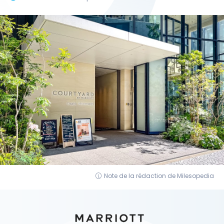
Note de la rédaction de Milesopedia