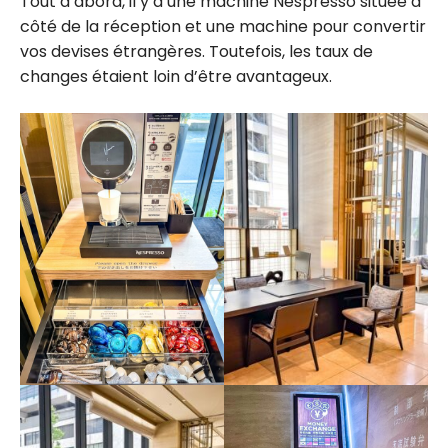
Tout d’abord, il y a une machine Nespresso située à
côté de la réception et une machine pour convertir
vos devises étrangères. Toutefois, les taux de
changes étaient loin d’être avantageux.