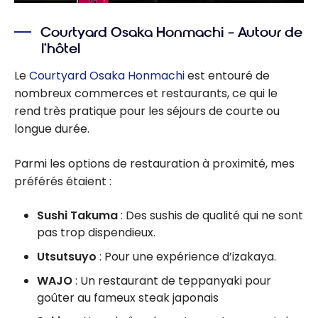
Courtyard Osaka Honmachi – Autour de
l’hôtel
Le
Courtyard Osaka Honmachi
est entouré de
nombreux commerces et restaurants, ce qui le
rend très pratique pour les séjours de courte ou
longue durée.
Parmi les options de restauration à proximité, mes
préférés étaient :
Sushi Takuma
: Des sushis de qualité qui ne sont
pas trop dispendieux.
Utsutsuyo
: Pour une expérience d’izakaya.
WAJO
: Un restaurant de teppanyaki pour
goûter au fameux steak japonais