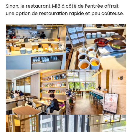
Sinon, le restaurant M18 à côté de l’entrée offrait
une option de restauration rapide et peu coûteuse.