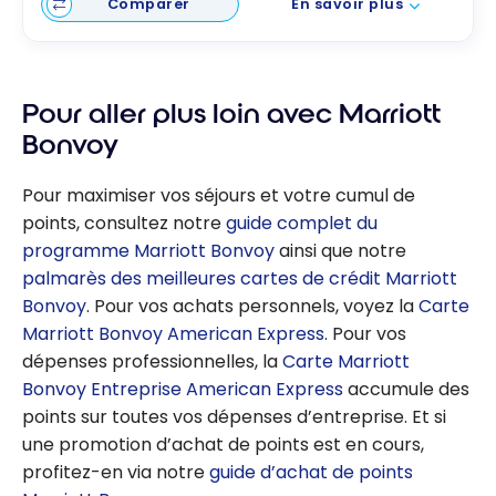
Comparer
En savoir plus
Pour aller plus loin avec Marriott
Bonvoy
Pour maximiser vos séjours et votre cumul de
points, consultez notre
guide complet du
programme Marriott Bonvoy
ainsi que notre
palmarès des meilleures cartes de crédit Marriott
Bonvoy
. Pour vos achats personnels, voyez la
Carte
Marriott Bonvoy American Express
. Pour vos
dépenses professionnelles, la
Carte Marriott
Bonvoy Entreprise American Express
accumule des
points sur toutes vos dépenses d’entreprise. Et si
une promotion d’achat de points est en cours,
profitez-en via notre
guide d’achat de points