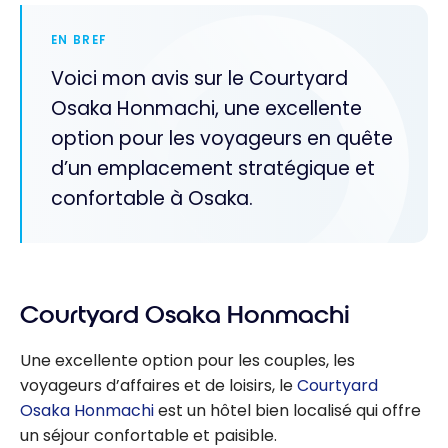
EN BREF
Voici mon avis sur le Courtyard
Osaka Honmachi, une excellente
option pour les voyageurs en quête
d’un emplacement stratégique et
confortable à Osaka.
Courtyard Osaka Honmachi
Une excellente option pour les couples, les
voyageurs d’affaires et de loisirs, le
Courtyard
Osaka Honmachi
est un hôtel bien localisé qui offre
un séjour confortable et paisible.