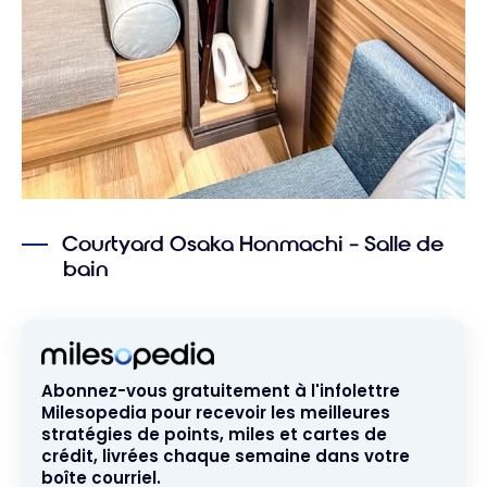
Courtyard Osaka Honmachi – Salle de
bain
Abonnez-vous gratuitement à l'infolettre
Milesopedia pour recevoir les meilleures
stratégies de points, miles et cartes de
crédit, livrées chaque semaine dans votre
boîte courriel.