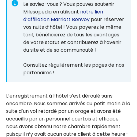
Le saviez-vous ? Vous pouvez soutenir
Milesopedia en utilisant
notre lien
d’affiliation Marriott Bonvoy
pour réserver
vos nuits d’hôtel ! Vous payerez le même
tarif, bénéficierez de tous les avantages
de votre statut et contribuerez à l’avenir
du site et de sa communauté !
Consultez régulièrement les pages de nos
partenaires !
L’enregistrement à l’hôtel s’est déroulé sans
encombre. Nous sommes arrivés au petit matin à la
suite d’un vol retardé par un orage et avons été
accueillis par un personnel courtois et efficace.
Nous avons obtenu notre chambre rapidement
puisqu’il n’y avait aucun autre client à cette heure-