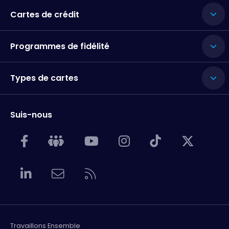
Cartes de crédit
Programmes de fidélité
Types de cartes
Suis-nous
Travaillons Ensemble