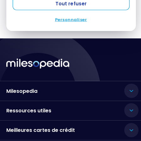
Tout refuser
Personnaliser
Milesopedia
Ressources utiles
Meilleures cartes de crédit