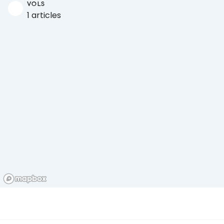
VOLS
1 articles