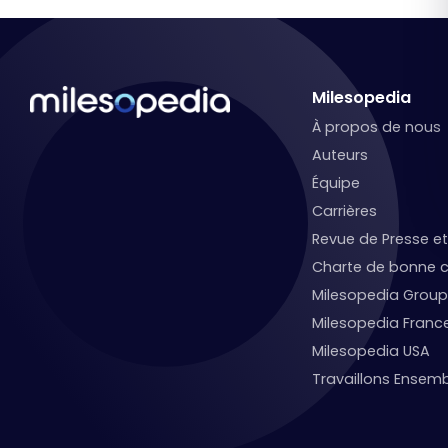
Milesopedia
À propos de nous
Auteurs
Équipe
Carrières
Revue de Presse 
Charte de bonne c
Milesopedia Group
Milesopedia Franc
Milesopedia USA
Travaillons Ensemb