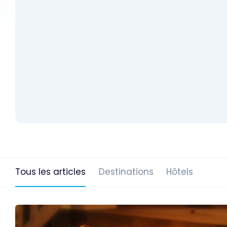
Tous les articles
Destinations
Hôtels