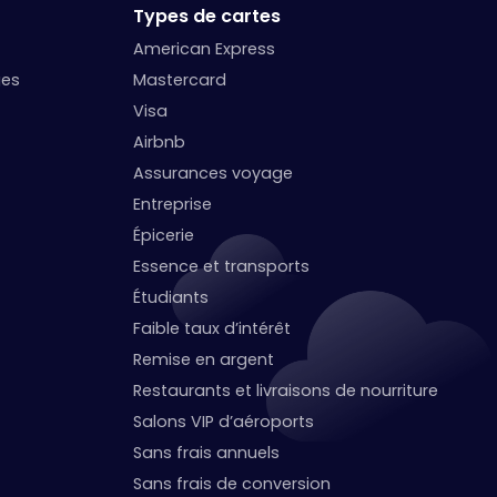
Types de cartes
American Express
ges
Mastercard
Visa
Airbnb
Assurances voyage
Entreprise
Épicerie
Essence et transports
Étudiants
Faible taux d’intérêt
Remise en argent
Restaurants et livraisons de nourriture
Salons VIP d’aéroports
Sans frais annuels
Sans frais de conversion