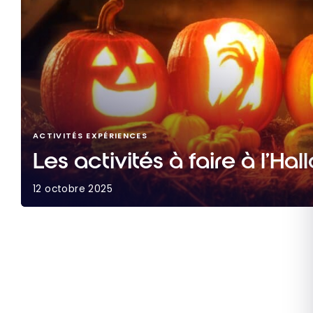
ACTIVITÉS EXPÉRIENCES
Les activités à faire à l’H
12 octobre 2025
Les activités à faire à l’Halloween 2025