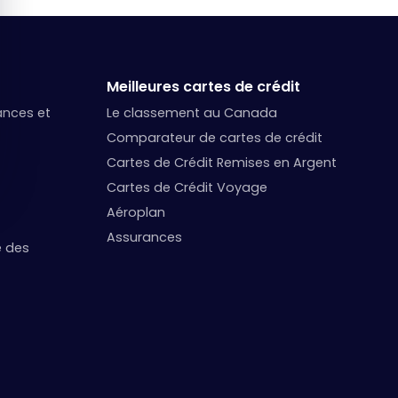
Meilleures cartes de crédit
nances et
Le classement au Canada
Comparateur de cartes de crédit
Cartes de Crédit Remises en Argent
Cartes de Crédit Voyage
Aéroplan
Assurances
e des