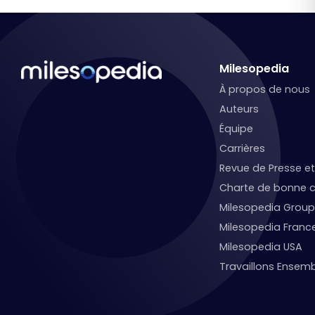
Milesopedia
À propos de nous
Auteurs
Équipe
Carrières
Revue de Presse 
Charte de bonne c
Milesopedia Group
Milesopedia Franc
Milesopedia USA
Travaillons Ensemb