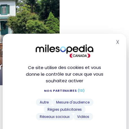
X
Mas
Orléans
Ce site utilise des cookies et vous
donne le contrôle sur ceux que vous
souhaitez activer
NOS PARTENAIRES
(13)
Autre
Mesure d'audience
Régies publicitaires
Réseaux sociaux
Vidéos