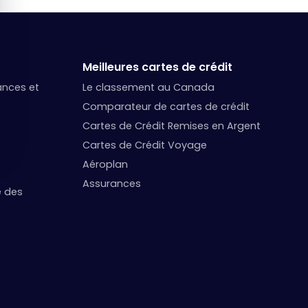
Meilleures cartes de crédit
nances et
Le classement au Canada
Comparateur de cartes de crédit
Cartes de Crédit Remises en Argent
Cartes de Crédit Voyage
Aéroplan
Assurances
e des