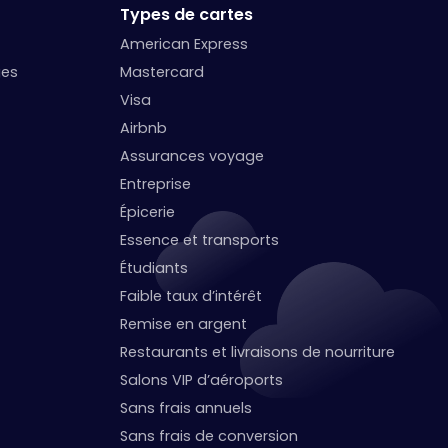
Types de cartes
American Express
ges
Mastercard
Visa
Airbnb
Assurances voyage
Entreprise
Épicerie
Essence et transports
Étudiants
Faible taux d’intérêt
Remise en argent
Restaurants et livraisons de nourriture
Salons VIP d’aéroports
Sans frais annuels
Sans frais de conversion