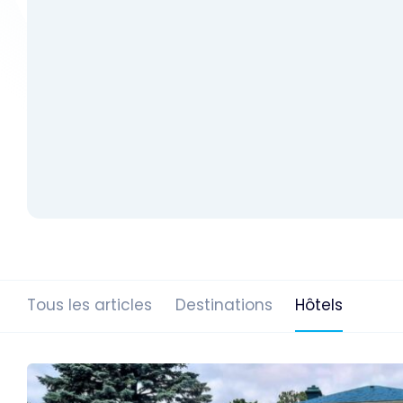
Tous les articles
Destinations
Hôtels