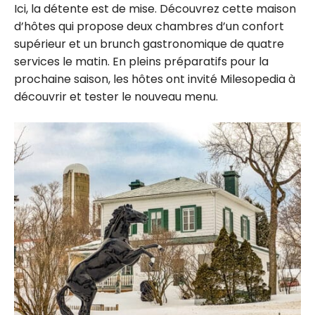
Ici, la détente est de mise. Découvrez cette maison
d’hôtes qui propose deux chambres d’un confort
supérieur et un brunch gastronomique de quatre
services le matin. En pleins préparatifs pour la
prochaine saison, les hôtes ont invité Milesopedia à
découvrir et tester le nouveau menu.