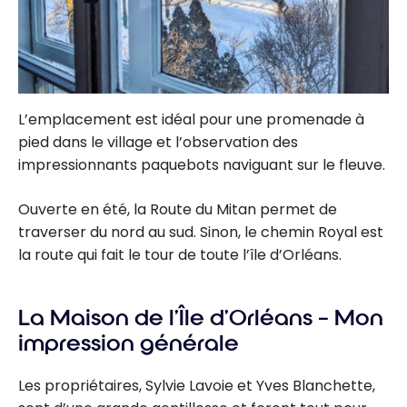
L’emplacement est idéal pour une promenade à
pied dans le village et l’observation des
impressionnants paquebots naviguant sur le fleuve.
Ouverte en été, la Route du Mitan permet de
traverser du nord au sud. Sinon, le chemin Royal est
la route qui fait le tour de toute l’île d’Orléans.
La Maison de l’Île d’Orléans – Mon
impression générale
Les propriétaires, Sylvie Lavoie et Yves Blanchette,