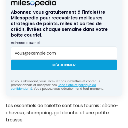
Abonnez-vous gratuitement à l'infolettre
Milesopedia pour recevoir les meilleures
stratégies de points, miles et cartes de
crédit, livrées chaque semaine dans votre
boîte courriel.
Adresse courriel
M'ABONNER
En vous abonnant, vous recevrez nos infolettres et contenus
promotionnels et acceptez nos
Conditions et politique de
confidentialité
. Vous pouvez vous désabonner à tout moment.
Les essentiels de toilette sont tous fournis : sèche-
cheveux, shampoing, gel douche et une petite
trousse.