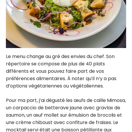
Le menu change au gré des envies du chef. Son
répertoire se compose de plus de 40 plats
différents et vous pouvez faire part de vos
préférences alimentaires. À noter qu’il n’y a pas
d’options végétariennes ou végétaliennes.
Pour ma part, j’ai dégusté les œufs de caille Mimosa,
un carpaccio de betterave jaune avec gravlax de
saumon, un œuf mollet sur émulsion de brocolis et
une crème chiboust avec confiture de fraises. Le
mocktail servi était une boisson pétillante aux