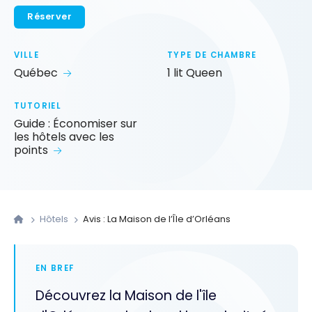
Réserver
VILLE
TYPE DE CHAMBRE
Québec
1 lit Queen
TUTORIEL
Guide : Économiser sur
les hôtels avec les
points
Hôtels
Avis : La Maison de l’Île d’Orléans
EN BREF
Découvrez la Maison de l'île