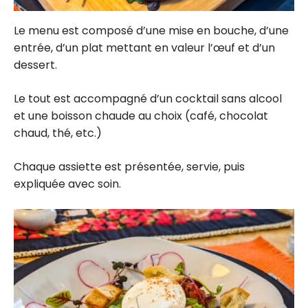
Le menu est composé d’une mise en bouche, d’une
entrée, d’un plat mettant en valeur l’œuf et d’un
dessert.
Le tout est accompagné d’un cocktail sans alcool
et une boisson chaude au choix (café, chocolat
chaud, thé, etc.)
Chaque assiette est présentée, servie, puis
expliquée avec soin.