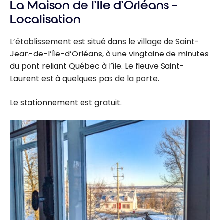
La Maison de l’Île d’Orléans –
Localisation
L’établissement est situé dans le village de Saint-
Jean-de-l’Île-d’Orléans, à une vingtaine de minutes
du pont reliant Québec à l’île. Le fleuve Saint-
Laurent est à quelques pas de la porte.
Le stationnement est gratuit.