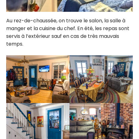
Au rez-de-chaussée, on trouve le salon, la salle à
manger et la cuisine du chef. En été, les repas sont
servis à l’extérieur sauf en cas de très mauvais
temps.