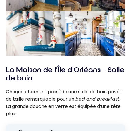
La Maison de l’Île d’Orléans – Salle
de bain
Chaque chambre possède une salle de bain privée
de taille remarquable pour un
bed and breakfast
.
La grande douche en verre est équipée d’une tête
pluie.