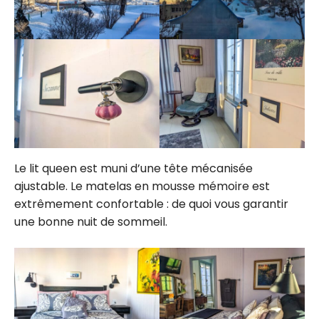
Le lit queen est muni d’une tête mécanisée
ajustable. Le matelas en mousse mémoire est
extrêmement confortable : de quoi vous garantir
une bonne nuit de sommeil.