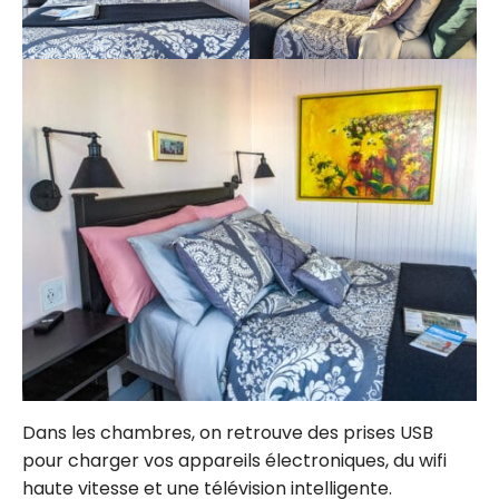
Dans les chambres, on retrouve des prises USB
pour charger vos appareils électroniques, du wifi
haute vitesse et une télévision intelligente.