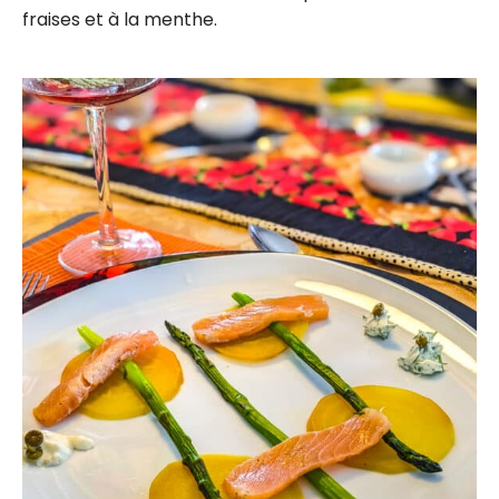
fraises et à la menthe.