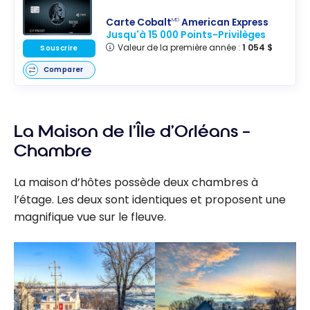
Carte Cobalt
American Express
MD
Jusqu'à 15 000 Points-Privilèges
Valeur de la première année :
1 054 $
Souscrire
Comparer
La Maison de l’Île d’Orléans –
Chambre
La maison d’hôtes possède deux chambres à
l’étage. Les deux sont identiques et proposent une
magnifique vue sur le fleuve.