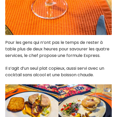
Pour les gens qui n’ont pas le temps de rester à
table plus de deux heures pour savourer les quatre
services, le chef propose une formule Express.
Il s’agit d’un seul plat copieux, aussi servi avec un
cocktail sans alcool et une boisson chaude.