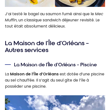
J’ai testé le bagel au saumon fumé ainsi que le
Mec
Muffin
, un classique sandwich déjeuner revisité. Le
tout était absolument délicieux.
La Maison de l’Île d’Orléans –
Autres services
La Maison de l’Île d’Orléans – Piscine
La
Maison de l’Île d’Orléans
est dotée d’une piscine
au sel chauffée. Il s’agit du seul gîte de l’île à
posséder une piscine.