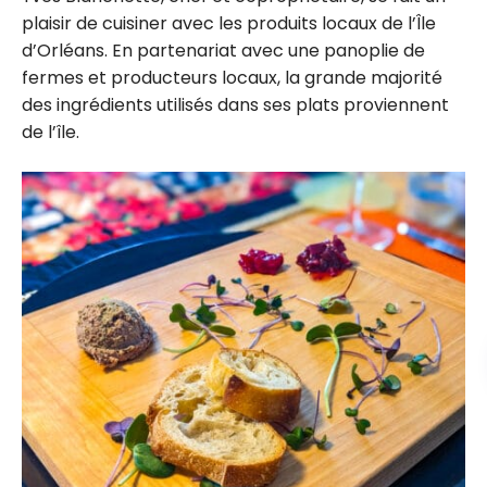
plaisir de cuisiner avec les produits locaux de l’Île
d’Orléans. En partenariat avec une panoplie de
fermes et producteurs locaux, la grande majorité
des ingrédients utilisés dans ses plats proviennent
de l’île.