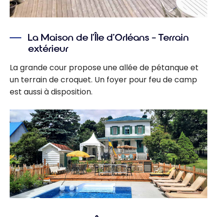
La Maison de l’Île d’Orléans – Terrain
extérieur
La grande cour propose une allée de pétanque et
un terrain de croquet. Un foyer pour feu de camp
est aussi à disposition.