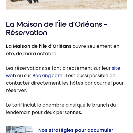
La Maison de l’Île d’Orléans –
Réservation
La Maison de l’Île d’Orléans
ouvre seulement en
été, de mai à octobre.
Les réservations se font directement sur leur
site
web
ou sur
Booking.com
. Il est aussi possible de
contacter directement les hôtes par courriel pour
réserver.
Le tarif inclut la chambre ainsi que le brunch du
lendemain pour deux personnes.
Nos stratégies pour accumuler