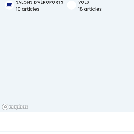
SALONS D'AÉROPORTS
VOLS
10 articles
18 articles