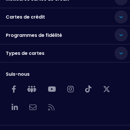
Cartes de crédit
Programmes de fidélité
Types de cartes
Suis-nous